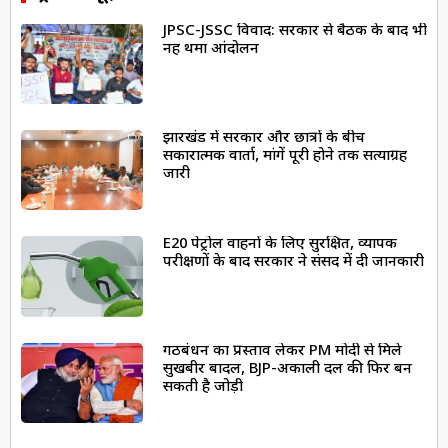
JPSC-JSSC विवाद: सरकार से बैठक के बाद भी
नहीं थमा आंदोलन
झारखंड में सरकार और छात्रों के बीच
सकारात्मक वार्ता, मांगें पूरी होने तक सत्याग्रह
जारी
E20 पेट्रोल वाहनों के लिए सुरक्षित, व्यापक
परीक्षणों के बाद सरकार ने संसद में दी जानकारी
गठबंधन का प्रस्ताव लेकर PM मोदी से मिले
सुखबीर बादल, BJP-अकाली दल की फिर बन
सकती है जोड़ी