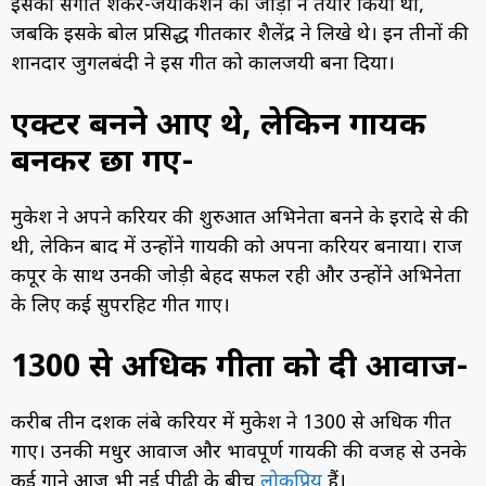
इसका संगीत शंकर-जयकिशन की जोड़ी ने तैयार किया था,
जबकि इसके बोल प्रसिद्ध गीतकार शैलेंद्र ने लिखे थे। इन तीनों की
शानदार जुगलबंदी ने इस गीत को कालजयी बना दिया।
एक्टर बनने आए थे, लेकिन गायक
बनकर छा गए-
मुकेश ने अपने करियर की शुरुआत अभिनेता बनने के इरादे से की
थी, लेकिन बाद में उन्होंने गायकी को अपना करियर बनाया। राज
कपूर के साथ उनकी जोड़ी बेहद सफल रही और उन्होंने अभिनेता
के लिए कई सुपरहिट गीत गाए।
1300 से अधिक गीतों को दी आवाज-
करीब तीन दशक लंबे करियर में मुकेश ने 1300 से अधिक गीत
गाए। उनकी मधुर आवाज और भावपूर्ण गायकी की वजह से उनके
कई गाने आज भी नई पीढ़ी के बीच
लोकप्रिय
हैं।