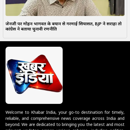
जेनजी पर मोहन भागवत के बयान से गरमाई सियासत, BJP ने सराहा तो
कांग्रेस ने बताया चुनावी रणनीति
Welcome to Khabar India, your go-to destination for timely,
reliable, and comprehensive news coverage across India and
beyond. We are dedicated to bringing you the latest and most