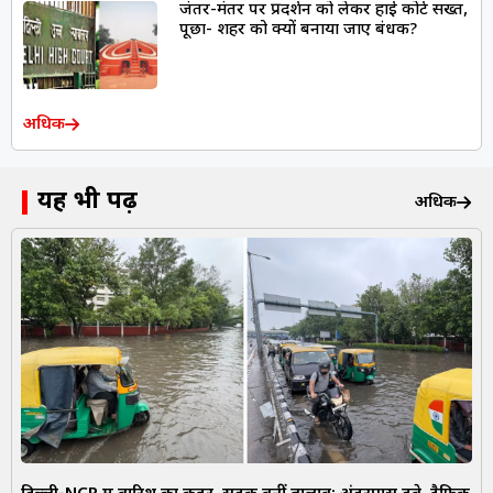
जंतर-मंतर पर प्रदर्शन को लेकर हाई कोर्ट सख्त,
पूछा- शहर को क्यों बनाया जाए बंधक?
अधिक
यह भी पढ़ें
अधिक