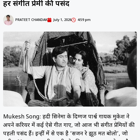
हर संगीत प्रेमी की पसंद
PRATEET CHANDAK
July 1, 2026
4:59 pm
Mukesh Song: हिंदी सिनेमा के दिग्गज पार्श्व गायक मुकेश ने
अपने करियर में कई ऐसे गीत गाए, जो आज भी संगीत प्रेमियों की
पहली पसंद हैं। इन्हीं में से एक है ‘सजन रे झूठ मत बोलो’, जो