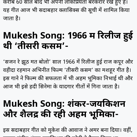
करीब 60 साल बाद भी अपनी लोकप्रियता बरकरार रखे हुए है।
यह गीत आज भी सदाबहार क्लासिक्स की सूची में शामिल किया
जाता है।
Mukesh Song: 19
66 में रिलीज हुई
थी ‘तीसरी कसम’-
‘सजन रे झूठ मत बोलो’ साल 1966 में रिलीज हुई राज कपूर और
वहीदा रहमान अभिनीत फिल्म ‘तीसरी कसम’ का मशहूर गीत है।
इस गाने ने फिल्म की सफलता में भी अहम भूमिका निभाई थी और
आज भी इसे हिंदी सिनेमा के यादगार गीतों में गिना जाता है।
Mukesh Song: शंकर-जयकिशन
और शैलेंद्र की रही अहम भूमिका-
इस सदाबहार गीत को मुकेश की आवाज ने अमर बना दिया। वहीं,