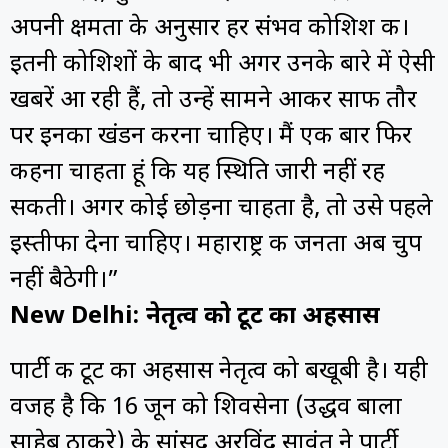
अपनी क्षमता के अनुसार हर संभव कोशिश की।
इतनी कोशिशों के बाद भी अगर उनके बारे में ऐसी
खबरें आ रही हैं, तो उन्हें सामने आकर साफ तौर
पर इनका खंडन करना चाहिए। मैं एक बार फिर
कहना चाहता हूं कि यह स्थिति जारी नहीं रह
सकती। अगर कोई छोड़ना चाहता है, तो उसे पहले
इस्तीफा देना चाहिए। महाराष्ट्र की जनता अब चुप
नहीं बैठेगी।”
New Delhi: नेतृत्व को टूट का अहसास
पार्टी की टूट का अहसास नेतृत्व को बखूबी है। यही
वजह है कि 16 जून को शिवसेना (उद्धव बाला
साहेब ठाकरे) के सांसद अरविंद सावंत ने पार्टी