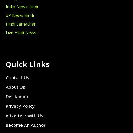
India News Hindi
UP News Hindi
Hindi Samachar
Live Hindi News
Quick Links
Contact Us
About Us
Disclaimer
Privacy Policy
Advertise with Us
Become An Author