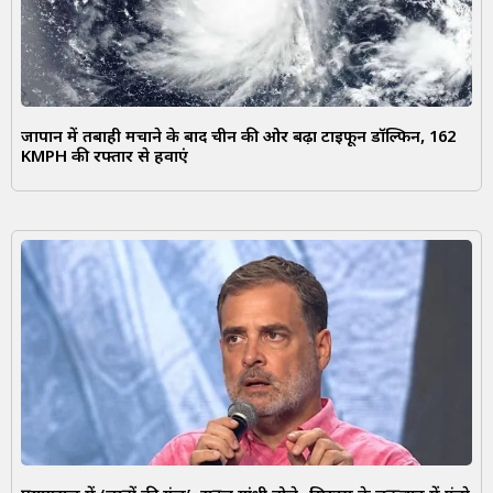
जापान में तबाही मचाने के बाद चीन की ओर बढ़ा टाइफून डॉल्फिन, 162
KMPH की रफ्तार से हवाएं