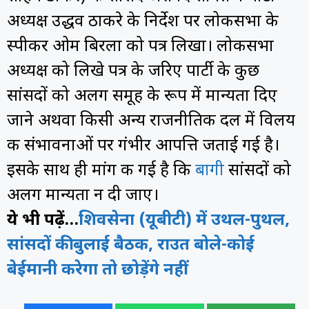
अध्यक्ष उद्धव ठाकरे के निर्देश पर लोकसभा के
स्पीकर ओम बिरला को पत्र लिखा। लोकसभा
अध्यक्ष को लिखे पत्र के जरिए पार्टी के कुछ
सांसदों को अलग समूह के रूप में मान्यता दिए
जाने अथवा किसी अन्य राजनीतिक दल में विलय
की संभावनाओं पर गंभीर आपत्ति जताई गई है।
इसके साथ ही मांग की गई है कि
बागी
सांसदों को
अलग मान्यता न दी जाए।
ये भी पढ़ें…
शिवसेना (यूबीटी) में उथल-पुथल,
सांसदों की बुलाई बैठक, राउत बोले-कोई
बेईमानी करेगा तो छोड़ेंगे नहीं