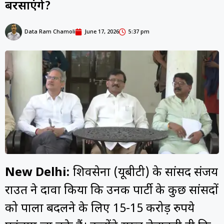
बरसाएंगे?
Data Ram Chamoli
June 17, 2026
5:37 pm
New Delhi:
शिवसेना (यूबीटी) के सांसद संजय
राउत ने दावा किया कि उनकी पार्टी के कुछ सांसदों
को पाला बदलने के लिए 15-15 करोड़ रुपये