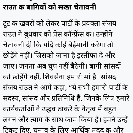
राउत की बागियों को सख्त चेतावनी
टूट की खबरों को लेकर पार्टी के प्रवक्ता संजय
राउत ने बुधवार को प्रेस कॉन्फ्रेंस की। उन्होंने
चेतावनी दी कि यदि कोई बेईमानी करेगा तो
छोड़ेंगे नहीं। जिसको जाना है इस्तीफा दे और
जाए। जनता अब चुप नहीं बैठेगी। बागी सांसदों
को छोड़ेंगे नहीं, शिवसेना हमारी मां है। सांसद
संजय राउत ने आगे कहा, “ये सभी हमारी पार्टी के
सदस्य, सांसद और प्रतिनिधि हैं, जिनके लिए हमारे
कार्यकर्ताओं ने उद्धव ठाकरे के नेतृत्व में बहुत
लगन और त्याग के साथ काम किया है। हमने उन्हें
टिकट दिए, चुनाव के लिए आर्थिक मदद की और