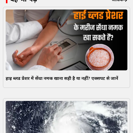
अधिक
हाई ब्लड प्रेशर में सेंधा नमक खाना सही है या नहीं? एक्सपर्ट से जानें