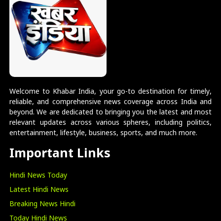
Welcome to Khabar India, your go-to destination for timely,
reliable, and comprehensive news coverage across India and
beyond. We are dedicated to bringing you the latest and most
relevant updates across various spheres, including politics,
entertainment, lifestyle, business, sports, and much more.
Important Links
Hindi News Today
Latest Hindi News
Breaking News Hindi
Today Hindi News