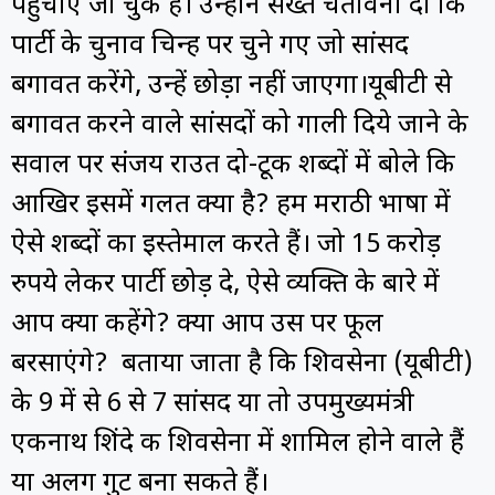
पहुंचाए जा चुके हैं। उन्होंने सख्त चेतावनी दी कि
पार्टी के चुनाव चिन्ह पर चुने गए जो सांसद
बगावत करेंगे, उन्हें छोड़ा नहीं जाएगा।यूबीटी से
बगावत करने वाले सांसदों को गाली दिये जाने के
सवाल पर संजय राउत दो-टूक शब्दों में बोले कि
आखिर इसमें गलत क्या है? हम मराठी भाषा में
ऐसे शब्दों का इस्तेमाल करते हैं। जो 15 करोड़
रुपये लेकर पार्टी छोड़ दे, ऐसे व्यक्ति के बारे में
आप क्या कहेंगे? क्या आप उस पर फूल
बरसाएंगे? बताया जाता है कि शिवसेना (यूबीटी)
के 9 में से 6 से 7 सांसद या तो उपमुख्यमंत्री
एकनाथ शिंदे की शिवसेना में शामिल होने वाले हैं
या अलग गुट बना सकते हैं।