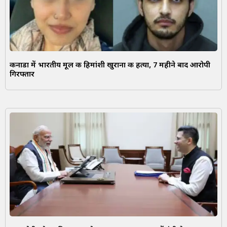
कनाडा में भारतीय मूल की हिमांशी खुराना की हत्या, 7 महीने बाद आरोपी
गिरफ्तार