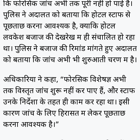
कि फोरेंसिक जांच अभी तक पूरी नहीं हो पाई है।
पुलिस ने अदालत को बताया कि होटल स्टाफ से
पूछताछ करना आवश्यक है, क्योंकि होटल
लवकेश बजाज की देखरेख में ही संचालित हो रहा
था। पुलिस ने बजाज की रिमांड मांगते हुए अदालत
को बताया कि जांच अभी भी शुरुआती चरण में है।
अधिकारियों ने कहा, “फोरेंसिक विशेषज्ञ अभी
तक विस्तृत जांच शुरू नहीं कर पाए हैं, और स्टाफ
उनके निर्देशों के तहत ही काम कर रहा था। इसी
कारण जांच के लिए हिरासत में लेकर पूछताछ
करना आवश्यक है।”