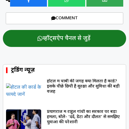
COMMENT
व्हॉट्सऐप चैनल से जुड़ें
ट्रेंडिंग न्यूज़
होटल में चाबी की जगह क्यों मिलता है कार्ड?
इसके पीछे छिपी है सुरक्षा और सुविधा की बड़ी
वजह
प्रयागराज में राहुल गांधी का सरकार पर बड़ा
हमला, बोले- ‘दर्द, डेटा और दौलत’ से समझिए
युवाओं की परेशानी