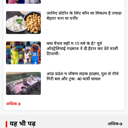
जानिए प्रोटीन के लिए कौन सा विकल्प है ज्यादा
बेहतर चना या पनीर
क्या वैभव सही में 15 वर्ष के हैं? पूर्व
ऑस्ट्रेलियाई गेंदबाज ने दी हैरान कर देने वाली
टिप्पणी-
आंध्र प्रदेश में भीषण सड़क हादसा, पुल से नीचे
गिरी बस और ट्रक: 40 यात्री घायल
अधिक
यह भी पढ़ें
अधिक