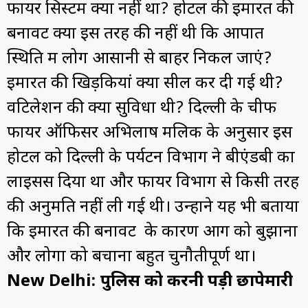
फायर सिस्टम क्यों नहीं था? होटल की इमारत की
बनावट क्यों इस तरह की नहीं थी कि आपात
स्थिति में लोग आसानी से बाहर निकल जाएं?
इमारत की खिड़कियां क्यों सील कर दी गई थी?
वेंटिलेशन की क्या सुविधा थी? दिल्ली के चीफ
फायर ऑफिसर अभिलाष मलिक के अनुसार इस
होटल को दिल्ली के पर्यटन विभाग ने बीएंडबी का
लाइसेंस दिया था और फायर विभाग से किसी तरह
की अनुमति नहीं ली गई थी। उन्होंने यह भी बताया
कि इमारत की बनावट के कारण आग को बुझाना
और लोगों को बचाना बहुत चुनौतीपूर्ण था।
New Delhi: पुलिस को करनी पड़ी छापेमारी