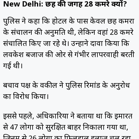
New Delhi: छह की जगह 28 कमरे क्यों?
पुलिस ने कहा कि होटल के पास केवल छह कमरों
के संचालन की अनुमति थी, लेकिन वहां 28 कमरे
संचालित किए जा रहे थे। उन्होंने दावा किया कि
लवकेश बजाज की ओर से गंभीर लापरवाही बरती
गई थी।
बचाव पक्ष के वकील ने पुलिस रिमांड के अनुरोध
का विरोध किया।
इससे पहले, अधिकारियों ने बताया था कि इमारत
से 47 लोगों को सुरक्षित बाहर निकाला गया था,
जिनमें से 26 लोगों का फिलहाल इलाज चल रहा