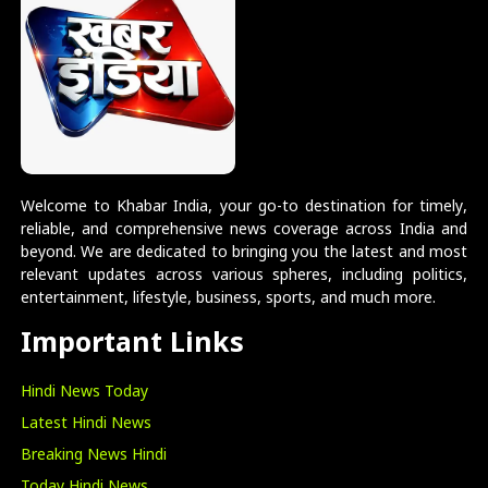
Welcome to Khabar India, your go-to destination for timely,
reliable, and comprehensive news coverage across India and
beyond. We are dedicated to bringing you the latest and most
relevant updates across various spheres, including politics,
entertainment, lifestyle, business, sports, and much more.
Important Links
Hindi News Today
Latest Hindi News
Breaking News Hindi
Today Hindi News