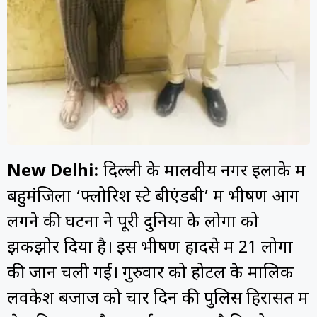
New Delhi:
दिल्ली के मालवीय नगर इलाके में
बहुमंजिला ‘फ्लोरिश स्टे बीएंडबी’ में भीषण आग
लगने की घटना ने पूरी दुनिया के लोगों को
झकझोर दिया है। इस भीषण हादसे में 21 लोगों
की जानें चली गई। गुरुवार को होटल के मालिक
लवकेश बजाज को चार दिन की पुलिस हिरासत में