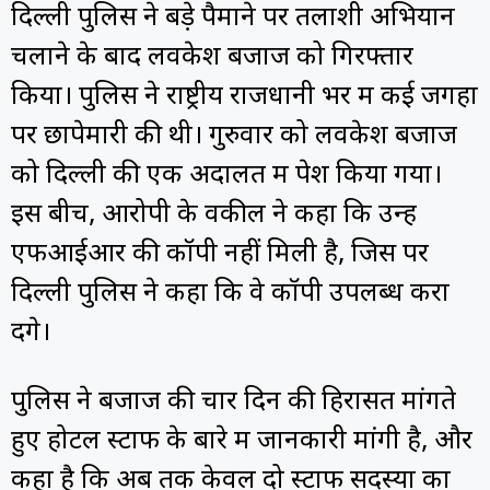
दिल्ली पुलिस ने बड़े पैमाने पर तलाशी अभियान
चलाने के बाद लवकेश बजाज को गिरफ्तार
किया। पुलिस ने राष्ट्रीय राजधानी भर में कई जगहों
पर छापेमारी की थी। गुरुवार को लवकेश बजाज
को दिल्ली की एक अदालत में पेश किया गया।
इस बीच, आरोपी के वकील ने कहा कि उन्हें
एफआईआर की कॉपी नहीं मिली है, जिस पर
दिल्ली पुलिस ने कहा कि वे कॉपी उपलब्ध करा
देंगे।
पुलिस ने बजाज की चार दिन की हिरासत मांगते
हुए होटल स्टाफ के बारे में जानकारी मांगी है, और
कहा है कि अब तक केवल दो स्टाफ सदस्यों का