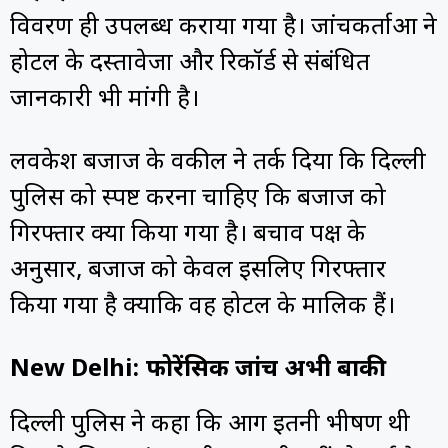
विवरण ही उपलब्ध कराया गया है। जांचकर्ताओं ने
होटल के दस्तावेजों और रिकॉर्ड से संबंधित
जानकारी भी मांगी है।
लवकेश बजाज के वकील ने तर्क दिया कि दिल्ली
पुलिस को स्पष्ट करना चाहिए कि बजाज को
गिरफ्तार क्यों किया गया है। बचाव पक्ष के
अनुसार, बजाज को केवल इसलिए गिरफ्तार
किया गया है क्योंकि वह होटल के मालिक हैं।
New Delhi: फोरेंसिक जांच अभी बाकी
दिल्ली पुलिस ने कहा कि आग इतनी भीषण थी