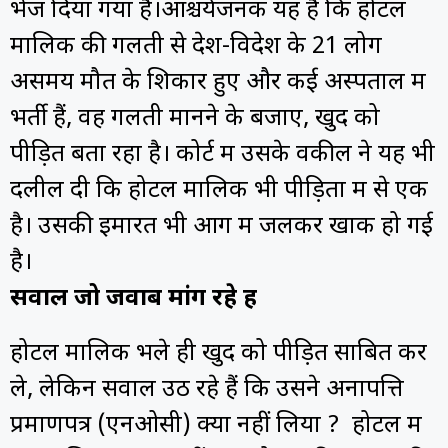
भेज दिया गया है।आश्चर्यजनक यह है कि होटल
मालिक की गलती से देश-विदेश के 21 लोग
असमय मौत के शिकार हुए और कई अस्पताल में
भर्ती हैं, वह गलती मानने के बजाए, खुद को
पीड़ित बता रहा है। कोर्ट में उसके वकील ने यह भी
दलील दी कि होटल मालिक भी पीड़ितों में से एक
है। उसकी इमारत भी आग में जलकर खाक हो गई
है।
सवाल जो जवाब मांग रहे हैं
होटल मालिक भले ही खुद को पीड़ित साबित कर
ले, लेकिन सवाल उठ रहे हैं कि उसने अनापत्ति
प्रमाणपत्र (एनओसी) क्यों नहीं लिया ? होटल में