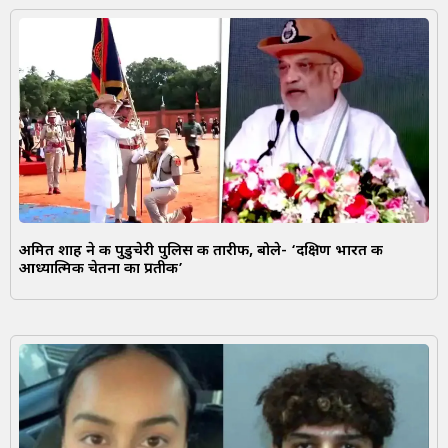
अमित शाह ने की पुडुचेरी पुलिस की तारीफ, बोले- ‘दक्षिण भारत की
आध्यात्मिक चेतना का प्रतीक’