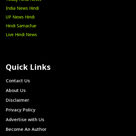
India News Hindi
UP News Hindi
Hindi Samachar
Live Hindi News
Quick Links
Contact Us
About Us
Disclaimer
Privacy Policy
Advertise with Us
Become An Author