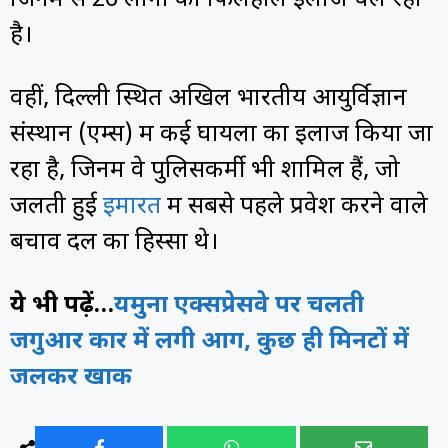
है।
वहीं, दिल्ली स्थित अखिल भारतीय आयुर्विज्ञान
संस्थान (एम्‍स) में कई घायलों का इलाज किया जा
रहा है, जिनमें वे पुलिसकर्मी भी शामिल हैं, जो
जलती हुई
इमारत
में सबसे पहले प्रवेश करने वाले
बचाव दल का हिस्सा थे।
ये भी पढ़ें…
यमुना एक्सप्रेसवे पर चलती
जगुआर कार में लगी आग, कुछ ही मिनटों में
जलकर खाक