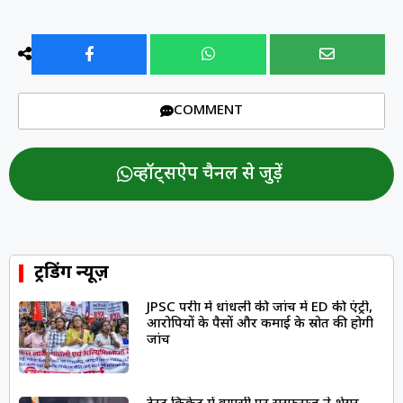
COMMENT
व्हॉट्सऐप चैनल से जुड़ें
ट्रेंडिंग न्यूज़
JPSC परीक्षा में धांधली की जांच में ED की एंट्री,
आरोपियों के पैसों और कमाई के स्रोत की होगी
जांच