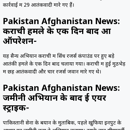
कार्रवाई में 29 आतंकवादी मारे गए हैं।
Pakistan Afghanistan News:
कराची हमले के एक दिन बाद हुआ
ऑपरेशन-
यह सैन्य अभियान कराची में सिंध रेंजर्स कंपाउंड पर हुए बड़े
आतंकी हमले के एक दिन बाद चलाया गया। कराची में हुई मुठभेड़
में छह आतंकवादी और चार रेंजर्स जवान मारे गए थे।
Pakistan Afghanistan News:
जमीनी अभियान के बाद हुई एयर
स्ट्राइक-
पाकिस्तानी सेना के बयान के मुताबिक, पहले खुफिया इनपुट के