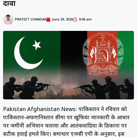
दावा
PRATEET CHANDAK
June 29, 2026
9:06 am
Pakistan Afghanistan News: पाकिस्तान ने रविवार को
पाकिस्तान-अफगानिस्तान सीमा पर खुफिया जानकारी के आधार
पर जमीनी अभियान चलाया और आतंकवादियों के ठिकानों पर
सटीक हवाई हमले किए। समाचार एजेंसी एपी के अनुसार, इस