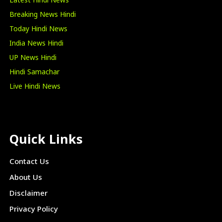
Latest Hindi News
Breaking News Hindi
Today Hindi News
India News Hindi
UP News Hindi
Hindi Samachar
Live Hindi News
Quick Links
Contact Us
About Us
Disclaimer
Privacy Policy