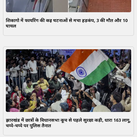
शिकागो में फायरिंग की कई घटनाओं से मचा हड़कंप, 3 की मौत और 10
घायल
झारखंड में छात्रों के विधानसभा कूच से पहले सुरक्षा कड़ी, धारा 163 लागू,
चप्पे-चप्पे पर पुलिस तैनात