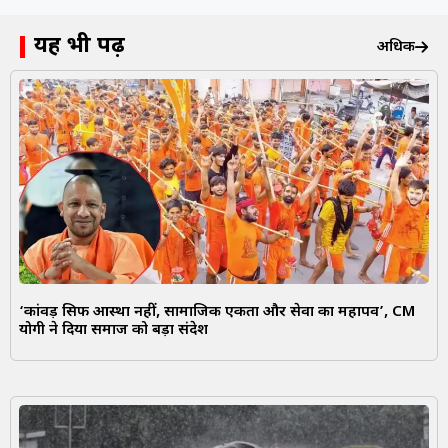
यह भी पढ़ें
अधिक
‘कांवड़ सिर्फ आस्था नहीं, सामाजिक एकता और सेवा का महापर्व’, CM
योगी ने दिया समाज को बड़ा संदेश