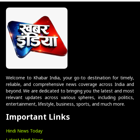
Welcome to Khabar India, your go-to destination for timely,
reliable, and comprehensive news coverage across India and
beyond. We are dedicated to bringing you the latest and most
relevant updates across various spheres, including politics,
entertainment, lifestyle, business, sports, and much more.
Important Links
Hindi News Today