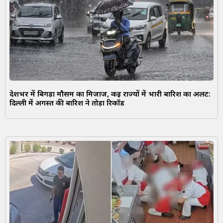
देशभर में बिगड़ा मौसम का मिजाज, कई राज्यों में भारी बारिश का अलर्ट:
दिल्ली में अगस्त की बारिश ने तोड़ा रिकॉर्ड