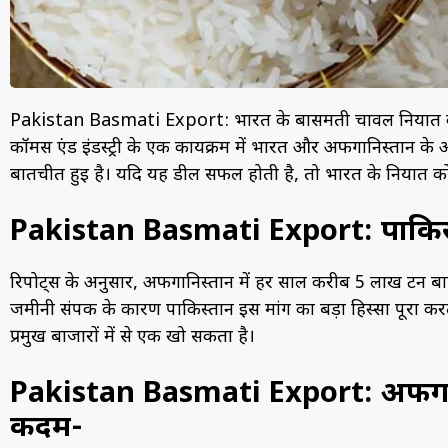
Pakistan Basmati Export: भारत के बासमती चावल निर्यात को
कॉमर्स एंड इंडस्ट्री के एक कार्यक्रम में भारत और अफगानिस्तान 
बातचीत हुई है। यदि यह डील सफल होती है, तो भारत के निर्यात क
Pakistan Basmati Export: पाकिस्
रिपोर्ट्स के अनुसार, अफगानिस्तान में हर साल करीब 5 लाख 
जमीनी संपर्क के कारण पाकिस्तान इस मांग का बड़ा हिस्सा पूरा क
प्रमुख बाजारों में से एक खो सकता है।
Pakistan Basmati Export: अफगानिस
कदम-