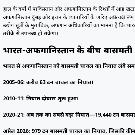
हाल के वर्षों में पाकिस्तान और अफगानिस्तान के रिश्तों में आई खट
अफगानिस्तान दुबई और ईरान के व्यापारियों के जरिए अप्रत्यक्ष 
उद्योग सूत्रों के मुताबिक, अफगान अधिकारियों का मानना है कि भ
तरीके से उपलब्ध हो सकेगा।
भारत-अफगानिस्तान के बीच बासमती व्
भारत से अफगानिस्तान को बासमती चावल का निर्यात लंबे सम
2005-06: करीब 63 टन चावल का निर्यात।
2010-11: निर्यात दोबारा शुरू हुआ।
2020-21: अब तक का सबसे बड़ा निर्यात—19,440 टन बासमत
अप्रैल 2026: 979 टन बासमती चावल का निर्यात, जिसकी कीमत