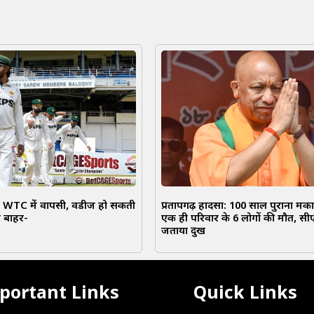
ी WTC में वापसी, विंडीज हो सकती
प्रतापगढ़ हादसा: 100 साल पुराना मका
 से बाहर-
एक ही परिवार के 6 लोगों की मौत, सीए
जताया दुख
portant Links
Quick Links