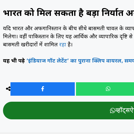
भारत को मिल सकता है बड़ा निर्यात 
यदि भारत और अफगानिस्तान के बीच सीधे बासमती चावल के व्यापा
मिलेगा। वहीं पाकिस्तान के लिए यह आर्थिक और व्यापारिक दृष्टि स
बासमती खरीदारों में शामिल
रहा
है।
यह भी पढ़े
‘इंडियाज गॉट लेटेंट’ का पुराना क्लिप वायरल, समय रै
व्हॉट्सऐप