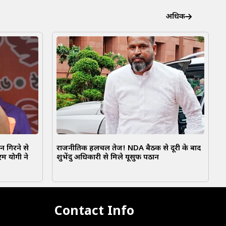
अधिक
न गिरने से
राजनीतिक हलचल तेज! NDA बैठक से दूरी के बाद
म योगी ने
शुभेंदु अधिकारी से मिले यूसुफ पठान
Contact Info