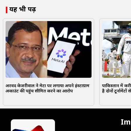
यह भी पढ़ें
अरविंद केजरीवाल ने मेटा पर लगाया अपने इंस्टाग्राम
पाकिस्तान में कर
अकाउंट की पहुंच सीमित करने का आरोप
है दोनों टूर्नामेंटों
Im