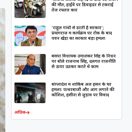
की मौत, हाईवे पर डिवाइडर से टकराई
तेज रफ्तार कार
‘राहुल गांधी से डरती है सरकार’;
प्रयागराज में कार्यक्रम पर रोक के बाद
पवन खेड़ा का सरकार बड़ा हमला
बसपा विधायक उमाशंकर सिंह के निधन
पर बोले राजनाथ सिंह, दलगत राजनीति
से ऊपर उठकर करते थे काम
बांग्लादेश में शाकिब अल हसन के घर
हमला: पत्थरबाजी और आग लगाने की
कोशिश, हसीना से जुड़ाव पर विवाद
अधिक