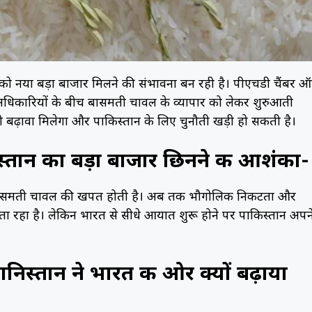
 नया बड़ा बाजार मिलने की संभावना बन रही है। पीएचडी चैंबर 
के अधिकारियों के बीच बासमती चावल के व्यापार को लेकर शुरुआती
ो बढ़ावा मिलेगा और पाकिस्तान के लिए चुनौती खड़ी हो सकती है।
तान का बड़ा बाजार छिनने की आशंका-
टन बासमती चावल की खपत होती है। अब तक भौगोलिक निकटता और
रता रहा है। लेकिन भारत से सीधे आयात शुरू होने पर पाकिस्तान अपन
्तान ने भारत की ओर क्यों बढ़ाया