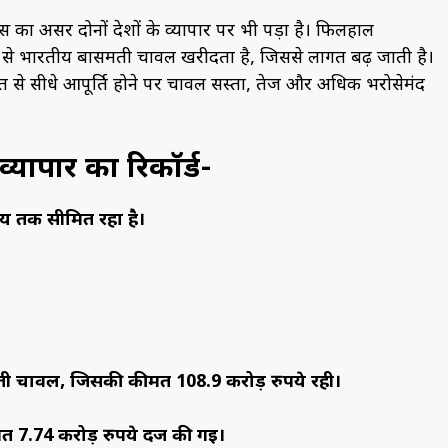
ास का असर दोनों देशों के व्यापार पर भी पड़ा है। फिलहाल
रूप से भारतीय बासमती चावल खरीदता है, जिससे लागत बढ़ जाती है।
ारत से सीधे आपूर्ति होने पर चावल सस्ता, तेज और अधिक भरोसेमंद
यापार का रिकॉर्ड-
य तक सीमित रहा है।
ी चावल, जिसकी कीमत 108.9 करोड़ रुपये रही।
 7.74 करोड़ रुपये दर्ज की गई।