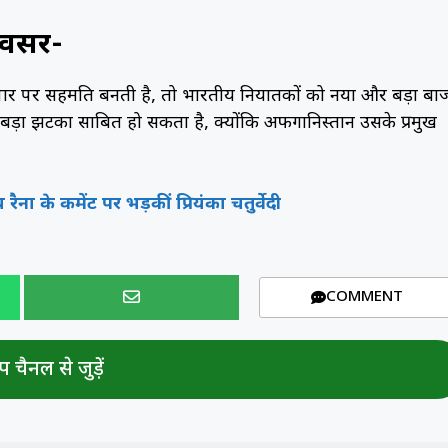
अवसर-
र पर सहमति बनती है, तो भारतीय निर्यातकों को नया और बड़ा बा
े बड़ा झटका साबित हो सकता है, क्योंकि अफगानिस्तान उसके प्रमुख
ना के कमेंट पर भड़कीं प्रियंका चतुर्वेदी
COMMENT
 चैनल से जुड़ें