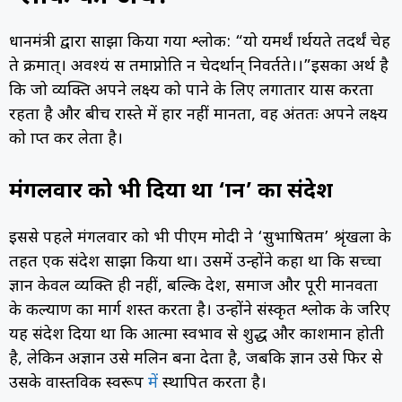
प्रधानमंत्री द्वारा साझा किया गया श्लोक: “यो यमर्थं प्रार्थयते तदर्थं चेह
ते क्रमात्। अवश्यं स तमाप्नोति न चेदर्थान् निवर्तते।।”इसका अर्थ है
कि जो व्यक्ति अपने लक्ष्य को पाने के लिए लगातार प्रयास करता
रहता है और बीच रास्ते में हार नहीं मानता, वह अंततः अपने लक्ष्य
को प्राप्त कर लेता है।
मंगलवार को भी दिया था ‘ज्ञान’ का संदेश
इससे पहले मंगलवार को भी पीएम मोदी ने ‘सुभाषितम’ श्रृंखला के
तहत एक संदेश साझा किया था। उसमें उन्होंने कहा था कि सच्चा
ज्ञान केवल व्यक्ति ही नहीं, बल्कि देश, समाज और पूरी मानवता
के कल्याण का मार्ग प्रशस्त करता है। उन्होंने संस्कृत श्लोक के जरिए
यह संदेश दिया था कि आत्मा स्वभाव से शुद्ध और प्रकाशमान होती
है, लेकिन अज्ञान उसे मलिन बना देता है, जबकि ज्ञान उसे फिर से
उसके वास्तविक स्वरूप
में
स्थापित करता है।