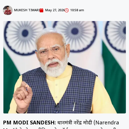
MUKESH TIWARI
May 27, 2026
10:58 am
PM MODI SANDESH:
प्रधानमंत्री नरेंद्र मोदी (Narendra