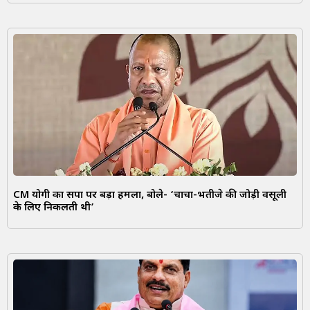
CM योगी का सपा पर बड़ा हमला, बोले- ‘चाचा-भतीजे की जोड़ी वसूली
के लिए निकलती थी’