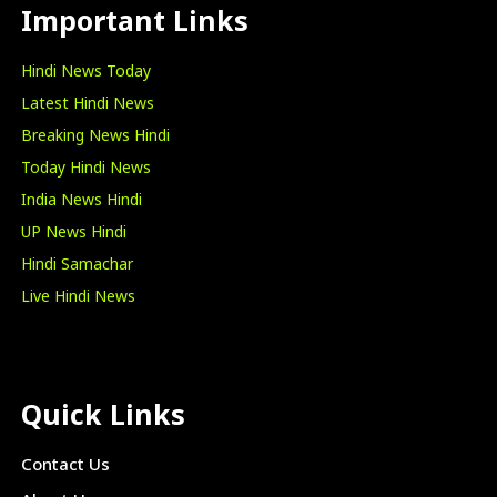
Important Links
Hindi News Today
Latest Hindi News
Breaking News Hindi
Today Hindi News
India News Hindi
UP News Hindi
Hindi Samachar
Live Hindi News
Quick Links
Contact Us