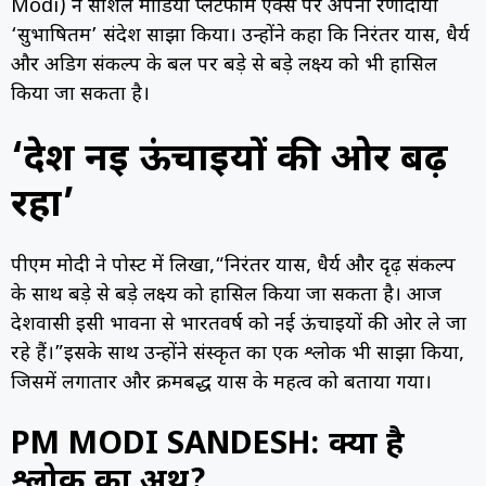
Modi) ने सोशल मीडिया प्लेटफॉर्म एक्स पर अपना प्रेरणादायी
‘सुभाषितम’ संदेश साझा किया। उन्होंने कहा कि निरंतर प्रयास, धैर्य
और अडिग संकल्प के बल पर बड़े से बड़े लक्ष्य को भी हासिल
किया जा सकता है।
‘देश नई ऊंचाइयों की ओर बढ़
रहा’
पीएम मोदी ने पोस्ट में लिखा,“निरंतर प्रयास, धैर्य और दृढ़ संकल्प
के साथ बड़े से बड़े लक्ष्य को हासिल किया जा सकता है। आज
देशवासी इसी भावना से भारतवर्ष को नई ऊंचाइयों की ओर ले जा
रहे हैं।”इसके साथ उन्होंने संस्कृत का एक श्लोक भी साझा किया,
जिसमें लगातार और क्रमबद्ध प्रयास के महत्व को बताया गया।
PM MODI SANDESH: क्या है
श्लोक का अर्थ?