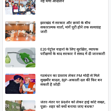
नहीं थमा आंदोलन
झारखंड में सरकार और छात्रों के बीच
सकारात्मक वार्ता, मांगें पूरी होने तक सत्याग्रह
जारी
E20 पेट्रोल वाहनों के लिए सुरक्षित, व्यापक
परीक्षणों के बाद सरकार ने संसद में दी जानकारी
गठबंधन का प्रस्ताव लेकर PM मोदी से मिले
सुखबीर बादल, BJP-अकाली दल की फिर बन
सकती है जोड़ी
जंतर-मंतर पर प्रदर्शन को लेकर हाई कोर्ट सख्त,
पूछा- शहर को क्यों बनाया जाए बंधक?