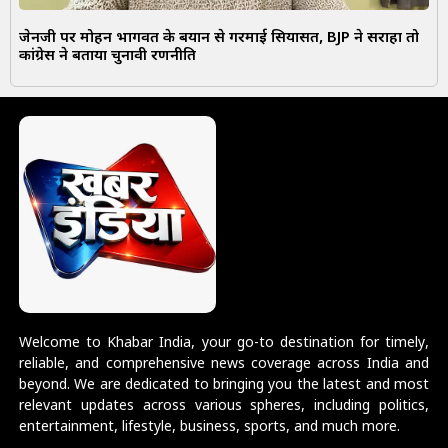
जेनजी पर मोहन भागवत के बयान से गरमाई सियासत, BJP ने सराहा तो
कांग्रेस ने बताया चुनावी रणनीति
Welcome to Khabar India, your go-to destination for timely,
reliable, and comprehensive news coverage across India and
beyond. We are dedicated to bringing you the latest and most
relevant updates across various spheres, including politics,
entertainment, lifestyle, business, sports, and much more.