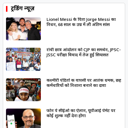
ट्रेंडिंग न्यूज़
Lionel Messi के पिता Jorge Messi का
निधन, 68 साल की उम्र में ली अंतिम सांस
रांची छात्र आंदोलन को CJP का समर्थन, JPSC-
JSSC परीक्षा विवाद में तेज हुई सियासत
कश्मीरी पंडितों की वापसी पर आतंकी धमकी, छह
कर्मचारियों को निशाना बनाने का दावा
फोन पे सीईओ का ऐलान, यूपीआई पेमेंट पर
कोई शुल्क नहीं देना होगा