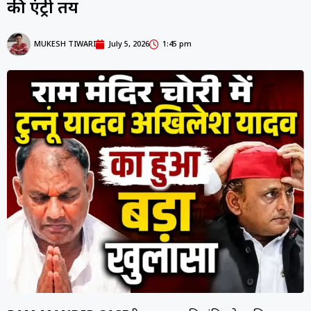
की एंट्री तय
MUKESH TIWARI
July 5, 2026
1:45 pm