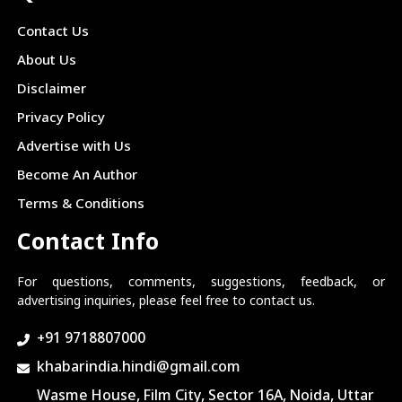
Contact Us
About Us
Disclaimer
Privacy Policy
Advertise with Us
Become An Author
Terms & Conditions
Contact Info
For questions, comments, suggestions, feedback, or
advertising inquiries, please feel free to contact us.
+91 9718807000
khabarindia.hindi@gmail.com
Wasme House, Film City, Sector 16A, Noida, Uttar