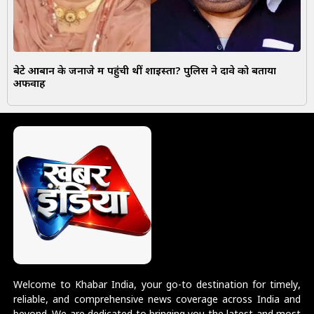
बेटे आबान के जनाजे में पहुंची थीं शाइस्ता? पुलिस ने दावे को बताया
अफवाह
Welcome to Khabar India, your go-to destination for timely,
reliable, and comprehensive news coverage across India and