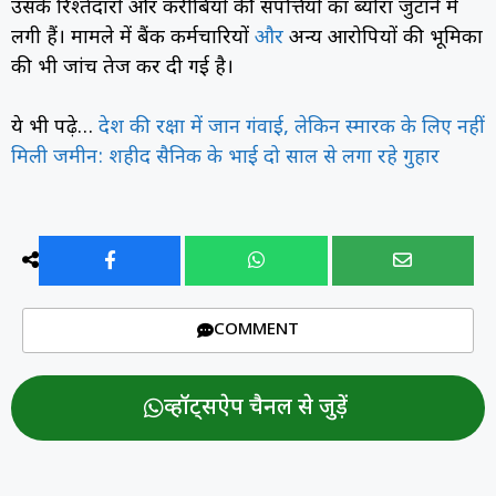
उसके रिश्तेदारों और करीबियों की संपत्तियों का ब्योरा जुटाने में
लगी हैं। मामले में बैंक कर्मचारियों
और
अन्य आरोपियों की भूमिका
की भी जांच तेज कर दी गई है।
ये भी पढ़े…
देश की रक्षा में जान गंवाई, लेकिन स्मारक के लिए नहीं
मिली जमीन: शहीद सैनिक के भाई दो साल से लगा रहे गुहार
COMMENT
व्हॉट्सऐप चैनल से जुड़ें