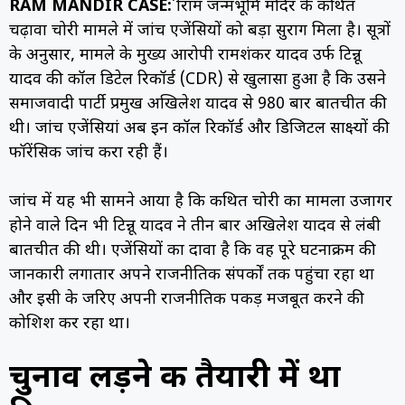
RAM MANDIR CASE:
श्रीराम जन्मभूमि मंदिर के कथित
चढ़ावा चोरी मामले में जांच एजेंसियों को बड़ा सुराग मिला है। सूत्रों
के अनुसार, मामले के मुख्य आरोपी रामशंकर यादव उर्फ टिन्नू
यादव की कॉल डिटेल रिकॉर्ड (CDR) से खुलासा हुआ है कि उसने
समाजवादी पार्टी प्रमुख अखिलेश यादव से 980 बार बातचीत की
थी। जांच एजेंसियां अब इन कॉल रिकॉर्ड और डिजिटल साक्ष्यों की
फॉरेंसिक जांच करा रही हैं।
जांच में यह भी सामने आया है कि कथित चोरी का मामला उजागर
होने वाले दिन भी टिन्नू यादव ने तीन बार अखिलेश यादव से लंबी
बातचीत की थी। एजेंसियों का दावा है कि वह पूरे घटनाक्रम की
जानकारी लगातार अपने राजनीतिक संपर्कों तक पहुंचा रहा था
और इसी के जरिए अपनी राजनीतिक पकड़ मजबूत करने की
कोशिश कर रहा था।
चुनाव लड़ने की तैयारी में था