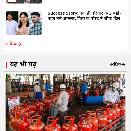
Success Story: एक ही परिवार के 3 भाई-
बहन बने अफसर, पिता की पोस्ट ने जीता दिल
अधिक
यह भी पढ़ें
अधिक