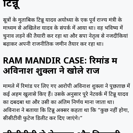
टिन्नू
सूत्रों के मुताबिक टिन्नू यादव अयोध्या के एक पूर्व राज्य मंत्री के
माध्यम से अखिलेश यादव के संपर्क में आया था। वह भविष्य में
चुनाव लड़ने की तैयारी कर रहा था और सपा नेतृत्व से नजदीकियां
बढ़ाकर अपनी राजनीतिक जमीन तैयार कर रहा था।
RAM MANDIR CASE: रिमांड में
अविनाश शुक्ला ने खोले राज
मामले में रिमांड पर लिए गए आरोपी अविनाश शुक्ला ने पूछताछ में
कई अहम खुलासे किए हैं। उसके अनुसार पूरे नेटवर्क में टिन्नू यादव
का दबदबा था और उसी का अंतिम निर्णय माना जाता था।
अविनाश ने बताया कि टिन्नू अक्सर कहता था कि “कुछ नहीं होगा,
सीसीटीवी फुटेज डिलीट कर दिए जाएंगे।”