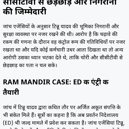
सीसीटीवी से छेड़छाड़ और निगरानी
की जिम्मेदारी
जांच एजेंसियों के अनुसार टिन्नू यादव की भूमिका निगरानी और
सुरक्षा व्यवस्था पर नजर रखने की थी। आरोप है कि चढ़ावे की
रकम की गणना के दौरान वह कंट्रोल रूम की गतिविधियों पर नजर
रखता था और यदि कोई कर्मचारी उधर आता दिखता था तो अन्य
आरोपी उसका ध्यान भटका देते थे, ताकि चोरी और सीसीटीवी से
छेड़छाड़ का पता न चल सके।
RAM MANDIR CASE: ED की एंट्री की
तैयारी
जांच में टिन्नू यादव द्वारा कथित तौर पर अर्जित अकूत संपत्ति के
भी संकेत मिले हैं। सूत्रों का कहना है कि अब प्रवर्तन निदेशालय
(ED) भी जल्द मामले में प्रवेश कर सकता है। जांच एजेंसियां टिन्नू,