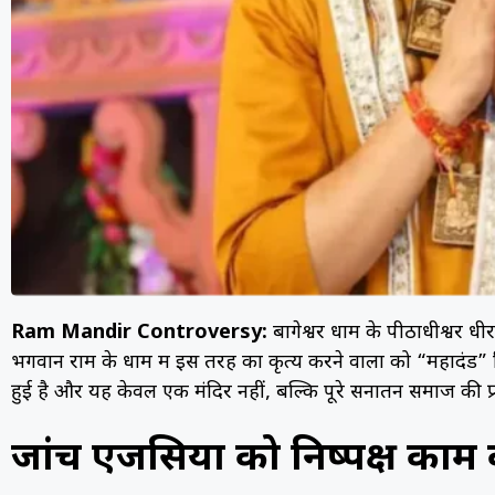
Ram Mandir Controversy:
बागेश्वर धाम के पीठाधीश्वर धीरें
भगवान राम के धाम में इस तरह का कृत्य करने वालों को “महादंड” म
हुई है और यह केवल एक मंदिर नहीं, बल्कि पूरे सनातन समाज की प्रति
जांच एजेंसियों को निष्पक्ष काम क