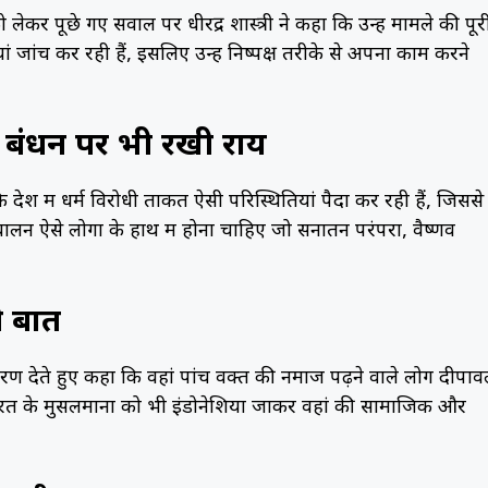
 पूछे गए सवाल पर धीरेंद्र शास्त्री ने कहा कि उन्हें मामले की पूर
 जांच कर रही हैं, इसलिए उन्हें निष्पक्ष तरीके से अपना काम करने
रबंधन पर भी रखी राय
 कि देश में धर्म विरोधी ताकतें ऐसी परिस्थितियां पैदा कर रही हैं, जिससे
संचालन ऐसे लोगों के हाथ में होना चाहिए जो सनातन परंपरा, वैष्णव
ी बात
ा उदाहरण देते हुए कहा कि वहां पांच वक्त की नमाज पढ़ने वाले लोग दीपाव
ि भारत के मुसलमानों को भी इंडोनेशिया जाकर वहां की सामाजिक और