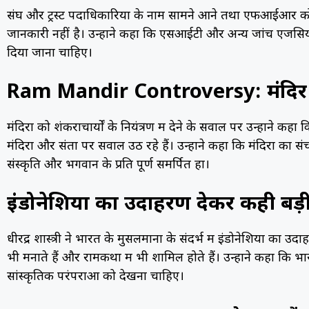
संघ और ट्रस्ट पदाधिकारियों के नाम सामने आने तथा एफआईआर को लेकर
जानकारी नहीं है। उन्होंने कहा कि एसआईटी और अन्य जांच एजेंसियां
दिया जाना चाहिए।
Ram Mandir Controversy: मंदिर प्
मंदिरों को शंकराचार्यों के नियंत्रण में देने के सवाल पर उन्होंने कहा
मंदिरों और संतों पर सवाल उठ रहे हैं। उन्होंने कहा कि मंदिरों का 
संस्कृति और भगवान के प्रति पूर्ण समर्पित हों।
इंडोनेशिया का उदाहरण देकर कही बड़
धीरेंद्र शास्त्री ने भारत के मुसलमानों के संदर्भ में इंडोनेशिया क
भी मनाते हैं और रामकथा में भी शामिल होते हैं। उन्होंने कहा क
सांस्कृतिक परंपराओं को देखना चाहिए।