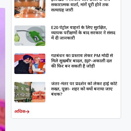
सकारात्मक वार्ता, मांगें पूरी होने तक
सत्याग्रह जारी
E20 पेट्रोल वाहनों के लिए सुरक्षित,
व्यापक परीक्षणों के बाद सरकार ने संसद
में दी जानकारी
गठबंधन का प्रस्ताव लेकर PM मोदी से
मिले सुखबीर बादल, BJP-अकाली दल
की फिर बन सकती है जोड़ी
जंतर-मंतर पर प्रदर्शन को लेकर हाई कोर्ट
सख्त, पूछा- शहर को क्यों बनाया जाए
बंधक?
अधिक