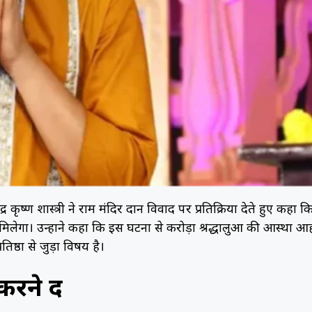
द्र कृष्ण शास्त्री ने राम मंदिर दान विवाद पर प्रतिक्रिया देते हुए कहा क
िलेगा। उन्होंने कहा कि इस घटना से करोड़ों श्रद्धालुओं की आस्था 
ष्ठा से जुड़ा विषय है।
रने दें