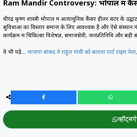
Ram Mandir Controversy: भोपाल में कैंसर 
धीरेंद्र कृष्ण शास्त्री भोपाल में अत्याधुनिक कैंसर हीलर सेंटर के 
सुविधाओं का विस्तार समाज के लिए आवश्यक है और ऐसे संस्थान गंभ
कार्यक्रम में चिकित्सा विशेषज्ञ, समाजसेवी, जनप्रतिनिधि और बड़ी संख्
ये भी पढ़े…
भाजपा सांसद ने राहुल गांधी को बताया पार्ट टाइम नेत
व्हॉट्सऐप