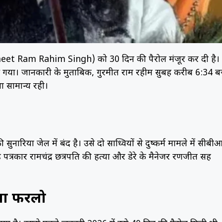
rmeet Ram Rahim Singh) को 30 दिन की पैरोल मंजूर कर दी है।
 गया। जानकारी के मुताबिक, गुरमीत राम रहीम सुबह करीब 6:34 ब
ा सामान्य रही।
नारिया जेल में बंद है। उसे दो साध्वियों से दुष्कर्म मामले में सीबी
रकार रामचंद्र छत्रपति की हत्या और डेरे के मैनेजर रणजीत सिंह
या फरलो