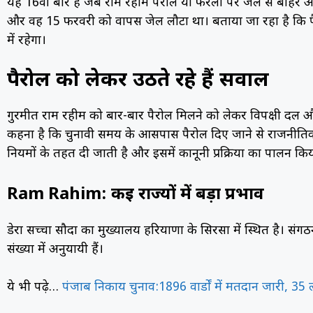
यह 16वीं बार है जब राम रहीम पैरोल या फरलो पर जेल से बाहर आ
और वह 15 फरवरी को वापस जेल लौटा था। बताया जा रहा है कि पैरो
में रहेगा।
पैरोल को लेकर उठते रहे हैं सवाल
गुरमीत राम रहीम को बार-बार पैरोल मिलने को लेकर विपक्षी दल
कहना है कि चुनावी समय के आसपास पैरोल दिए जाने से राजनीतिक 
नियमों के तहत दी जाती है और इसमें कानूनी प्रक्रिया का पालन कि
Ram Rahim: कई राज्यों में बड़ा प्रभाव
डेरा सच्चा सौदा का मुख्यालय हरियाणा के सिरसा में स्थित है। सं
संख्या में अनुयायी हैं।
ये भी पढ़े…
पंजाब निकाय चुनाव:1896 वार्डों में मतदान जारी, 35