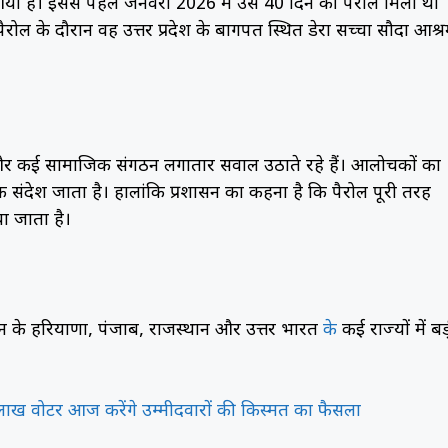
या है। इससे पहले जनवरी 2026 में उसे 40 दिन की पैरोल मिली थी
ल के दौरान वह उत्तर प्रदेश के बागपत स्थित डेरा सच्चा सौदा आश्
 और कई सामाजिक संगठन लगातार सवाल उठाते रहे हैं। आलोचकों का
संदेश जाता है। हालांकि प्रशासन का कहना है कि पैरोल पूरी तरह
या जाता है।
गठन के हरियाणा, पंजाब, राजस्थान और उत्तर भारत
के
कई राज्यों में बड
 लाख वोटर आज करेंगे उम्मीदवारों की किस्मत का फैसला