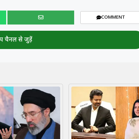
COMMENT
 चैनल से जुड़ें