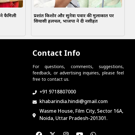
ने फैमिली
प्रशांत किशोर और सुनेत्रा पवार की मुलाकात पर
सियासी हलचल, भाजपा ने दी नसीहत
Contact Info
For questions, comments, suggestions,
feedback, or advertising inquiries, please feel
free to contact us.
+91 9718807000
khabarindia.hindi@gmail.com
Wasme House, Film City, Sector 16A,
Noida, Uttar Pradesh-201301.