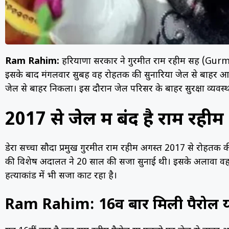
Ram Rahim:
हरियाणा सरकार ने गुरमीत राम रहीम सिंह (Gu
इसके बाद मंगलवार सुबह वह रोहतक की सुनारिया जेल से बाहर आ
जेल से बाहर निकला। इस दौरान जेल परिसर के बाहर सुरक्षा व्यवस्थ
2017 से जेल में बंद है राम रहीम
डेरा सच्चा सौदा प्रमुख गुरमीत राम रहीम अगस्त 2017 से रोहतक की सु
की विशेष अदालत ने 20 साल की सजा सुनाई थी। इसके अलावा वह पत्
हत्याकांड में भी सजा काट रहा है।
Ram Rahim: 16वीं बार मिली पैरोल 