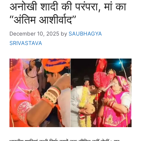
अनोखी शादी की परंपरा, मां का
“अंतिम आशीर्वाद”
December 10, 2025
by
SAUBHAGYA
SRIVASTAVA