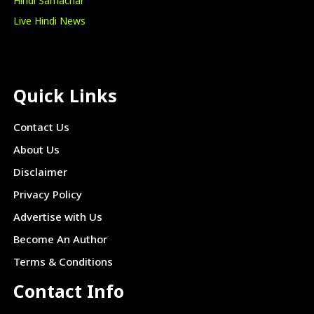
Hindi Samachar
Live Hindi News
Quick Links
Contact Us
About Us
Disclaimer
Privacy Policy
Advertise with Us
Become An Author
Terms & Conditions
Contact Info