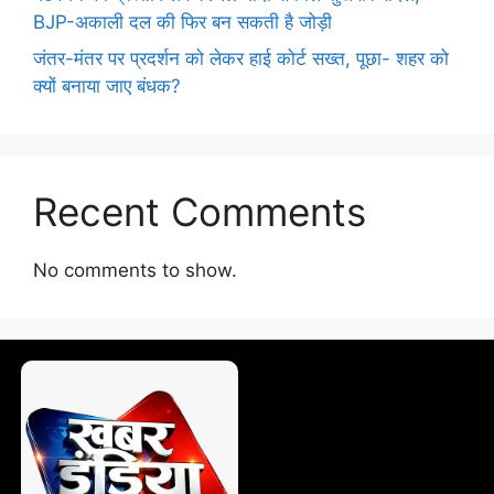
BJP-अकाली दल की फिर बन सकती है जोड़ी
जंतर-मंतर पर प्रदर्शन को लेकर हाई कोर्ट सख्त, पूछा- शहर को
क्यों बनाया जाए बंधक?
Recent Comments
No comments to show.