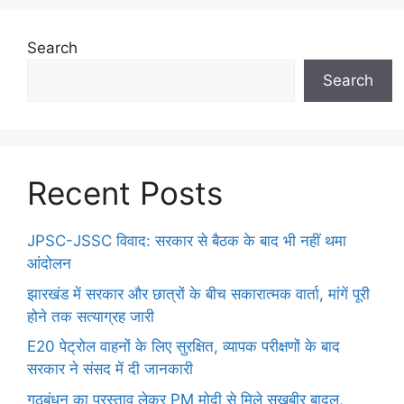
Search
Search
Recent Posts
JPSC-JSSC विवाद: सरकार से बैठक के बाद भी नहीं थमा
आंदोलन
झारखंड में सरकार और छात्रों के बीच सकारात्मक वार्ता, मांगें पूरी
होने तक सत्याग्रह जारी
E20 पेट्रोल वाहनों के लिए सुरक्षित, व्यापक परीक्षणों के बाद
सरकार ने संसद में दी जानकारी
गठबंधन का प्रस्ताव लेकर PM मोदी से मिले सुखबीर बादल,