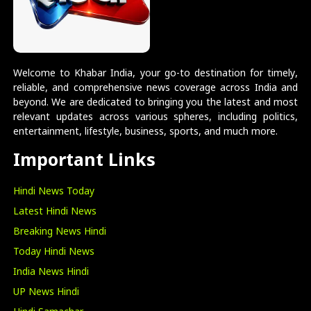
Welcome to Khabar India, your go-to destination for timely,
reliable, and comprehensive news coverage across India and
beyond. We are dedicated to bringing you the latest and most
relevant updates across various spheres, including politics,
entertainment, lifestyle, business, sports, and much more.
Important Links
Hindi News Today
Latest Hindi News
Breaking News Hindi
Today Hindi News
India News Hindi
UP News Hindi