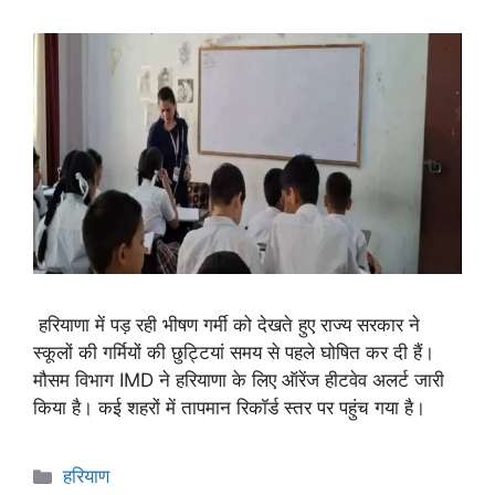
हरियाणा में पड़ रही भीषण गर्मी को देखते हुए राज्य सरकार ने
स्कूलों की गर्मियों की छुट्टियां समय से पहले घोषित कर दी हैं।
मौसम विभाग IMD ने हरियाणा के लिए ऑरेंज हीटवेव अलर्ट जारी
किया है। कई शहरों में तापमान रिकॉर्ड स्तर पर पहुंच गया है।
हरियाण