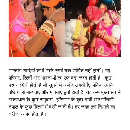
भारतीय शादियां कभी सिर्फ रस्मों तक सीमित नहीं होतीं। यह
परिवार, रिश्तों और भावनाओं का एक बड़ा जश्न होती है। कुछ
परंपराएं ऐसी होती हैं जो सुनने में अजीब लगती हैं, लेकिन उनके
पीछे गहरी मान्यताएं और भावनाएं छुपी होती हैं।यह रस्म मुख्य रूप से
राजस्थान के कुछ समुदायों, हरियाणा के कुछ गांवों और पश्चिमी
नेपाल के कुछ हिस्सों में देखी जाती है। हर जगह इसे निभाने का
तरीका अलग होता है।