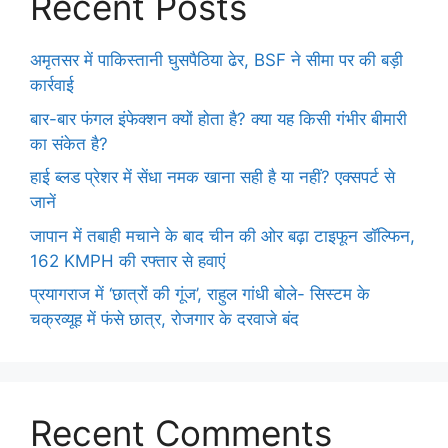
Recent Posts
अमृतसर में पाकिस्तानी घुसपैठिया ढेर, BSF ने सीमा पर की बड़ी
कार्रवाई
बार-बार फंगल इंफेक्शन क्यों होता है? क्या यह किसी गंभीर बीमारी
का संकेत है?
हाई ब्लड प्रेशर में सेंधा नमक खाना सही है या नहीं? एक्सपर्ट से
जानें
जापान में तबाही मचाने के बाद चीन की ओर बढ़ा टाइफून डॉल्फिन,
162 KMPH की रफ्तार से हवाएं
प्रयागराज में ‘छात्रों की गूंज’, राहुल गांधी बोले- सिस्टम के
चक्रव्यूह में फंसे छात्र, रोजगार के दरवाजे बंद
Recent Comments