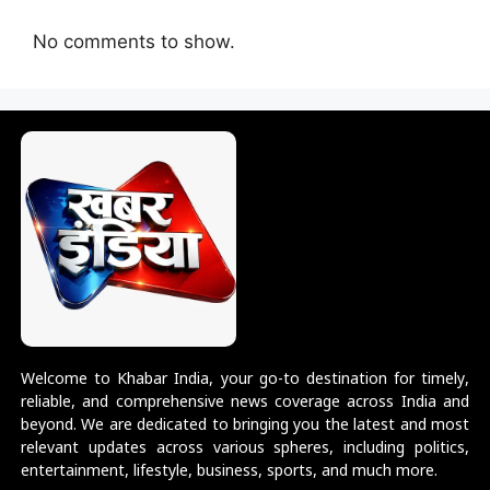
No comments to show.
Welcome to Khabar India, your go-to destination for timely,
reliable, and comprehensive news coverage across India and
beyond. We are dedicated to bringing you the latest and most
relevant updates across various spheres, including politics,
entertainment, lifestyle, business, sports, and much more.