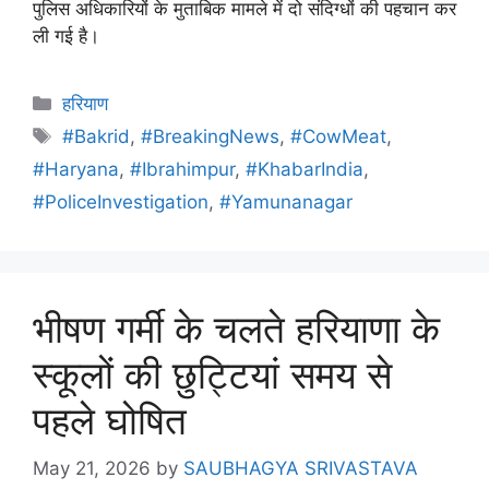
पुलिस अधिकारियों के मुताबिक मामले में दो संदिग्धों की पहचान कर
ली गई है।
हरियाण
#Bakrid
,
#BreakingNews
,
#CowMeat
,
#Haryana
,
#Ibrahimpur
,
#KhabarIndia
,
#PoliceInvestigation
,
#Yamunanagar
भीषण गर्मी के चलते हरियाणा के
स्कूलों की छुट्टियां समय से
पहले घोषित
May 21, 2026
by
SAUBHAGYA SRIVASTAVA