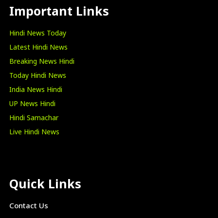
Important Links
Hindi News Today
Latest Hindi News
Breaking News Hindi
Today Hindi News
India News Hindi
UP News Hindi
Hindi Samachar
Live Hindi News
Quick Links
Contact Us