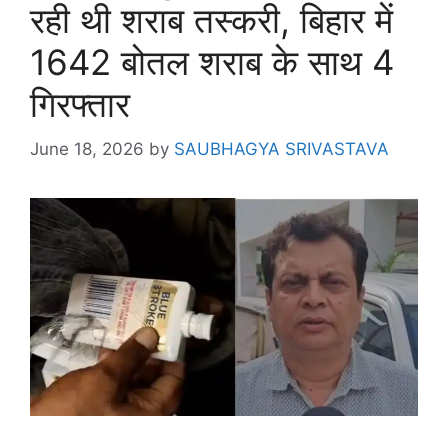
रही थी शराब तस्करी, बिहार में
1642 बोतल शराब के साथ 4
गिरफ्तार
June 18, 2026
by
SAUBHAGYA SRIVASTAVA