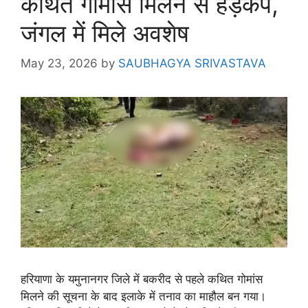
कथित गोमांस मिलने से हड़कंप,
जंगल में मिले अवशेष
May 23, 2026
by
SAUBHAGYA SRIVASTAVA
हरियाणा के यमुनानगर जिले में बकरीद से पहले कथित गोमांस
मिलने की सूचना के बाद इलाके में तनाव का माहौल बन गया।