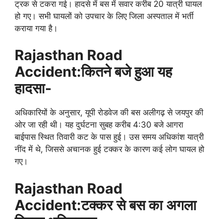
ट्रक से टकरा गई। हादसे में बस में सवार करीब 20 यात्री घायल
हो गए। सभी घायलों को उपचार के लिए जिला अस्पताल में भर्ती
कराया गया है।
Rajasthan Road
Accident:कितने बजे हुआ यह
हादसा-
अधिकारियों के अनुसार, यूपी रोडवेज की बस अलीगढ़ से जयपुर की
ओर जा रही थी। यह दुर्घटना सुबह करीब 4:30 बजे आगरा
बाईपास स्थित तिवारी कट के पास हुई। उस समय अधिकांश यात्री
नींद में थे, जिससे अचानक हुई टक्कर के कारण कई लोग घायल हो
गए।
Rajasthan Road
Accident:
टक्कर से बस का अगला