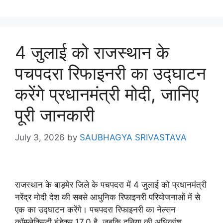
4 जुलाई को राजस्थान के
पचपदरा रिफाइनरी का उद्घाटन
करेंगे प्रधानमंत्री मोदी, जानिए
पूरी जानकारी
July 3, 2026
by
SAUBHAGYA SRIVASTAVA
राजस्थान के बाड़मेर जिले के पचपदरा में 4 जुलाई को प्रधानमंत्री
नरेंद्र मोदी देश की सबसे आधुनिक रिफाइनरी परियोजनाओं में से
एक का उद्घाटन करेंगे। पचपदरा रिफाइनरी का नेल्सन
कॉम्प्लेक्सिटी इंडेक्स 17.0 है, जबकि दुनिया की अधिकांश