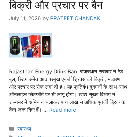
बिक्री और प्रचार पर बैन
July 11, 2026
by
PRATEET CHANDAK
Rajasthan Energy Drink Ban: राजस्थान सरकार ने रेड
बुल, स्टिंग समेत आठ प्रमुख एनर्जी ड्रिंक्स की बिक्री, भंडारण
और प्रचार पर रोक लगा दी है। यह प्रतिबंध दुकानों के साथ-साथ
ऑनलाइन प्लेटफॉर्म पर भी लागू होगा। खाद्य सुरक्षा विभाग ने
राज्यभर में अभियान चलाकर पांच लाख से अधिक एनर्जी ड्रिंक के
कैन जब्त किए हैं। …
Read more
स्वास्थ्य