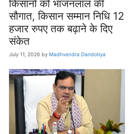
किसानों को भाजनलाल की
सौगात, किसान सम्मान निधि 12
हजार रुपए तक बढ़ाने के दिए
संकेत
July 11, 2026
by
Madhvendra Dandotiya