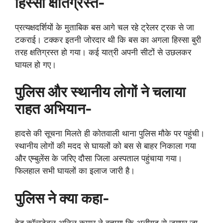
हिस्सा क्षतिग्रस्त-
प्रत्यक्षदर्शियों के मुताबिक बस आगे चल रहे ट्रेलर ट्रक से जा
टकराई। टक्कर इतनी जोरदार थी कि बस का अगला हिस्सा बुरी
तरह क्षतिग्रस्त हो गया। कई यात्री अपनी सीटों से उछलकर
घायल हो गए।
पुलिस और स्थानीय लोगों ने चलाया
राहत अभियान-
हादसे की सूचना मिलते ही कोतवाली थाना पुलिस मौके पर पहुंची।
स्थानीय लोगों की मदद से घायलों को बस से बाहर निकाला गया
और एम्बुलेंस के जरिए दौसा जिला अस्पताल पहुंचाया गया।
फिलहाल सभी घायलों का इलाज जारी है।
पुलिस ने क्या कहा-
हेड कॉन्स्टेबल अनिल कुमार ने बताया कि अलीगढ़ से जयपुर जा