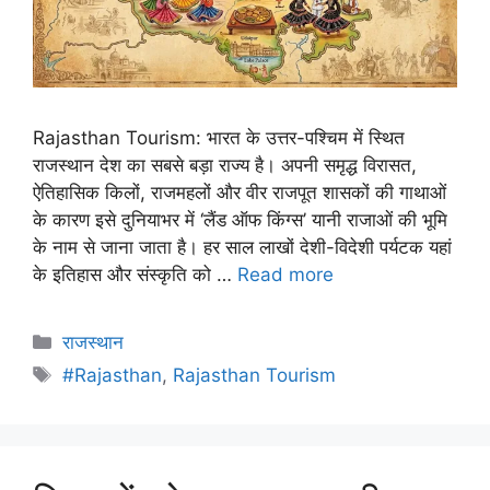
Rajasthan Tourism: भारत के उत्तर-पश्चिम में स्थित
राजस्थान देश का सबसे बड़ा राज्य है। अपनी समृद्ध विरासत,
ऐतिहासिक किलों, राजमहलों और वीर राजपूत शासकों की गाथाओं
के कारण इसे दुनियाभर में ‘लैंड ऑफ किंग्स’ यानी राजाओं की भूमि
के नाम से जाना जाता है। हर साल लाखों देशी-विदेशी पर्यटक यहां
के इतिहास और संस्कृति को …
Read more
राजस्थान
#Rajasthan
,
Rajasthan Tourism