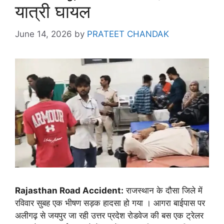
यात्री घायल
June 14, 2026
by
PRATEET CHANDAK
Rajasthan Road Accident:
राजस्थान के दौसा जिले में
रविवार सुबह एक भीषण सड़क हादसा हो गया । आगरा बाईपास पर
अलीगढ़ से जयपुर जा रही उत्तर प्रदेश रोडवेज की बस एक ट्रेलर