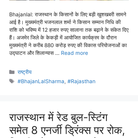
Bhajanlal: राजस्थान के किसानों के लिए बड़ी खुशखबरी सामने
आई है। मुख्यमंत्री भजनलाल शर्मा ने किसान सम्मान निधि की
राशि को भविष्य में 12 हजार रुपए सालाना तक बढ़ाने के संकेत दिए
हैं। अजमेर जिले के केकड़ी में आयोजित कार्यक्रम के दौरान
मुख्यमंत्री ने करीब 880 करोड़ रुपए की विकास परियोजनाओं का
उद्घाटन और शिलान्यास …
Read more
राष्ट्रीय
#BhajanLalSharma
,
#Rajasthan
राजस्थान में रेड बुल-स्टिंग
समेत 8 एनर्जी ड्रिंक्स पर रोक,