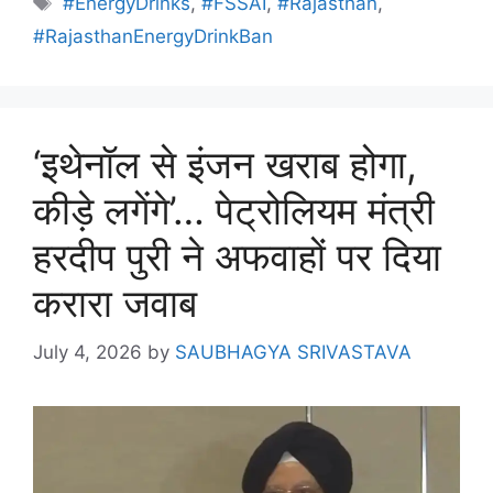
#EnergyDrinks
,
#FSSAI
,
#Rajasthan
,
#RajasthanEnergyDrinkBan
‘इथेनॉल से इंजन खराब होगा,
कीड़े लगेंगे’… पेट्रोलियम मंत्री
हरदीप पुरी ने अफवाहों पर दिया
करारा जवाब
July 4, 2026
by
SAUBHAGYA SRIVASTAVA