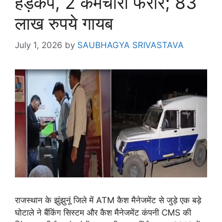
हड़कंप, 2 कर्मचारी फरार; 83
लाख रुपये गायब
July 1, 2026
by
SAUBHAGYA SRIVASTAVA
राजस्थान के झुंझुनूं जिले में ATM कैश मैनेजमेंट से जुड़े एक बड़े
घोटाले ने बैंकिंग सिस्टम और कैश मैनेजमेंट कंपनी CMS की