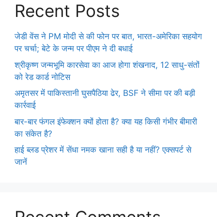
Recent Posts
जेडी वेंस ने PM मोदी से की फोन पर बात, भारत-अमेरिका सहयोग
पर चर्चा; बेटे के जन्म पर पीएम ने दी बधाई
श्रीकृष्ण जन्मभूमि कारसेवा का आज होगा शंखनाद, 12 साधु-संतों
को रेड कार्ड नोटिस
अमृतसर में पाकिस्तानी घुसपैठिया ढेर, BSF ने सीमा पर की बड़ी
कार्रवाई
बार-बार फंगल इंफेक्शन क्यों होता है? क्या यह किसी गंभीर बीमारी
का संकेत है?
हाई ब्लड प्रेशर में सेंधा नमक खाना सही है या नहीं? एक्सपर्ट से
जानें