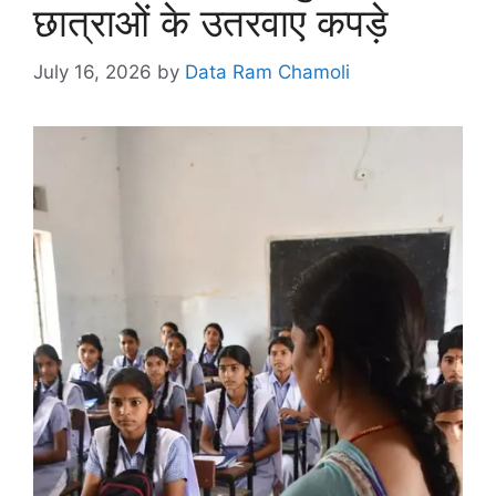
छात्राओं के उतरवाए कपड़े
July 16, 2026
by
Data Ram Chamoli