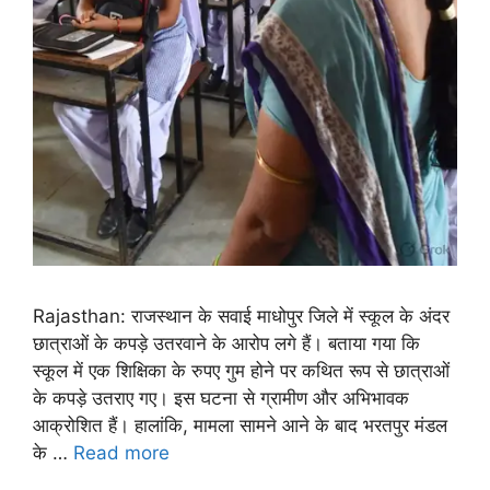
Rajasthan: राजस्थान के सवाई माधोपुर जिले में स्कूल के अंदर
छात्राओं के कपड़े उतरवाने के आरोप लगे हैं। बताया गया कि
स्कूल में एक शिक्षिका के रुपए गुम होने पर कथित रूप से छात्राओं
के कपड़े उतराए गए। इस घटना से ग्रामीण और अभिभावक
आक्रोशित हैं। हालांकि, मामला सामने आने के बाद भरतपुर मंडल
के …
Read more