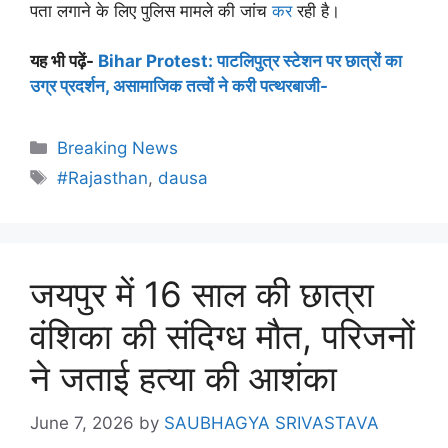
पता लगाने के लिए पुलिस मामले की जांच
कर
रही है।
यह भी पढ़ें-
Bihar Protest: पाटलिपुत्र स्टेशन पर छात्रों का
उग्र प्रदर्शन, असामाजिक तत्वों ने करी पत्थरबाजी-
Breaking News
#Rajasthan
,
dausa
जयपुर में 16 साल की छात्रा
वंशिका की संदिग्ध मौत, परिजनों
ने जताई हत्या की आशंका
June 7, 2026
by
SAUBHAGYA SRIVASTAVA