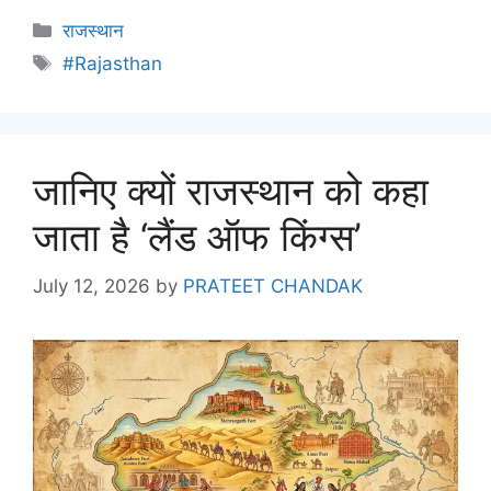
राजस्थान
#Rajasthan
जानिए क्यों राजस्थान को कहा
जाता है ‘लैंड ऑफ किंग्स’
July 12, 2026
by
PRATEET CHANDAK