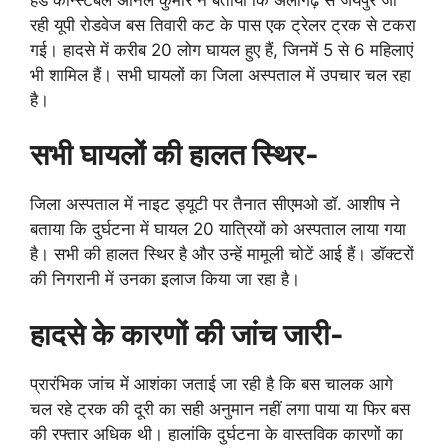
रही यूपी रोडवेज बस तिवारी कट के पास एक ट्रेलर ट्रक से टकरा
गई। हादसे में करीब 20 लोग घायल हुए हैं, जिनमें 5 से 6 महिलाएं
भी शामिल हैं। सभी घायलों का जिला अस्पताल में उपचार चल रहा
है।
सभी घायलों की हालत स्थिर-
जिला अस्पताल में नाइट ड्यूटी पर तैनात सीएमओ डॉ. आशीष ने
बताया कि दुर्घटना में घायल 20 यात्रियों को अस्पताल लाया गया
है। सभी की हालत स्थिर है और उन्हें मामूली चोटें आई हैं। डॉक्टरों
की निगरानी में उनका इलाज किया जा रहा है।
हादसे के कारणों की जांच जारी-
प्रारंभिक जांच में आशंका जताई जा रही है कि बस चालक आगे
चल रहे ट्रक की दूरी का सही अनुमान नहीं लगा पाया या फिर बस
की रफ्तार अधिक थी। हालांकि दुर्घटना के वास्तविक कारणों का