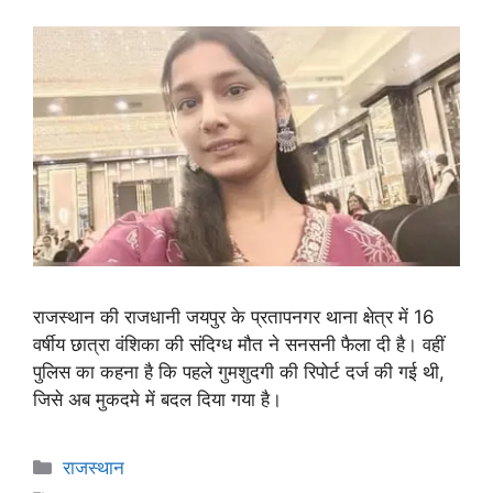
राजस्थान की राजधानी जयपुर के प्रतापनगर थाना क्षेत्र में 16
वर्षीय छात्रा वंशिका की संदिग्ध मौत ने सनसनी फैला दी है। वहीं
पुलिस का कहना है कि पहले गुमशुदगी की रिपोर्ट दर्ज की गई थी,
जिसे अब मुकदमे में बदल दिया गया है।
राजस्थान