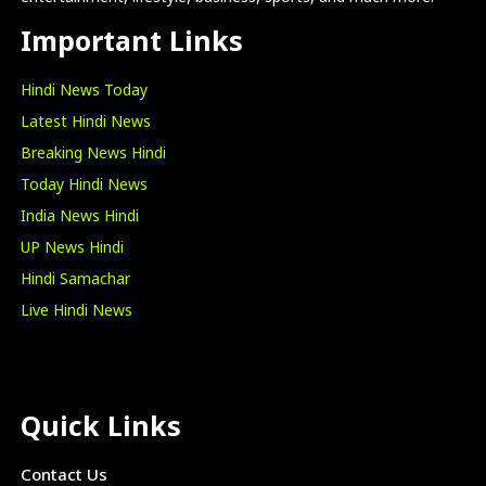
Important Links
Hindi News Today
Latest Hindi News
Breaking News Hindi
Today Hindi News
India News Hindi
UP News Hindi
Hindi Samachar
Live Hindi News
Quick Links
Contact Us