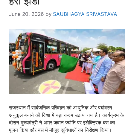
हरी झंडी
June 20, 2026
by
SAUBHAGYA SRIVASTAVA
राजस्थान में सार्वजनिक परिवहन को आधुनिक और पर्यावरण
अनुकूल बनाने की दिशा में बड़ा कदम उठाया गया है। कार्यक्रम के
दौरान मुख्यमंत्री ने अमर जवान ज्योति पर इलेक्ट्रिक बस का
पूजन किया और बस में मौजूद सुविधाओं का निरीक्षण किया।