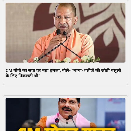
CM योगी का सपा पर बड़ा हमला, बोले- ‘चाचा-भतीजे की जोड़ी वसूली
के लिए निकलती थी’