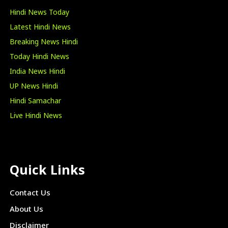
Hindi News Today
Latest Hindi News
Breaking News Hindi
Today Hindi News
India News Hindi
UP News Hindi
Hindi Samachar
Live Hindi News
Quick Links
Contact Us
About Us
Disclaimer