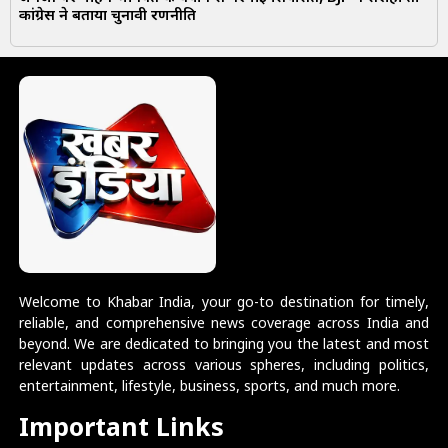
कांग्रेस ने बताया चुनावी रणनीति
Welcome to Khabar India, your go-to destination for timely,
reliable, and comprehensive news coverage across India and
beyond. We are dedicated to bringing you the latest and most
relevant updates across various spheres, including politics,
entertainment, lifestyle, business, sports, and much more.
Important Links