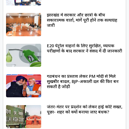
झारखंड में सरकार और छात्रों के बीच
सकारात्मक वार्ता, मांगें पूरी होने तक सत्याग्रह
जारी
E20 पेट्रोल वाहनों के लिए सुरक्षित, व्यापक
परीक्षणों के बाद सरकार ने संसद में दी जानकारी
गठबंधन का प्रस्ताव लेकर PM मोदी से मिले
सुखबीर बादल, BJP-अकाली दल की फिर बन
सकती है जोड़ी
जंतर-मंतर पर प्रदर्शन को लेकर हाई कोर्ट सख्त,
पूछा- शहर को क्यों बनाया जाए बंधक?