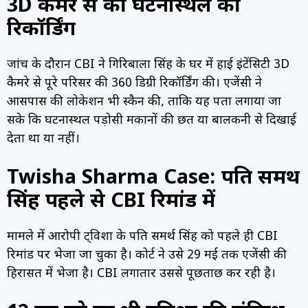
3D कैमरे से की घटनास्थल की
रिकॉर्डिंग
जांच के दौरान CBI ने गिरिबाला सिंह के घर में हाई इंटेंसिटी 3D
कैमरे से पूरे परिसर की 360 डिग्री रिकॉर्डिंग की। एजेंसी ने
आसपास की लोकेशन भी स्कैन की, ताकि यह पता लगाया जा
सके कि घटनास्थल पड़ोसी मकानों की छत या बालकनी से दिखाई
देता था या नहीं।
Twisha Sharma Case: पति समर्थ
सिंह पहले से CBI रिमांड में
मामले में आरोपी ट्विशा के पति समर्थ सिंह को पहले ही CBI
रिमांड पर भेजा जा चुका है। कोर्ट ने उसे 29 मई तक एजेंसी की
हिरासत में भेजा है। CBI लगातार उससे पूछताछ कर रही है।