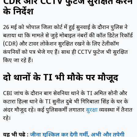
CDR और CCTV फुटेज सुरक्षित करने
के निर्देश
26 मई को भोपाल जिला कोर्ट में हुई सुनवाई के दौरान पुलिस ने
बताया था कि मामले से जुड़े मोबाइल नंबरों की कॉल डिटेल रिकॉर्ड
(CDR) और टावर लोकेशन सुरक्षित रखने के लिए टेलीकॉम
कंपनियों को पत्र भेजे गए हैं। साथ ही CCTV फुटेज भी सुरक्षित
किए जा रहे हैं।
दो थानों के TI भी मौके पर मौजूद
CBI जांच के दौरान बाग सेवनिया थाने के TI अमित सोनी और
कटारा हिल्स थाने के TI सुनील दुबे भी गिरिबाला सिंह के घर के
अंदर मौजूद रहे। कई पुलिसकर्मी लगातार
सुरक्षा
व्यवस्था में तैनात
रहे।
यह भी पढे़ :
जीना मुश्किल कर देगी गर्मी, अभी और तपेगी