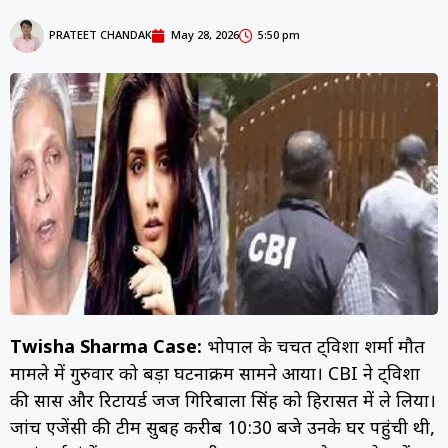
PRATEET CHANDAK
May 28, 2026
5:50 pm
Twisha Sharma Case:
भोपाल के चर्चित ट्विशा शर्मा मौत
मामले में गुरुवार को बड़ा घटनाक्रम सामने आया। CBI ने ट्विशा
की सास और रिटायर्ड जज गिरिबाला सिंह को हिरासत में ले लिया।
जांच एजेंसी की टीम सुबह करीब 10:30 बजे उनके घर पहुंची थी,