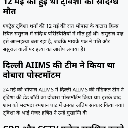
12 मई को हुई थी ट्विशा की संदिग्ध
मौत
एक्ट्रेस ट्विशा शर्मा की 12 मई की रात भोपाल के कटारा हिल्स
स्थित ससुराल में संदिग्ध परिस्थितियों में मौत हुई थी। ससुराल पक्ष
इसे आत्महत्या बता रहा है, जबकि मायके पक्ष ने पति और
ससुराल वालों पर हत्या का आरोप लगाया है।
दिल्ली AIIMS की टीम ने किया था
दोबारा पोस्टमॉर्टम
24 मई को भोपाल AIIMS में दिल्ली AIIMS की मेडिकल टीम ने
ट्विशा की डेड बॉडी का दोबारा पोस्टमॉर्टम किया था। इसके बाद
शाम को भदभदा श्मशान घाट में उनका अंतिम संस्कार किया गया।
ट्विशा के भाई मेजर हर्षित ने उन्हें मुखाग्नि दी।