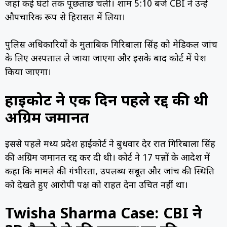
जहां कई घंटों तक पूछताछ चली। शाम 5:10 बजे CBI ने उन्हें
औपचारिक रूप से हिरासत में लिया।
पुलिस अधिकारियों के मुताबिक गिरिबाला सिंह को मेडिकल जांच
के लिए अस्पताल ले जाया जाएगा और इसके बाद कोर्ट में पेश
किया जाएगा।
हाईकोर्ट ने एक दिन पहले रद्द की थी
अग्रिम जमानत
इससे पहले मध्य प्रदेश हाईकोर्ट ने बुधवार देर रात गिरिबाला सिंह
की अग्रिम जमानत रद्द कर दी थी। कोर्ट ने 17 पन्नों के आदेश में
कहा कि मामले की गंभीरता, उपलब्ध सबूत और जांच की स्थिति
को देखते हुए आरोपी पक्ष को राहत देना उचित नहीं था।
Twisha Sharma Case: CBI ने