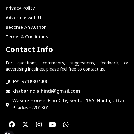
Privacy Policy
Advertise with Us
Become An Author
Terms & Conditions
Contact Info
For questions, comments, suggestions, feedback, or
advertising inquiries, please feel free to contact us.
+91 9718807000
khabarindia.hindi@gmail.com
Wasme House, Film City, Sector 16A, Noida, Uttar
Pradesh-201301.