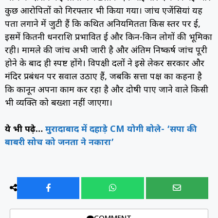
कुछ आरोपितों को गिरफ्तार भी किया गया। जांच एजेंसियां यह
पता लगाने में जुटी हैं कि कथित अनियमितता किस स्तर पर हुई,
इसमें कितनी धनराशि प्रभावित हुई और किन-किन लोगों की भूमिका
रही। मामले की जांच अभी जारी है और अंतिम निष्कर्ष जांच पूरी
होने के बाद ही स्पष्ट होंगे। विपक्षी दलों ने इसे लेकर सरकार और
मंदिर प्रबंधन पर सवाल उठाए हैं, जबकि सत्ता पक्ष का कहना है
कि कानून अपना काम कर रहा है और दोषी पाए जाने वाले किसी
भी व्यक्ति को बख्शा नहीं जाएगा।
ये भी पढ़े…
मुरादाबाद में दहाड़े CM योगी बोले- ‘सपा की
बाबरी सोच को जनता ने नकारा’