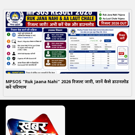
MPSOS “Ruk Jaana Nahi” 2026 रिजल्ट जारी, जानें कैसे डाउनलोड
करें परिणाम