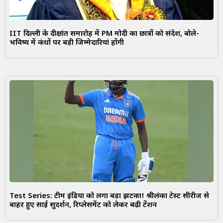
IIT दिल्ली के दीक्षांत समारोह में PM मोदी का छात्रों को संदेश, बोले-
भविष्य में कंधों पर बड़ी जिम्मेदारियां होंगी
Test Series: टीम इंडिया को लगा बड़ा झटका! श्रीलंका टेस्ट सीरीज से
बाहर हुए साई सुदर्शन, रिप्लेसमेंट को लेकर बढ़ी टेंशन