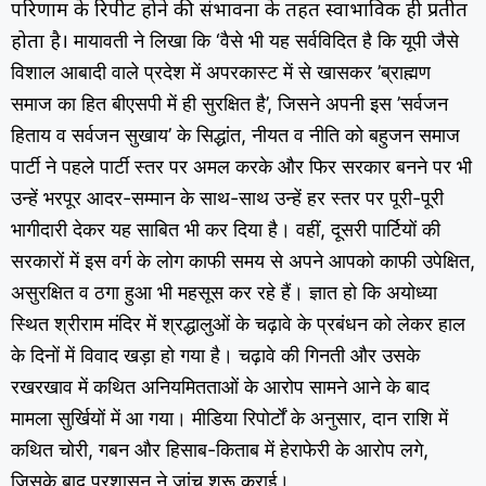
परिणाम के रिपीट होने की संभावना के तहत स्वाभाविक ही प्रतीत
मायावती ने लिखा कि ‘वैसे भी यह सर्वविदित है कि यूपी जैसे
होता है।
विशाल आबादी वाले प्रदेश में अपरकास्ट में से खासकर ’ब्राह्मण
समाज का हित बीएसपी में ही सुरक्षित है’, जिसने अपनी इस ’सर्वजन
हिताय व सर्वजन सुखाय’ के सिद्धांत, नीयत व नीति को बहुजन समाज
पार्टी ने पहले पार्टी स्तर पर अमल करके और फिर सरकार बनने पर भी
उन्हें भरपूर आदर-सम्मान के साथ-साथ उन्हें हर स्तर पर पूरी-पूरी
भागीदारी देकर यह साबित भी कर दिया है। वहीं, दूसरी पार्टियों की
सरकारों में इस वर्ग के लोग काफी समय से अपने आपको काफी उपेक्षित,
असुरक्षित व ठगा हुआ भी महसूस कर रहे हैं। ज्ञात हो कि अयोध्या
स्थित श्रीराम मंदिर में श्रद्धालुओं के चढ़ावे के प्रबंधन को लेकर हाल
के दिनों में विवाद खड़ा हो गया है। चढ़ावे की गिनती और उसके
रखरखाव में कथित अनियमितताओं के आरोप सामने आने के बाद
मामला सुर्खियों में आ गया। मीडिया रिपोर्टों के अनुसार, दान राशि में
कथित चोरी, गबन और हिसाब-किताब में हेराफेरी के आरोप लगे,
जिसके बाद प्रशासन ने जांच शुरू कराई।