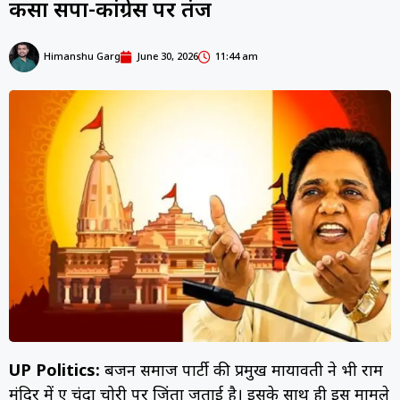
कसा सपा-कांग्रेस पर तंज
Himanshu Garg
June 30, 2026
11:44 am
UP Politics:
बहुजन समाज पार्टी की प्रमुख मायावती ने भी राम
मंदिर में हुए चंदा चोरी पर जिंता जताई है। इसके साथ ही इस मामले