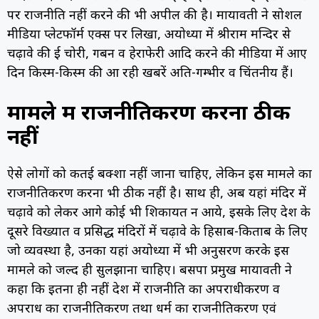
पर राजनीति नहीं करने की भी अपील की है। मायावती ने सोशल
मीडिया प्लेटफॉर्म एक्स पर लिखा, अयोध्या में श्रीराम मन्दिर से
चढ़ावे की हुई चोरी, गबन व हेराफेरी आदि करने की मीडिया में आए
दिन किस्म-किस्म की आ रही खबरें अति-गम्भीर व चिंतनीय हैं।
मामले में राजनीतिकरण करना ठीक
नहीं
ऐसे लोगों को कतई बक्शा नहीं जाना चाहिए, लेकिन इस मामले का
राजनीतिकरण करना भी ठीक नहीं है। साथ ही, अब यहां मंदिर में
चढ़ावे को लेकर आगे कोई भी शिकायत न आये, इसके लिए देश के
दूसरे विख्यात व प्रसिद्ध मंदिरों में चढ़ावे के हिसाब-किताब के लिए
जो व्यवस्था है, उनका यहां अयोध्या में भी अनुसरण करके इस
मामले को जल्द ही सुलझाना चाहिए। बसपा प्रमुख मायावती ने
कहा कि इतना ही नहीं देश में राजनीति का अपराधीकरण व
अपराध का राजनीतिकरण तथा धर्म का राजनीतिकरण एवं