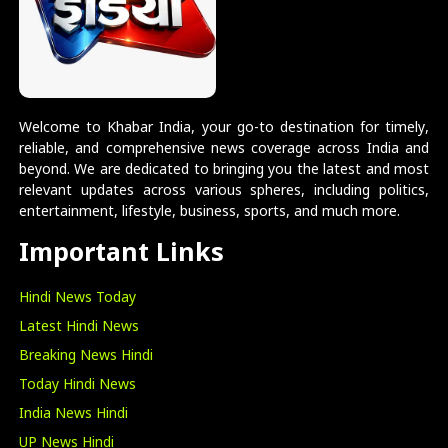
Welcome to Khabar India, your go-to destination for timely,
reliable, and comprehensive news coverage across India and
beyond. We are dedicated to bringing you the latest and most
relevant updates across various spheres, including politics,
entertainment, lifestyle, business, sports, and much more.
Important Links
Hindi News Today
Latest Hindi News
Breaking News Hindi
Today Hindi News
India News Hindi
UP News Hindi