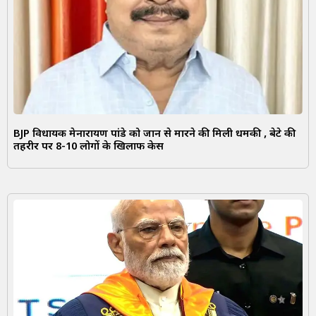
BJP विधायक प्रेमनारायण पांडे को जान से मारने की मिली धमकी , बेटे की
तहरीर पर 8-10 लोगों के खिलाफ केस