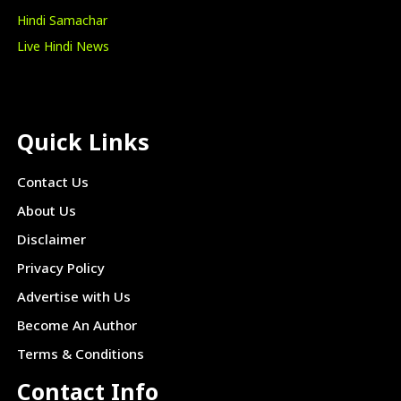
Hindi Samachar
Live Hindi News
Quick Links
Contact Us
About Us
Disclaimer
Privacy Policy
Advertise with Us
Become An Author
Terms & Conditions
Contact Info