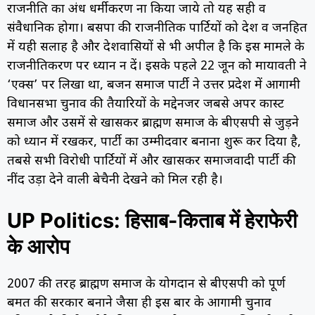
राजनीति का अंध धर्मीकरण ना किया जाये तो यह सही व
संवैधानिक होगा। बसपा की राजनीतिक पार्टियों को देश व जनहित
में यही सलाह है और देशवासियों से भी अपील है कि इस मामले के
राजनीतिकरण पर ध्यान न दें। इसके पहले 22 जून को मायावती ने
‘एक्स’ पर लिखा था, बहुजन समाज पार्टी ने उत्तर प्रदेश में आगामी
विधानसभा चुनाव की तैयारियों के मद्देनजर जबसे अपर कास्ट
समाज और उसमें से खासकर ब्राह्मण समाज के बीएसपी से जुड़ने
को ध्यान में रखकर, पार्टी का उम्मीदवार बनाना शुरू कर दिया है,
तबसे सभी विरोधी पार्टियों में और खासकर समाजवादी पार्टी की
नींद उड़ा देने वाली बेचैनी देखने को मिल रही है।
UP Politics: हिसाब-किताब में हेराफेरी
के आरोप
2007 की तरह ब्राह्मण समाज के योगदान से बीएसपी को पूर्ण
बहुमत की सरकार बनाने जैसा ही इस बार के आगामी चुनाव