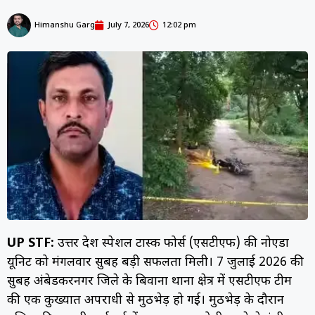
Himanshu Garg
July 7, 2026
12:02 pm
UP STF:
उत्तर प्रदेश स्पेशल टास्क फोर्स (एसटीएफ) की नोएडा
यूनिट को मंगलवार सुबह बड़ी सफलता मिली। 7 जुलाई 2026 की
सुबह अंबेडकरनगर जिले के बिवाना थाना क्षेत्र में एसटीएफ टीम
की एक कुख्यात अपराधी से मुठभेड़ हो गई। मुठभेड़ के दौरान