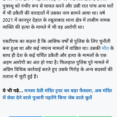
पुत्रवधू को गंभीर रूप से घायल करने और उसी रात पांच अन्य घरों
में भी डकैती की वारदातों में उसका नाम सामने आया था। वर्ष
2021 में कानपुर देहात के रसूलाबाद थाना क्षेत्र में तासीम नामक
व्यक्ति की हत्या के मामले में भी वह आरोपी था।
एसटीएफ का कहना है कि आसिफ वर्षों से पुलिस के लिए चुनौती
बना हुआ था और कई जघन्य मामलों में वांछित था। उसकी
मौत
के
साथ ही प्रदेश के कई चर्चित डकैती और हत्या के मामलों के एक
अहम आरोपी का अंत हो गया है। फिलहाल पुलिस पूरे मामले में
अग्रिम विधिक कार्रवाई करते हुए उसके गिरोह के अन्य सदस्यों की
तलाश में जुटी हुई है।
ये भी पढ़े…
मनसा देवी मंदिर ट्रस्ट का बड़ा फैसला, अब मंदिर
में सेवा देने वाले पुजारी पहनेंगे बिना जेब वाले कुर्ते