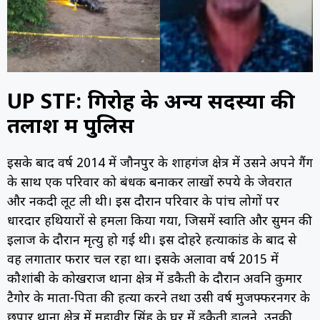
UP STF: गिरोह के अन्य सदस्यों की
तलाश में पुलिस
इसके बाद वर्ष 2014 में जौनपुर के शाहगंज क्षेत्र में उसने अपने गैंग
के साथ एक परिवार को बंधक बनाकर लाखों रुपये के जेवरात
और नकदी लूट ली थी। इस दौरान परिवार के पांच लोगों पर
धारदार हथियारों से हमला किया गया, जिसमें स्वाति और सुमन की
इलाज के दौरान मृत्यु हो गई थी। इस दोहरे हत्याकांड के बाद से
वह लगातार फरार चल रहा था। इसके अलावा वर्ष 2015 में
कौशांबी के कोखराज थाना क्षेत्र में डकैती के दौरान अवनि कुमार
टैगोर के माता-पिता की हत्या करने तथा उसी वर्ष मुजफ्फरनगर के
छपार थाना क्षेत्र में महावीर सिंह के घर में डकैती डालने, उनकी