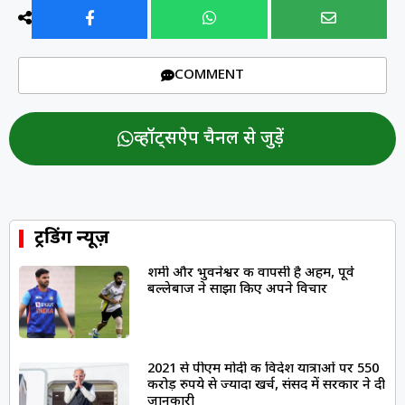
COMMENT
व्हॉट्सऐप चैनल से जुड़ें
ट्रेंडिंग न्यूज़
शमी और भुवनेश्वर की वापसी है अहम, पूर्व
बल्लेबाज ने साझा किए अपने विचार
2021 से पीएम मोदी की विदेश यात्राओं पर 550
करोड़ रुपये से ज्यादा खर्च, संसद में सरकार ने दी
जानकारी