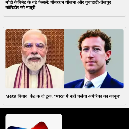
मोदी कैबिनेट के बड़े फैसले: गोबरधन योजना और गुवाहाटी-तेजपुर
कॉरिडोर को मंजूरी
Meta विवाद: केंद्र की दो टूक, ‘भारत में नहीं चलेगा अमेरिका का कानून’