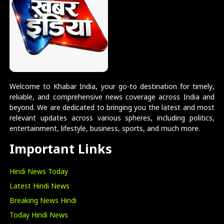
Welcome to Khabar India, your go-to destination for timely,
reliable, and comprehensive news coverage across India and
beyond. We are dedicated to bringing you the latest and most
relevant updates across various spheres, including politics,
entertainment, lifestyle, business, sports, and much more.
Important Links
Hindi News Today
Latest Hindi News
Breaking News Hindi
Today Hindi News