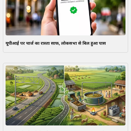
यूपीआई पर चार्ज का रास्ता साफ, लोकसभा से बिल हुआ पास