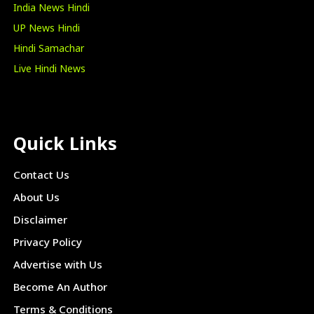
India News Hindi
UP News Hindi
Hindi Samachar
Live Hindi News
Quick Links
Contact Us
About Us
Disclaimer
Privacy Policy
Advertise with Us
Become An Author
Terms & Conditions