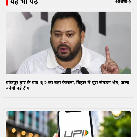
यह भी पढ़ें
अधिक
बांकीपुर हार के बाद RJD का बड़ा फैसला, बिहार में पूरा संगठन भंग; जल्द
बनेगी नई टीम