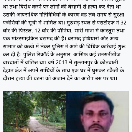
था तथा विरोध करने पर लोगों की बेरहमी से हत्या कर देता था।
उसकी आपराधिक गतिविधियों के कारण वह लंबे समय से सुरक्षा
एजेंसियों की सूची में शामिल था। मुठभेड़ स्थल से एसटीएफ ने 32
बोर की पिस्टल, 12 बोर की पौनिया, भारी मात्रा में कारतूस तथा
एक मोटरसाइकिल बरामद की है। बरामद हथियारों और अन्य
सामान को कब्जे में लेकर पुलिस ने आगे की विधिक कार्रवाई शुरू
कर दी है। पुलिस रिकॉर्ड के अनुसार, आसिफ कई सनसनीखेज
वारदातों में वांछित था। वर्ष 2013 में सुल्तानपुर के कोतवाली
देहात क्षेत्र में अपने साथियों के साथ एक घर में घुसकर डकैती के
दौरान हत्या की घटना को अंजाम देने का आरोप उस पर था।