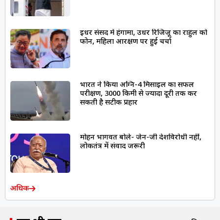
इधर संसद में हंगामा, उधर रिजिजू का राहुल को
फोन, महिला आरक्षण पर हुई चर्चा
भारत ने किया अग्नि-4 मिसाइल का सफल
परीक्षण, 3000 किमी से ज्यादा दूरी तक कर
सकती है सटीक प्रहार
मोहन भागवत बोले- जेन-जी देशविरोधी नहीं,
लोकतंत्र में संवाद जरूरी
अधिक