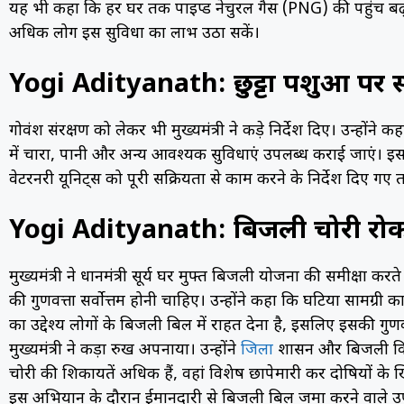
यह भी कहा कि हर घर तक पाइप्ड नेचुरल गैस (PNG) की पहुंच ब
अधिक लोग इस सुविधा का लाभ उठा सकें।
Yogi Adityanath: छुट्टा पशुओं पर स
गोवंश संरक्षण को लेकर भी मुख्यमंत्री ने कड़े निर्देश दिए। उन्होंने
में चारा, पानी और अन्य आवश्यक सुविधाएं उपलब्ध कराई जाएं।
वेटरनरी यूनिट्स को पूरी सक्रियता से काम करने के निर्देश दिए ग
Yogi Adityanath: बिजली चोरी रोक
मुख्यमंत्री ने प्रधानमंत्री सूर्य घर मुफ्त बिजली योजना की समीक्षा क
की गुणवत्ता सर्वोत्तम होनी चाहिए। उन्होंने कहा कि घटिया सामग
का उद्देश्य लोगों के बिजली बिल में राहत देना है, इसलिए इसकी गु
मुख्यमंत्री ने कड़ा रुख अपनाया। उन्होंने
जिला
प्रशासन और बिजली विभा
चोरी की शिकायतें अधिक हैं, वहां विशेष छापेमारी कर दोषियों के ख
इस अभियान के दौरान ईमानदारी से बिजली बिल जमा करने वाले उपभो