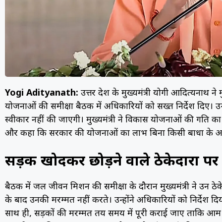
Yogi Adityanath:
उत्तर प्रदेश के मुख्यमंत्री योगी आदित्यनाथ 
योजनाओं की समीक्षा बैठक में अधिकारियों को सख्त निर्देश दिए। उन्ह
स्वीकार नहीं की जाएगी। मुख्यमंत्री ने विकास योजनाओं की प्रग
और कहा कि सरकार की योजनाओं का लाभ बिना किसी बाधा के आम
सड़क खोदकर छोड़ने वाले ठेकेदारों पर 
बैठक में जल जीवन मिशन की समीक्षा के दौरान मुख्यमंत्री ने उन ठ
के बाद उनकी मरम्मत नहीं करते। उन्होंने अधिकारियों को निर्दे
साथ ही, सड़कों की मरम्मत तय समय में पूरी कराई जाए ताकि आम लो