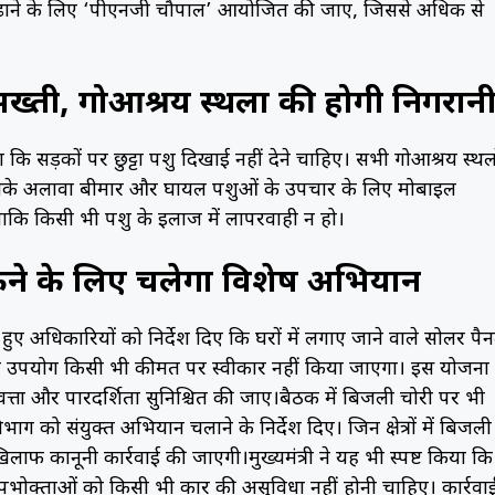
ढ़ाने के लिए ‘पीएनजी चौपाल’ आयोजित की जाए, जिससे अधिक से
ख्ती, गोआश्रय स्थलों की होगी निगरान
 कहा कि सड़कों पर छुट्टा पशु दिखाई नहीं देने चाहिए। सभी गोआश्रय स्थल
 इसके अलावा बीमार और घायल पशुओं के उपचार के लिए मोबाइल
ए ताकि किसी भी पशु के इलाज में लापरवाही न हो।
ने के लिए चलेगा विशेष अभियान
रते हुए अधिकारियों को निर्देश दिए कि घरों में लगाए जाने वाले सोलर पैन
्री का उपयोग किसी भी कीमत पर स्वीकार नहीं किया जाएगा। इस योजना
णवत्ता और पारदर्शिता सुनिश्चित की जाए।बैठक में बिजली चोरी पर भी
ग को संयुक्त अभियान चलाने के निर्देश दिए। जिन क्षेत्रों में बिजली
िलाफ कानूनी कार्रवाई की जाएगी।मुख्यमंत्री ने यह भी स्पष्ट किया कि
क्ताओं को किसी भी प्रकार की असुविधा नहीं होनी चाहिए। कार्रवा