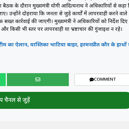
 बैठक के दौरान मुख्यमंत्री योगी आदित्यनाथ ने अधिकारियों से कहा
उन्होंने दोहराया कि जनता से जुड़े कार्यों में लापरवाही करने वाले
सख्त कार्रवाई की जाएगी। मुख्यमंत्री ने अधिकारियों को निर्देश दिए
र किसी भी स्तर पर लापरवाही या भ्रष्टाचार की गुंजाइश न रहे।
टीम का ऐलान, यास्तिका भाटिया बाहर, हरमनप्रीत कौर के हाथों म
COMMENT
 चैनल से जुड़ें