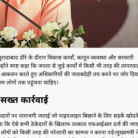
ने मुरादाबाद दौरे के दौरान विकास कार्यों, कानून-व्यवस्था और सरकारी
ोंने स्पष्ट कहा कि जनता से जुड़े कार्यों में किसी भी तरह की लापरवा
ति का आकलन करते हुए अधिकारियों की जवाबदेही तय करने पर जोर दिय
 लोगों तक पहुंचना चाहिए।
सख्त कार्रवाई
ेकेदारों पर नाराजगी जताई जो पाइपलाइन बिछाने के लिए सड़कें खोदन
श दिया कि ऐसे सभी ठेकेदारों के खिलाफ तत्काल एफआईआर दर्ज की जा
गों को किसी तरह की परेशानी का सामना न करना पड़े।मुख्यमंत्री न