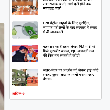
सकारात्मक वार्ता, मांगें पूरी होने तक
सत्याग्रह जारी
E20 पेट्रोल वाहनों के लिए सुरक्षित,
व्यापक परीक्षणों के बाद सरकार ने संसद
में दी जानकारी
गठबंधन का प्रस्ताव लेकर PM मोदी से
मिले सुखबीर बादल, BJP-अकाली दल
की फिर बन सकती है जोड़ी
जंतर-मंतर पर प्रदर्शन को लेकर हाई कोर्ट
सख्त, पूछा- शहर को क्यों बनाया जाए
बंधक?
अधिक