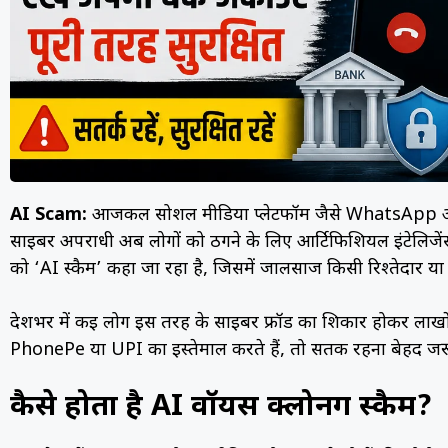
AI Scam:
आजकल सोशल मीडिया प्लेटफॉर्म जैसे WhatsApp और
साइबर अपराधी अब लोगों को ठगने के लिए आर्टिफिशियल इंटेलिजें
को ‘AI स्कैम’ कहा जा रहा है, जिसमें जालसाज किसी रिश्तेदार या 
देशभर में कई लोग इस तरह के साइबर फ्रॉड का शिकार होकर लाखों 
PhonePe या UPI का इस्तेमाल करते हैं, तो सतर्क रहना बेहद जरू
कैसे होता है AI वॉयस क्लोनिंग स्कैम?