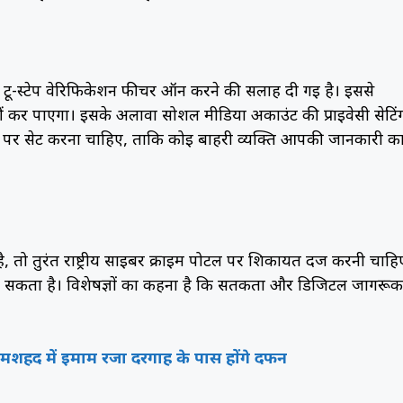
ू-स्टेप वेरिफिकेशन फीचर ऑन करने की सलाह दी गई है। इससे
ीं कर पाएगा। इसके अलावा सोशल मीडिया अकाउंट की प्राइवेसी सेटिंग
 पर सेट करना चाहिए, ताकि कोई बाहरी व्यक्ति आपकी जानकारी क
तो तुरंत राष्ट्रीय साइबर क्राइम पोर्टल पर शिकायत दर्ज करनी चाहि
 सकता है। विशेषज्ञों का कहना है कि सतर्कता और डिजिटल जागरू
 मशहद में इमाम रजा दरगाह के पास होंगे दफन