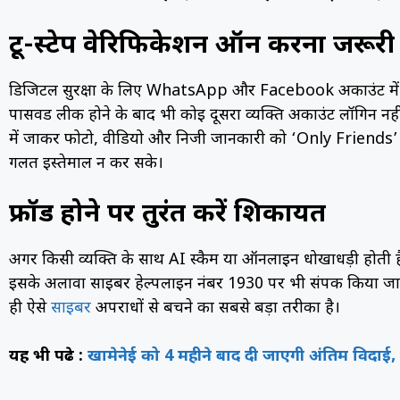
टू-स्टेप वेरिफिकेशन ऑन करना जरूरी
डिजिटल सुरक्षा के लिए WhatsApp और Facebook अकाउंट में ट
पासवर्ड लीक होने के बाद भी कोई दूसरा व्यक्ति अकाउंट लॉगिन नह
में जाकर फोटो, वीडियो और निजी जानकारी को ‘Only Friends’
गलत इस्तेमाल न कर सके।
फ्रॉड होने पर तुरंत करें शिकायत
अगर किसी व्यक्ति के साथ AI स्कैम या ऑनलाइन धोखाधड़ी होती है, 
इसके अलावा साइबर हेल्पलाइन नंबर 1930 पर भी संपर्क किया जा
ही ऐसे
साइबर
अपराधों से बचने का सबसे बड़ा तरीका है।
यह भी पढे़ :
खामेनेई को 4 महीने बाद दी जाएगी अंतिम विदाई,