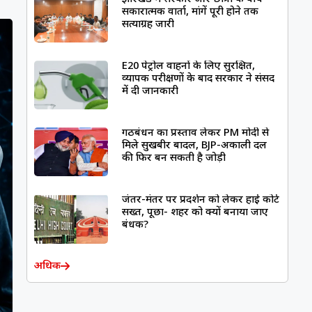
सकारात्मक वार्ता, मांगें पूरी होने तक
सत्याग्रह जारी
E20 पेट्रोल वाहनों के लिए सुरक्षित,
व्यापक परीक्षणों के बाद सरकार ने संसद
में दी जानकारी
गठबंधन का प्रस्ताव लेकर PM मोदी से
मिले सुखबीर बादल, BJP-अकाली दल
की फिर बन सकती है जोड़ी
जंतर-मंतर पर प्रदर्शन को लेकर हाई कोर्ट
सख्त, पूछा- शहर को क्यों बनाया जाए
बंधक?
अधिक