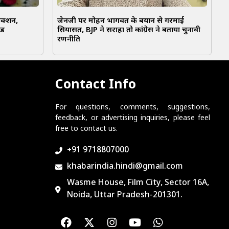
एक्शन,
जेनजी पर मोहन भागवत के बयान से गरमाई
ंड
सियासत, BJP ने सराहा तो कांग्रेस ने बताया चुनावी
रणनीति
Contact Info
For questions, comments, suggestions,
feedback, or advertising inquiries, please feel
free to contact us.
+91 9718807000
khabarindia.hindi@gmail.com
Wasme House, Film City, Sector 16A,
Noida, Uttar Pradesh-201301.