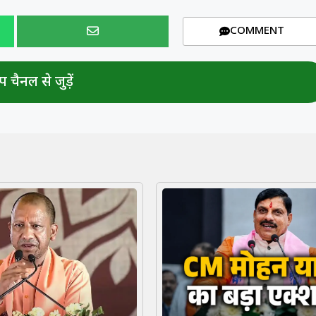
COMMENT
 चैनल से जुड़ें