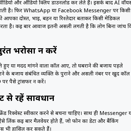
ो, वीडियो और ऑडियो क्लिप डाउनलोड कर लेते हैं। इसके बाद AI वॉय
की जाती है। फिर WhatsApp या Facebook Messenger पर किसी
 को आपका दोस्त, भाई, बहन या रिश्तेदार बताकर किसी मेडिकल
ंग करता है। कई बार आवाज इतनी असली लगती है कि लोग बिना जांच 
रंत भरोसा न करें
ते हुए या मदद मांगने वाला कॉल आए, तो घबराने की बजाय पहले
रने के बजाय संबंधित व्यक्ति के पुराने और असली नंबर पर खुद कॉल
र पैसे ट्रांसफर न करें।
्ट से रहें सावधान
रेंड रिक्वेस्ट स्वीकार करने से बचना चाहिए। साथ ही Messenger 
लिंक कई बार मैलवेयर होते हैं, जो फोन का डेटा और बैंकिंग
ेस भी हासिल कर सकते हैं।