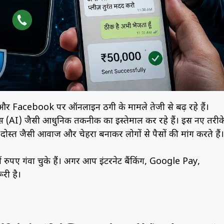
 Facebook पर ऑनलाइन ठगी के मामले तेजी से बढ़ रहे हैं।
स (AI) जैसी आधुनिक तकनीक का इस्तेमाल कर रहे हैं। इस नए तरीक
दोस्त जैसी आवाज और चेहरा बनाकर लोगों से पैसों की मांग करते हैं।
रुपए गंवा चुके हैं। अगर आप इंटरनेट बैंकिंग, Google Pay,
री है।