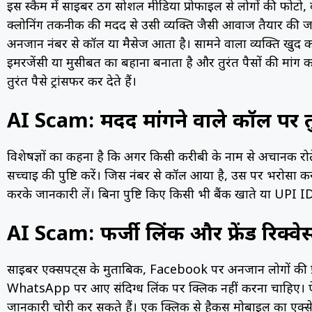
इस स्कैम में साइबर ठग सोशल मीडिया प्रोफाइल से लोगों की फोट
क्लोनिंग तकनीक की मदद से उसी व्यक्ति जैसी आवाज तैयार 
अनजान नंबर से कॉल या मैसेज आता है। सामने वाला व्यक्ति खुद
इमरजेंसी या मुसीबत का बहाना बनाता है और तुरंत पैसों की मा
तुरंत पैसे ट्रांसफर कर देते हैं।
AI Scam: मदद मांगने वाले कॉल पर तु
विशेषज्ञों का कहना है कि अगर किसी करीबी के नाम से अचानक रो
सच्चाई की पुष्टि करें। जिस नंबर से कॉल आया है, उस पर भरोसा क
करके जानकारी लें। बिना पुष्टि किए किसी भी बैंक खाते या UPI ID प
AI Scam: फर्जी लिंक और फ्रेंड रिक्वेस
साइबर एक्सपर्ट्स के मुताबिक, Facebook पर अनजान लोगों की फ्
WhatsApp पर आए संदिग्ध लिंक पर क्लिक नहीं करना चाहिए। ऐसे 
जानकारी चोरी कर सकते हैं। एक क्लिक से हैकर्स मोबाइल का एक्स