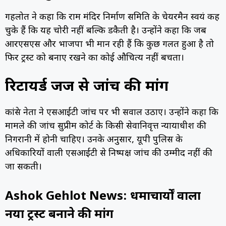
गहलोत ने कहा कि राम मंदिर निर्माण समिति के चेयरमैन स्वयं कह
चुके हैं कि यह चोरी नहीं बल्कि डकैती है। उन्होंने कहा कि जब
आरएसएस और भाजपा भी मान रही हैं कि कुछ गलत हुआ है तो
फिर ट्रस्ट को बनाए रखने का कोई औचित्य नहीं बचता।
रिटायर्ड जज से जांच की मांग
कांग्रेस नेता ने एसआईटी जांच पर भी सवाल उठाए। उन्होंने कहा कि
मामले की जांच सुप्रीम कोर्ट के किसी सेवानिवृत्त न्यायाधीश की
निगरानी में होनी चाहिए। उनके अनुसार, यूपी पुलिस के
अधिकारियों वाली एसआईटी से निष्पक्ष जांच की उम्मीद नहीं की
जा सकती।
Ashok Gehlot News: धर्माचार्यों वाला
नया ट्रस्ट बनाने की मांग