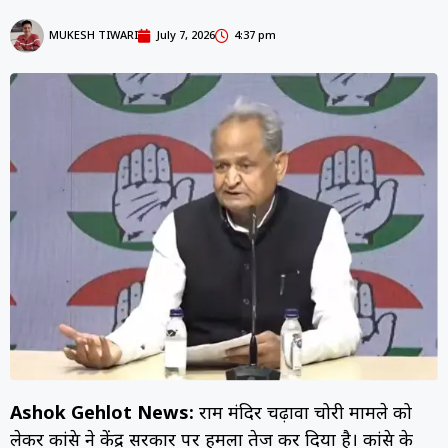
MUKESH TIWARI
July 7, 2026
4:37 pm
Ashok Gehlot News:
राम मंदिर चढ़ावा चोरी मामले को
लेकर कांग्रेस ने केंद्र सरकार पर हमला तेज कर दिया है। कांग्रेस के