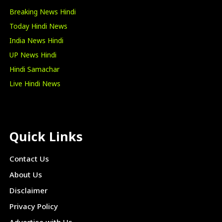
Breaking News Hindi
Today Hindi News
India News Hindi
UP News Hindi
Hindi Samachar
Live Hindi News
Quick Links
Contact Us
About Us
Disclaimer
Privacy Policy