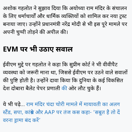
अशोक गहलोत ने सुझाव दिया कि अयोध्या राम मंदिर के संचालन
के लिए धर्माचार्यों और धार्मिक व्यक्तियों को शामिल कर नया ट्रस्ट
बनाया जाए। उन्होंने प्रधानमंत्री नरेंद्र मोदी से भी इस पूरे मामले पर
अपनी चुप्पी तोड़ने की अपील की।
EVM पर भी उठाए सवाल
ईवीएम मुद्दे पर गहलोत ने कहा कि सुप्रीम कोर्ट ने भी वीवीपैट
व्यवस्था को जरूरी माना था, जिससे ईवीएम पर उठने वाले सवालों
की पुष्टि होती है। उन्होंने दावा किया कि दुनिया के कई विकसित
देश दोबारा बैलेट पेपर प्रणाली
की
ओर लौट चुके हैं।
ये भी पढ़े…
राम मंदिर चंदा चोरी मामले में मायावती का अलग
स्टैंड, सपा, कांग्रेस और AAP पर तंज कस कहा- ‘सबूत है तो दें
वरना ड्रामा बंद करें’