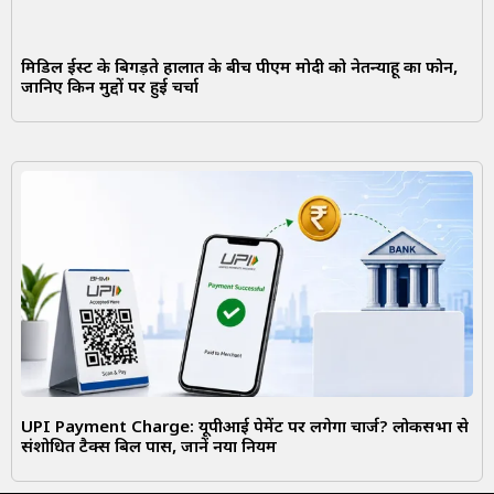
मिडिल ईस्ट के बिगड़ते हालात के बीच पीएम मोदी को नेतन्याहू का फोन,
जानिए किन मुद्दों पर हुई चर्चा
UPI Payment Charge: यूपीआई पेमेंट पर लगेगा चार्ज? लोकसभा से
संशोधित टैक्स बिल पास, जानें नया नियम