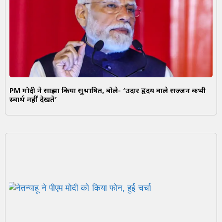
PM मोदी ने साझा किया सुभाषित, बोले- ‘उदार हृदय वाले सज्जन कभी
स्वार्थ नहीं देखते’