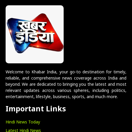
Welcome to Khabar India, your go-to destination for timely,
reliable, and comprehensive news coverage across India and
beyond. We are dedicated to bringing you the latest and most
relevant updates across various spheres, including politics,
entertainment, lifestyle, business, sports, and much more.
Important Links
Hindi News Today
Latest Hindi News