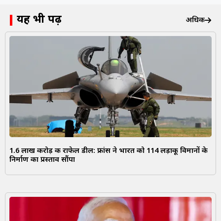
यह भी पढ़ें
अधिक
1.6 लाख करोड़ की राफेल डील: फ्रांस ने भारत को 114 लड़ाकू विमानों के
निर्माण का प्रस्ताव सौंपा