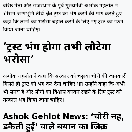
वरिष्ठ नेता और राजस्थान के पूर्व मुख्यमंत्री अशोक गहलोत ने
श्रीराम जन्मभूमि तीर्थ क्षेत्र ट्रस्ट को भंग करने की मांग करते हुए
कहा कि लोगों का भरोसा बहाल करने के लिए नए ट्रस्ट का गठन
किया जाना चाहिए।
‘ट्रस्ट भंग होगा तभी लौटेगा
भरोसा’
अशोक गहलोत ने कहा कि सरकार को चढ़ावा चोरी की जानकारी
मिलते ही ट्रस्ट को भंग कर देना चाहिए था। उन्होंने कहा कि अभी
भी समय है और लोगों का विश्वास कायम रखने के लिए ट्रस्ट को
तत्काल भंग किया जाना चाहिए।
Ashok Gehlot News: ‘चोरी नहीं,
डकैती हुई’ वाले बयान का जिक्र