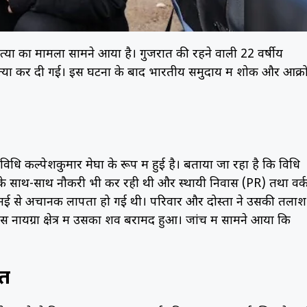
या का मामला सामने आया है। गुजरात की रहने वाली 22 वर्षीय
मम हत्या कर दी गई। इस घटना के बाद भारतीय समुदाय में शोक और आक्
ि कल्पेशकुमार मेघा के रूप में हुई है। बताया जा रहा है कि विधि
 के साथ-साथ नौकरी भी कर रही थी और स्थायी निवास (PR) तथा वर्
15 मई से अचानक लापता हो गई थी। परिवार और दोस्तों ने उसकी तलाश
स नायग्रा क्षेत्र में उसका शव बरामद हुआ। जांच में सामने आया कि
शत