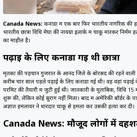
Canada News:
कनाडा में एक बार फिर भारतीय नागरिक की हत्
भारतीय छात्रा विधि मेघा की नायग्रा इलाके में चाकू मारकर निर्
का माहौल है।
पढ़ाई के लिए कनाडा गई थी छात्रा
मृतका की पहचान गुजरात के आनंद जिले के बोरसद की रहने वाली विध
करीब चार साल पहले पढ़ाई के लिए कनाडा गई थी। वह वहां पढ़ाई
परमिट की तैयारी में जुटी हुई थी। जानकारी के मुताबिक, विधि 
शुरू की, लेकिन कोई सुराग नहीं मिला। बाद में अमेरिकी बॉर्डर के पा
अज्ञात हमलावर ने धारदार चाकू से हमला कर उसकी हत्या कर दी।
Canada News: मौजूद लोगों में दह