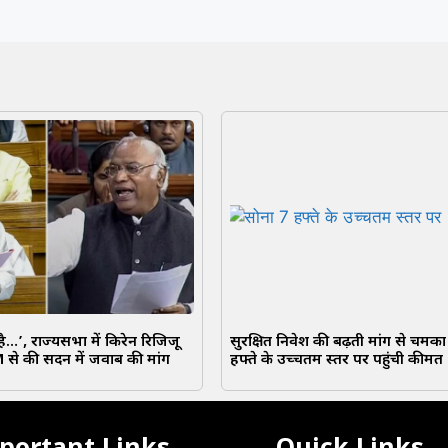
है…’, राज्यसभा में किरेन रिजिजू
सुरक्षित निवेश की बढ़ती मांग से चमका
M से की सदन में जवाब की मांग
हफ्ते के उच्चतम स्तर पर पहुंची कीमत