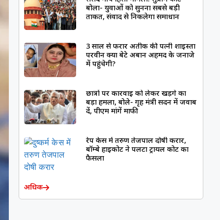
बोला- युवाओं को सुनना सबसे बड़ी
ताकत, संवाद से निकलेगा समाधान
3 साल से फरार अतीक की पत्नी शाइस्ता
परवीन क्या बेटे अबान अहमद के जनाजे
में पहुंचेगी?
छात्रों पर कार्रवाई को लेकर खड़गे का
बड़ा हमला, बोले- गृह मंत्री सदन में जवाब
दें, पीएम मांगें माफी
रेप केस में तरुण तेजपाल दोषी करार,
बॉम्बे हाईकोर्ट ने पलटा ट्रायल कोर्ट का
फैसला
अधिक