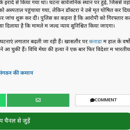
े इरादे से किया गया था। घटना सार्वजनिक स्थान पर हुई, जिससे वहा
ो अस्पताल पहुंचाया गया, लेकिन डॉक्टरों ने उसे मृत घोषित कर दिय
 कर जांच शुरू कर दी। पुलिस का कहना है कि आरोपी को गिरफ्तार क
 दिलाया है कि मामले में जल्द न्याय सुनिश्चित किया जाएगा।
की घटनाएं लगातार बढ़ती जा रही हैं। खासतौर पर
कनाडा
में हाल के वर्षों
 आ चुकी हैं। विधि मेघा की हत्या ने एक बार फिर विदेशों में भारतीय
्ली संगठन की कमान
COMMENT
 चैनल से जुड़ें