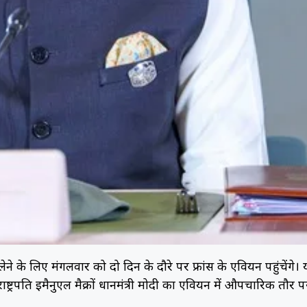
सा लेने के लिए मंगलवार को दो दिन के दौरे पर फ्रांस के एवियन पहुंचेंगे।
्ट्रपति इमैनुएल मैक्रों प्रधानमंत्री मोदी का एवियन में औपचारिक तौर प