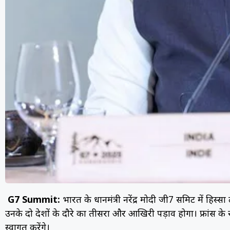
G7 Summit:
भारत के प्रधानमंत्री नरेंद्र मोदी जी7 समिट में हिस्
उनके दो देशों के दौरे का तीसरा और आखिरी पड़ाव होगा। फ्रांस के राष
स्वागत करेंगे।