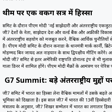
थीम पर एक वर्किंग सत्र में हिस्सा
समिट के दौरान पीएम मोदी ‘नई साझेदारी और अंतरराष्ट्रीय एकजुटता को
जी7 देशों के नेता, साझेदार देश और वर्ल्ड बैंक और अफ्रीकी विकास बै
में अंतरराष्ट्रीय सहयोग को मजबूत करने, वैश्विक आर्थिक चुनौतिय
है। पीएम मोदी समिट के दौरान कनाडा के प्रधानमंत्री मार्क कार्नी, ब्
मोहम्मद बिन जायद अल नाहयान के साथ द्विपक्षीय मीटिंग करेंगे। अ
मोदी जी7 समिट से इतर अमेरिकी राष्ट्रपति डोनाल्ड ट्रंप से भी मुलाकात कर
गाला डिनर में शामिल होंगे। पीएम मोदी मैक्रों के आमंत्रण पर पेरिस पह
G7 Summit: बड़े अंतरराष्ट्रीय मुद्दों
जी7 समिट में भारत का हिस्सा लेना वैश्विक मामलों में उसके बढ़ते अस
भूमिका को दिखाता है। इस साल जी7 में भारत की 13वीं हिस्सेदारी
मंत्रालय के अनुसार, जी7 शिखर सम्मेलन में भारत का लगातार हिस्सा 