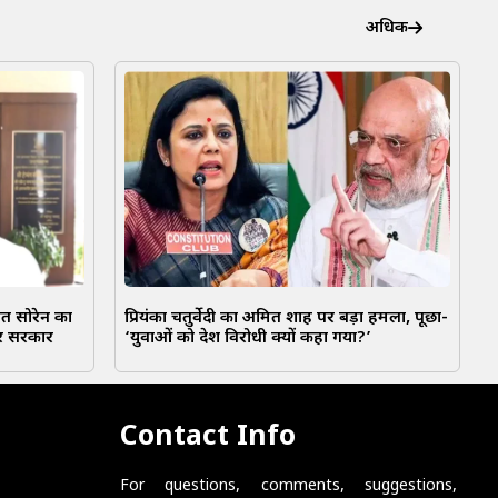
अधिक
ंत सोरेन का
प्रियंका चतुर्वेदी का अमित शाह पर बड़ा हमला, पूछा-
ार सरकार
‘युवाओं को देश विरोधी क्यों कहा गया?’
Contact Info
For questions, comments, suggestions,