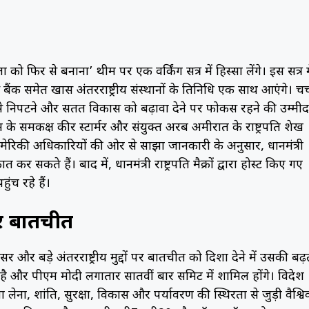
 फिर से बनाना’ थीम पर एक वर्किंग सत्र में हिस्सा लेंगे। इस सत्र म
ंक समेत खास अंतरराष्ट्रीय संस्थानों के प्रतिनिधि एक साथ आएंगे। चर्
ों से निपटने और सतत विकास को बढ़ावा देने पर फोकस रहने की उम्मीद
रिटेन के समकक्ष कीर स्टार्मर और संयुक्त अरब अमीरात के राष्ट्रपति शेख
मेरिकी अधिकारियों की ओर से साझा जानकारी के अनुसार, प्रधानमंत्री
 सकते हैं। बाद में, प्रधानमंत्री राष्ट्रपति मैक्रों द्वारा होस्ट किए गए
ुंच रहे हैं।
 पर बातचीत
र और बड़े अंतरराष्ट्रीय मुद्दों पर बातचीत को दिशा देने में उसकी बढ़
 है और पीएम मोदी लगातार सातवीं बार समिट में शामिल होंगे। विदेश
लेना, शांति, सुरक्षा, विकास और पर्यावरण की स्थिरता से जुड़ी वैश्व