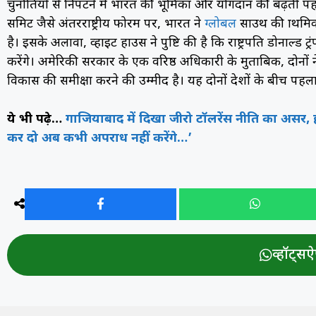
चुनौतियों से निपटने में भारत की भूमिका और योगदान की बढ़त
समिट जैसे अंतरराष्ट्रीय फोरम पर, भारत ने
ग्लोबल
साउथ की प्राथम
है। इसके अलावा, व्हाइट हाउस ने पुष्टि की है कि राष्ट्रपति डोनाल्ड
करेंगे। अमेरिकी सरकार के एक वरिष्ठ अधिकारी के मुताबिक, दोनों न
विकास की समीक्षा करने की उम्मीद है। यह दोनों देशों के बीच 
ये भी पढ़े…
गाजियाबाद में दिखा जीरो टॉलरेंस नीति का असर, ह
कर दो अब कभी अपराध नहीं करेंगे…’
व्हॉट्सऐप