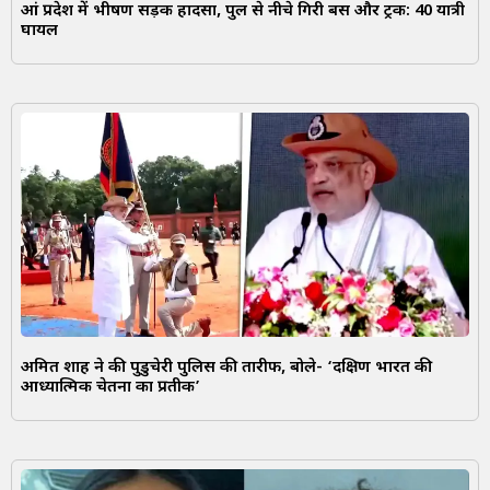
आंध्र प्रदेश में भीषण सड़क हादसा, पुल से नीचे गिरी बस और ट्रक: 40 यात्री
घायल
अमित शाह ने की पुडुचेरी पुलिस की तारीफ, बोले- ‘दक्षिण भारत की
आध्यात्मिक चेतना का प्रतीक’