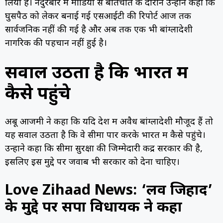
लिया है। नंदुरबार में मीडिया से बातचीत के दौरान उन्होंने कहा कि
घुसपैठ को लेकर बनाई गई एसआईटी की रिपोर्ट आज तक
सार्वजनिक नहीं की गई है और अब तक एक भी बांग्लादेशी
नागरिक की पहचान नहीं हुई है।
सवाल उठता है कि भारत में
कैसे पहुंचे
अबू आजमी ने कहा कि यदि देश में अवैध बांग्लादेशी मौजूद हैं तो
यह सवाल उठता है कि वे सीमा पार करके भारत में कैसे पहुंचे।
उन्होंने कहा कि सीमा सुरक्षा की जिम्मेदारी केंद्र सरकार की है,
इसलिए इस मुद्दे पर जवाब भी सरकार को देना चाहिए।
Love Zihaad News: ‘लव जिहाद’
के मुद्दे पर सपा विधायक ने कहा