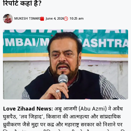
रिपोर्ट कहां है?
MUKESH TIWARI
June 4, 2026
10:25 am
Love Zihaad News:
अबू आजमी (Abu Azmi) ने अवैध
घुसपैठ, ‘लव जिहाद’, किसानों की आत्महत्या और सांप्रदायिक
ध्रुवीकरण जैसे मुद्दों पर केंद्र और महाराष्ट्र सरकार को निशाने पर