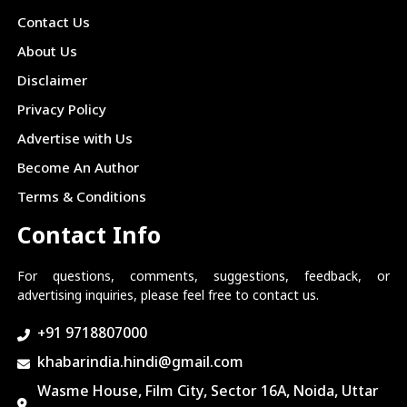
Contact Us
About Us
Disclaimer
Privacy Policy
Advertise with Us
Become An Author
Terms & Conditions
Contact Info
For questions, comments, suggestions, feedback, or
advertising inquiries, please feel free to contact us.
+91 9718807000
khabarindia.hindi@gmail.com
Wasme House, Film City, Sector 16A, Noida, Uttar