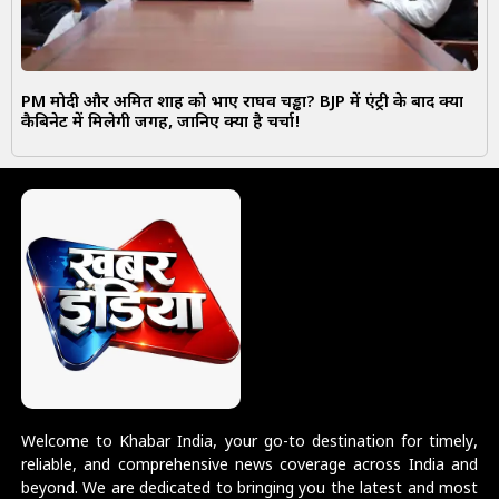
PM मोदी और अमित शाह को भाए राघव चड्ढा? BJP में एंट्री के बाद क्या
कैबिनेट में मिलेगी जगह, जानिए क्या है चर्चा!
Welcome to Khabar India, your go-to destination for timely,
reliable, and comprehensive news coverage across India and
beyond. We are dedicated to bringing you the latest and most