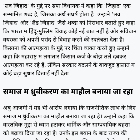
‘लव जिहाद’ के मुद्दे पर सपा विधायक ने कहा कि ‘जिहाद’ एक
सम्मानित शब्द है, जिसका अर्थ संघर्ष होता है। उन्होंने ‘लव
जिहाद’ और ‘लैंड जिहाद’ जैसे शब्दों को निराधार बताते हुए कहा
कि भारत में हिंदू-मुस्लिम विवाह कोई नई बात नहीं है और संविधान
वयस्कों को अपनी पसंद से विवाह करने की स्वतंत्रता देता है।
किसानों की आत्महत्या के मुद्दे पर चिंता व्यक्त करते हुए उन्होंने
कहा कि महाराष्ट्र में लगातार किसान कर्ज के बोझ तले दबकर
आत्महत्या कर रहे हैं, लेकिन सरकारें बदलने के बावजूद हालात में
कोई बड़ा सुधार दिखाई नहीं देता।
समाज में ध्रुवीकरण का माहौल बनाया जा रहा
अबू आजमी ने यह भी आरोप लगाया कि राजनीतिक लाभ के लिए
समाज में ध्रुवीकरण का माहौल बनाया जा रहा है। उन्होंने कहा कि
वास्तविक मुद्दों से ध्यान हटाकर धार्मिक और साम्प्रदायिक बहसों
को बढ़ावा दिया जा रहा है। उनके इस बयान के बाद राज्य की