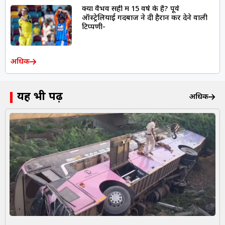
क्या वैभव सही में 15 वर्ष के हैं? पूर्व
ऑस्ट्रेलियाई गेंदबाज ने दी हैरान कर देने वाली
टिप्पणी-
अधिक
यह भी पढ़ें
अधिक