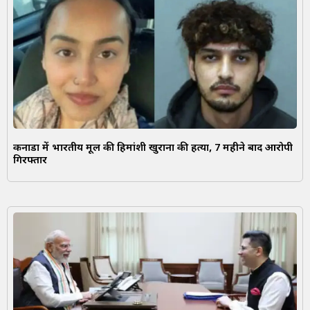
कनाडा में भारतीय मूल की हिमांशी खुराना की हत्या, 7 महीने बाद आरोपी
गिरफ्तार