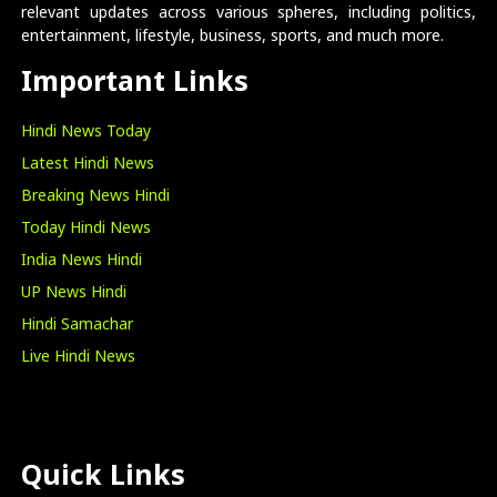
relevant updates across various spheres, including politics,
entertainment, lifestyle, business, sports, and much more.
Important Links
Hindi News Today
Latest Hindi News
Breaking News Hindi
Today Hindi News
India News Hindi
UP News Hindi
Hindi Samachar
Live Hindi News
Quick Links