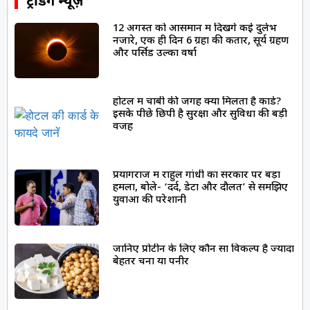
ट्रेंडिंग न्यूज़
12 अगस्त को आसमान में दिखेंगे कई दुर्लभ
नजारे, एक ही दिन 6 ग्रहों की कतार, सूर्य ग्रहण
और पर्सिड उल्का वर्षा
होटल में चाबी की जगह क्यों मिलता है कार्ड?
इसके पीछे छिपी है सुरक्षा और सुविधा की बड़ी
वजह
प्रयागराज में राहुल गांधी का सरकार पर बड़ा
हमला, बोले- ‘दर्द, डेटा और दौलत’ से समझिए
युवाओं की परेशानी
जानिए प्रोटीन के लिए कौन सा विकल्प है ज्यादा
बेहतर चना या पनीर