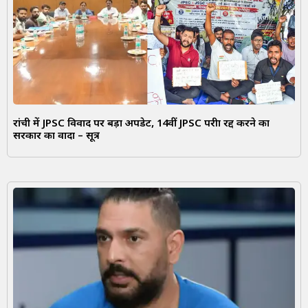
रांची में JPSC विवाद पर बड़ा अपडेट, 14वीं JPSC परीक्षा रद्द करने का
सरकार का वादा – सूत्र