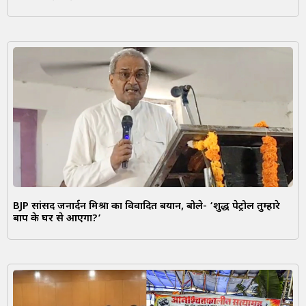
BJP सांसद जनार्दन मिश्रा का विवादित बयान, बोले- ‘शुद्ध पेट्रोल तुम्हारे
बाप के घर से आएगा?’