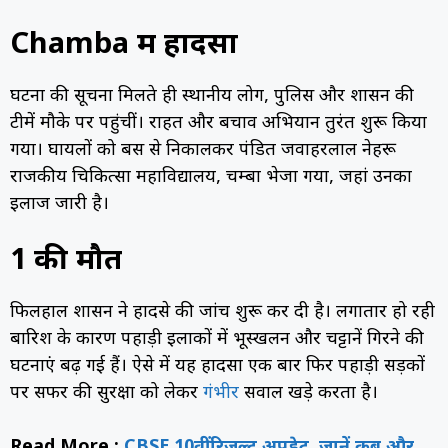
Chamba में हादसा
घटना की सूचना मिलते ही स्थानीय लोग, पुलिस और प्रशासन की
टीमें मौके पर पहुंचीं। राहत और बचाव अभियान तुरंत शुरू किया
गया। घायलों को बस से निकालकर पंडित जवाहरलाल नेहरू
राजकीय चिकित्सा महाविद्यालय, चम्बा भेजा गया, जहां उनका
इलाज जारी है।
1 की मौत
फिलहाल प्रशासन ने हादसे की जांच शुरू कर दी है। लगातार हो रही
बारिश के कारण पहाड़ी इलाकों में भूस्खलन और चट्टानें गिरने की
घटनाएं बढ़ गई हैं। ऐसे में यह हादसा एक बार फिर पहाड़ी सड़कों
पर सफर की सुरक्षा को लेकर
गंभीर
सवाल खड़े करता है।
Read More :
CBSE 10वीं रिजल्ट अपडेट, जानें कब और