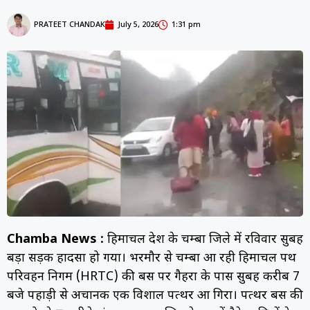
PRATEET CHANDAK
July 5, 2026
1:31 pm
Chamba News :
हिमाचल प्रदेश के चम्बा जिले में रविवार सुबह
बड़ा सड़क हादसा हो गया। भरमौर से चम्बा आ रही हिमाचल पथ
परिवहन निगम (HRTC) की बस पर गैहरा के पास सुबह करीब 7
बजे पहाड़ी से अचानक एक विशाल पत्थर आ गिरा। पत्थर बस की