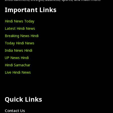
Important Links
Hindi News Today
Latest Hindi News
Breaking News Hindi
Today Hindi News
India News Hindi
UP News Hindi
Hindi Samachar
Live Hindi News
Quick Links
Contact Us