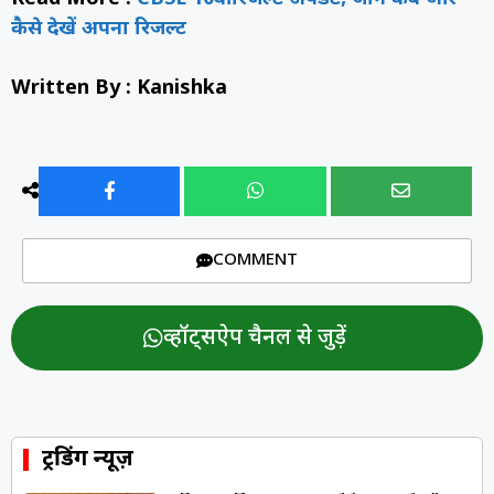
कैसे देखें अपना रिजल्ट
Written By : Kanishka
COMMENT
व्हॉट्सऐप चैनल से जुड़ें
ट्रेंडिंग न्यूज़