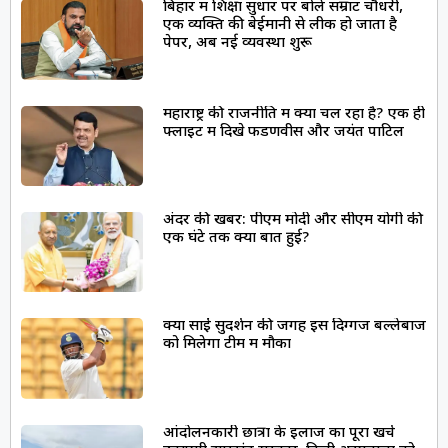
बिहार में शिक्षा सुधार पर बोले सम्राट चौधरी,
एक व्यक्ति की बेईमानी से लीक हो जाता है
पेपर, अब नई व्यवस्था शुरू
महाराष्ट्र की राजनीति में क्या चल रहा है? एक ही
फ्लाइट में दिखे फडणवीस और जयंत पाटिल
अंदर की खबर: पीएम मोदी और सीएम योगी की
एक घंटे तक क्या बात हुई?
क्या साईं सुदर्शन की जगह इस दिग्गज बल्लेबाज
को मिलेगा टीम में मौका
आंदोलनकारी छात्रों के इलाज का पूरा खर्च