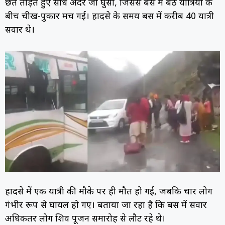
छत तोड़ते हुए सीधे अंदर जा घुसा, जिससे बस में बैठे यात्रियों के
बीच चीख-पुकार मच गई। हादसे के समय बस में करीब 40 यात्री
सवार थे।
हादसे में एक यात्री की मौके पर ही मौत हो गई, जबकि चार लोग
गंभीर रूप से घायल हो गए। बताया जा रहा है कि बस में सवार
अधिकतर लोग शिव पूजन समारोह से लौट रहे थे।