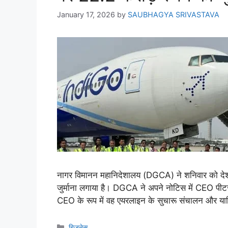
January 17, 2026
by
SAUBHAGYA SRIVASTAVA
नागर विमानन महानिदेशालय (DGCA) ने शनिवार को देश 
जुर्माना लगाया है। DGCA ने अपने नोटिस में CEO पीटर 
CEO के रूप में वह एयरलाइन के सुचारू संचालन और यात्
बिज़नेस