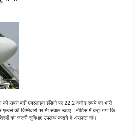
की सबसे बड़ी एयरलाइन इंडिगो पर 22.2 करोड़ रुपये का भारी
एल्बर्स की जिम्मेदारी पर भी सवाल उठाए। नोटिस में कहा गया कि
रियों को जरूरी सुविधाएं उपलब्ध कराने में असफल रहे।