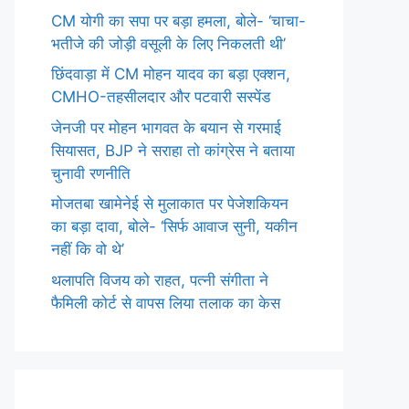
CM योगी का सपा पर बड़ा हमला, बोले- ‘चाचा-
भतीजे की जोड़ी वसूली के लिए निकलती थी’
छिंदवाड़ा में CM मोहन यादव का बड़ा एक्शन,
CMHO-तहसीलदार और पटवारी सस्पेंड
जेनजी पर मोहन भागवत के बयान से गरमाई
सियासत, BJP ने सराहा तो कांग्रेस ने बताया
चुनावी रणनीति
मोजतबा खामेनेई से मुलाकात पर पेजेशकियन
का बड़ा दावा, बोले- ‘सिर्फ आवाज सुनी, यकीन
नहीं कि वो थे’
थलापति विजय को राहत, पत्नी संगीता ने
फैमिली कोर्ट से वापस लिया तलाक का केस