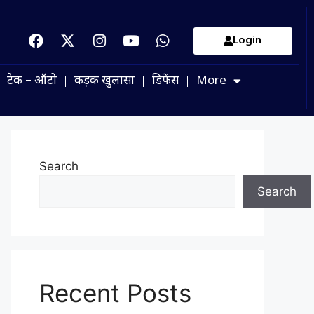
Login
टेक – ऑटो
कड़क खुलासा
डिफेंस
More
Search
Search
Recent Posts