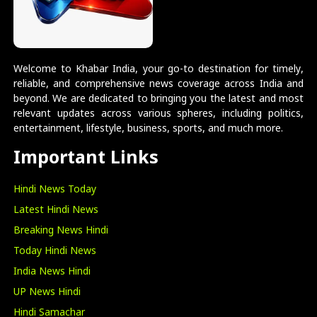
Welcome to Khabar India, your go-to destination for timely,
reliable, and comprehensive news coverage across India and
beyond. We are dedicated to bringing you the latest and most
relevant updates across various spheres, including politics,
entertainment, lifestyle, business, sports, and much more.
Important Links
Hindi News Today
Latest Hindi News
Breaking News Hindi
Today Hindi News
India News Hindi
UP News Hindi
Hindi Samachar