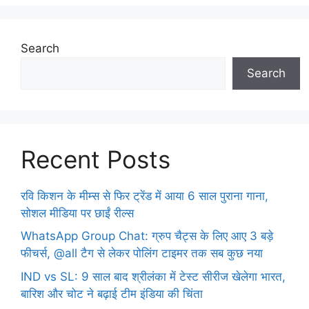
Search
Search
Recent Posts
रवि किशन के मीम्स से फिर ट्रेंड में आया 6 साल पुराना गाना,
सोशल मीडिया पर छाईं रील्स
WhatsApp Group Chat: ग्रुप चैट्स के लिए आए 3 बड़े
फीचर्स, @all टैग से लेकर पोलिंग टाइमर तक सब कुछ नया
IND vs SL: 9 साल बाद श्रीलंका में टेस्ट सीरीज खेलेगा भारत,
बारिश और चोट ने बढ़ाई टीम इंडिया की चिंता