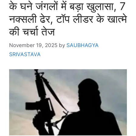
के घने जंगलों में बड़ा खुलासा, 7
नक्सली ढेर, टॉप लीडर के खात्मे
की चर्चा तेज
November 19, 2025
by
SAUBHAGYA
SRIVASTAVA