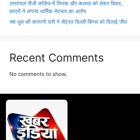
उत्तरांचल पीजी कॉलेज में तिलक और कलावा को लेकर विवाद,
छात्रों ने लगाया धार्मिक भेदभाव का आरोप
यश धुल की कप्तानी पारी ने सेंट्रल दिल्ली किंग्स को दिलाई जीत
Recent Comments
No comments to show.