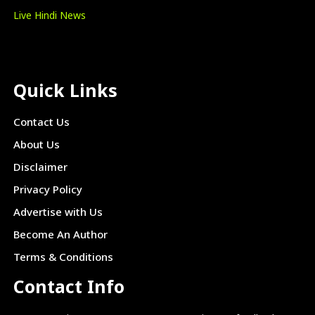
Live Hindi News
Quick Links
Contact Us
About Us
Disclaimer
Privacy Policy
Advertise with Us
Become An Author
Terms & Conditions
Contact Info