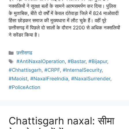
नक्सलियों ने सुरक्षा बलों के सामने आत्मसमर्पण कर दिया। पुलिस
के मुताबिक, बीते दो वर्षों में केवल दंतेवाड़ा जिले में 824 माओवादी
हिंसा छोड़कर समाज की मुख्यधारा में लौट चुके हैं। वहीं पूरे
छत्तीसगढ़ में पिछले दो सालों के दौरान 2200 से अधिक नक्सलियों
ने सरेंडर किया है।
छत्तीसगढ
#AntiNaxalOperation
,
#Bastar
,
#Bijapur
,
#Chhattisgarh
,
#CRPF
,
#InternalSecurity
,
#Maoist
,
#NaxalFreeIndia
,
#NaxalSurrender
,
#PoliceAction
Chattisgarh naxal: सीमा