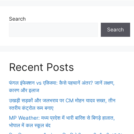
Search
Search
Recent Posts
फंगल इंफेक्शन vs एक्जिमा: कैसे पहचानें अंतर? जानें लक्षण,
कारण और इलाज
उखड़ी सड़कों और जलभराव पर CM मोहन यादव सख्त, तीन
स्तरीय कंट्रोल रूम बनाए
MP Weather: मध्य प्रदेश में भारी बारिश से बिगड़े हालात,
भोपाल में कल स्कूल बंद