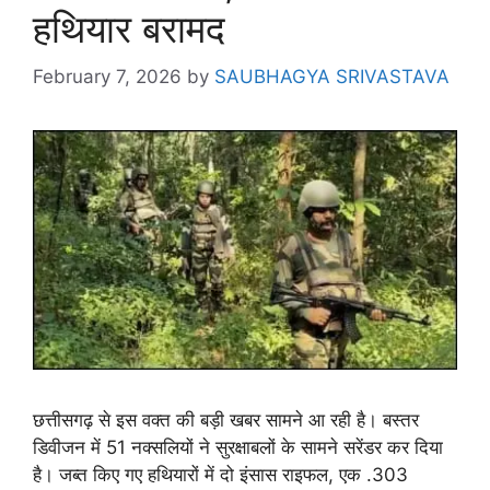
हथियार बरामद
February 7, 2026
by
SAUBHAGYA SRIVASTAVA
छत्तीसगढ़ से इस वक्त की बड़ी खबर सामने आ रही है। बस्तर
डिवीजन में 51 नक्सलियों ने सुरक्षाबलों के सामने सरेंडर कर दिया
है। जब्त किए गए हथियारों में दो इंसास राइफल, एक .303