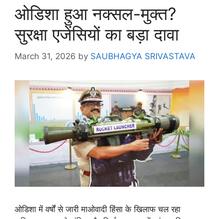
ओडिशा हुआ नक्सल-मुक्त?
सुरक्षा एजेंसियों का बड़ा दावा
March 31, 2026
by
SAUBHAGYA SRIVASTAVA
ओडिशा में वर्षों से जारी माओवादी हिंसा के खिलाफ चल रहा