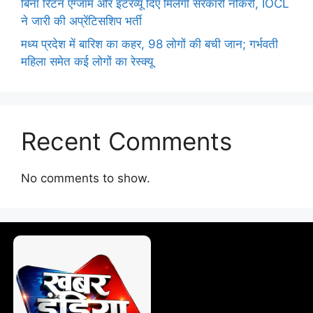
बिना रिटन एग्जाम और इंटरव्यू दिए मिलेगी सरकारी नौकरी, IOCL
ने जारी की अप्रेंटिसशिप भर्ती
मध्य प्रदेश में बारिश का कहर, 98 लोगों की बची जान; गर्भवती
महिला समेत कई लोगों का रेस्क्यू
Recent Comments
No comments to show.