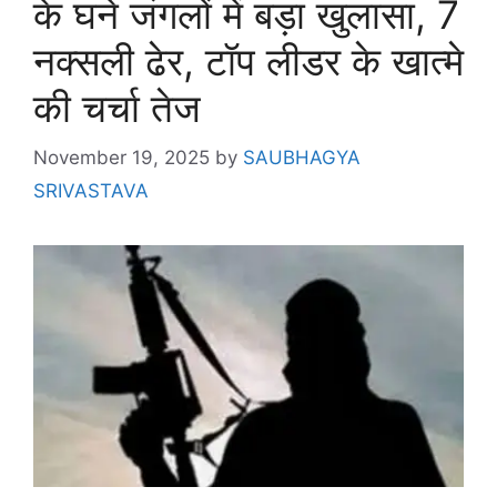
के घने जंगलों में बड़ा खुलासा, 7
नक्सली ढेर, टॉप लीडर के खात्मे
की चर्चा तेज
November 19, 2025
by
SAUBHAGYA
SRIVASTAVA