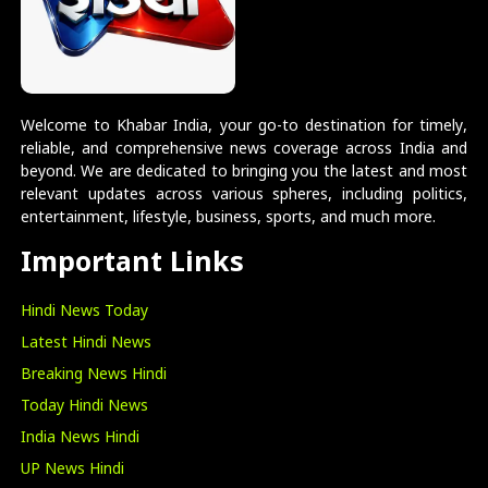
Welcome to Khabar India, your go-to destination for timely,
reliable, and comprehensive news coverage across India and
beyond. We are dedicated to bringing you the latest and most
relevant updates across various spheres, including politics,
entertainment, lifestyle, business, sports, and much more.
Important Links
Hindi News Today
Latest Hindi News
Breaking News Hindi
Today Hindi News
India News Hindi
UP News Hindi