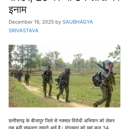
इनाम
December 16, 2025
by
SAUBHAGYA
SRIVASTAVA
छत्तीसगढ़ के बीजापुर जिले से नक्सल विरोधी अभियान को लेकर
एक बड़ी सफलता सामने आई है। मंगलवार को यहां कुल 34