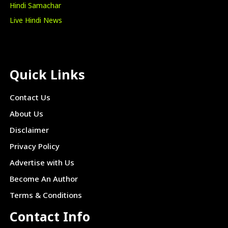
Hindi Samachar
Live Hindi News
Quick Links
Contact Us
About Us
Disclaimer
Privacy Policy
Advertise with Us
Become An Author
Terms & Conditions
Contact Info