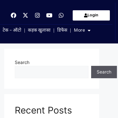
Login
टेक – ऑटो
कड़क खुलासा
डिफेंस
More
Search
Search
Recent Posts