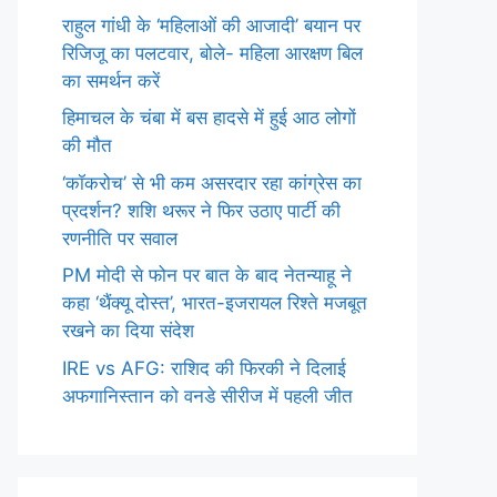
राहुल गांधी के ‘महिलाओं की आजादी’ बयान पर
रिजिजू का पलटवार, बोले- महिला आरक्षण बिल
का समर्थन करें
हिमाचल के चंबा में बस हादसे में हुई आठ लोगों
की मौत
‘कॉकरोच’ से भी कम असरदार रहा कांग्रेस का
प्रदर्शन? शशि थरूर ने फिर उठाए पार्टी की
रणनीति पर सवाल
PM मोदी से फोन पर बात के बाद नेतन्याहू ने
कहा ‘थैंक्यू दोस्त’, भारत-इजरायल रिश्ते मजबूत
रखने का दिया संदेश
IRE vs AFG: राशिद की फिरकी ने दिलाई
अफगानिस्तान को वनडे सीरीज में पहली जीत