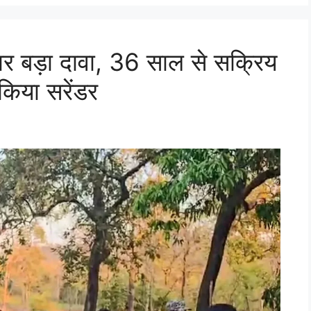
 पर बड़ा दावा, 36 साल से सक्रिय
 किया सरेंडर