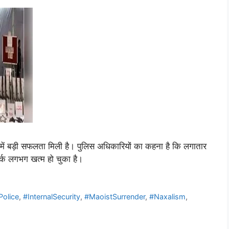
 में बड़ी सफलता मिली है। पुलिस अधिकारियों का कहना है कि लगातार
टवर्क लगभग खत्म हो चुका है।
Police
,
#InternalSecurity
,
#MaoistSurrender
,
#Naxalism
,