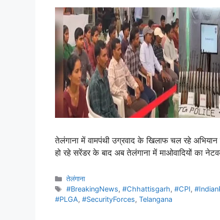
तेलंगाना में वामपंथी उग्रवाद के खिलाफ चल रहे अभियान
हो रहे सरेंडर के बाद अब तेलंगाना में माओवादियों का ने
तेलंगाना
#BreakingNews
,
#Chhattisgarh
,
#CPI
,
#Indian
#PLGA
,
#SecurityForces
,
Telangana