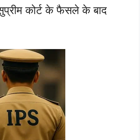
्रीम कोर्ट के फैसले के बाद