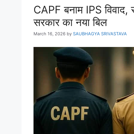
CAPF बनाम IPS विवाद, सुप
सरकार का नया बिल
March 16, 2026
by
SAUBHAGYA SRIVASTAVA