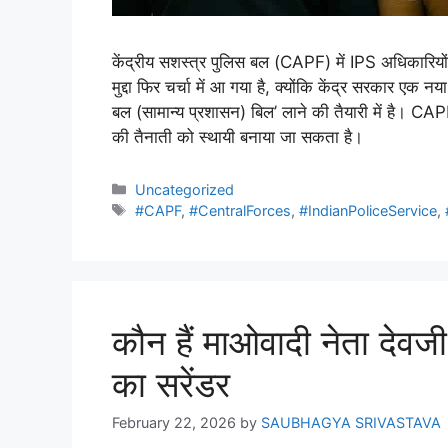
केंद्रीय सशस्त्र पुलिस बल (CAPF) में IPS अधिकारियों 
मुद्दा फिर चर्चा में आ गया है, क्योंकि केंद्र सरकार एक 
बल (सामान्य प्रशासन) बिल’ लाने की तैयारी में है। C
की तैनाती को स्थायी बनाया जा सकता है।
Uncategorized
#CAPF
,
#CentralForces
,
#IndianPoliceService
,
कौन हैं माओवादी नेता देवजी,
का सरेंडर
February 22, 2026
by
SAUBHAGYA SRIVASTAVA