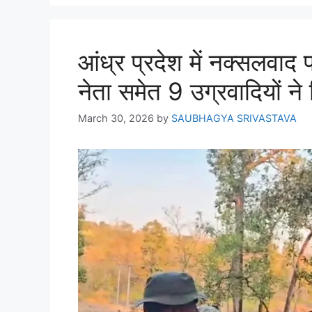
आंध्र प्रदेश में नक्सलवाद
नेता समेत 9 उग्रवादियों ने
March 30, 2026
by
SAUBHAGYA SRIVASTAVA