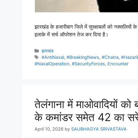
झारखंड के हजारीबाग जिले में सुरक्षाबलों को नक्सलियों क
इलाके में सर्च ऑपरेशन तेज कर दिया है।
झारखंड
#AntiNaxal
,
#BreakingNews
,
#Chatra
,
#Hazar
#NaxalOperation
,
#SecurityForces
,
Encounter
तेलंगाना में माओवादियों 
के कमांडर समेत 42 का सरे
April 10, 2026
by
SAUBHAGYA SRIVASTAVA