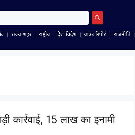
िव
राज्य-शहर
राष्ट्रीय
देश-विदेश
ग्राउंड रिपोर्ट
राजनीति
 बड़ी कार्रवाई, 15 लाख का इनामी