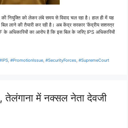
की नियुक्ति को लेकर लंबे समय से विवाद चल रहा है। हाल ही में यह
नया बिल लाने की तैयारी कर रही है। अब केंद्र सरकार ‘केंद्रीय सशस्त्र
APF के अधिकारियों का आरोप है कि इस बिल के जरिए IPS अधिकारियों
#IPS
,
#PromotionIssue
,
#SecurityForces
,
#SupremeCourt
 तेलंगाना में नक्सल नेता देवजी