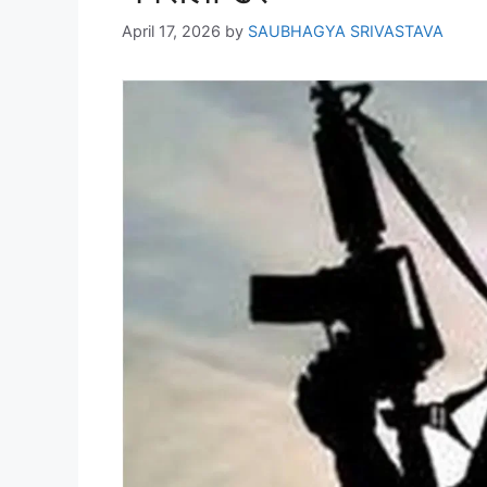
April 17, 2026
by
SAUBHAGYA SRIVASTAVA