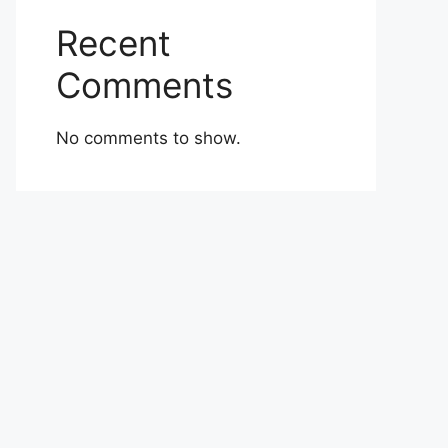
Recent
Comments
No comments to show.