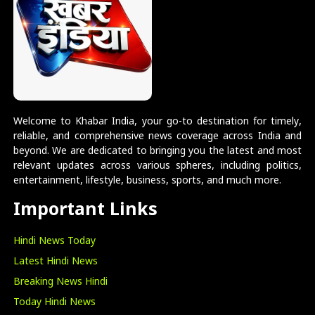
Welcome to Khabar India, your go-to destination for timely,
reliable, and comprehensive news coverage across India and
beyond. We are dedicated to bringing you the latest and most
relevant updates across various spheres, including politics,
entertainment, lifestyle, business, sports, and much more.
Important Links
Hindi News Today
Latest Hindi News
Breaking News Hindi
Today Hindi News