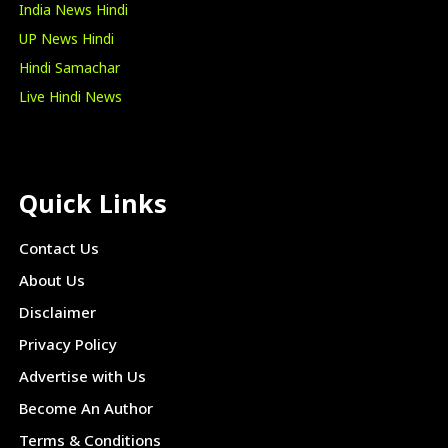
India News Hindi
UP News Hindi
Hindi Samachar
Live Hindi News
Quick Links
Contact Us
About Us
Disclaimer
Privacy Policy
Advertise with Us
Become An Author
Terms & Conditions