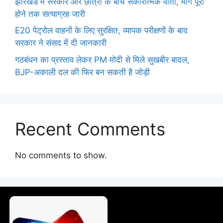
झारखंड में सरकार और छात्रों के बीच सकारात्मक वार्ता, मांगें पूरी
होने तक सत्याग्रह जारी
E20 पेट्रोल वाहनों के लिए सुरक्षित, व्यापक परीक्षणों के बाद
सरकार ने संसद में दी जानकारी
गठबंधन का प्रस्ताव लेकर PM मोदी से मिले सुखबीर बादल,
BJP-अकाली दल की फिर बन सकती है जोड़ी
Recent Comments
No comments to show.