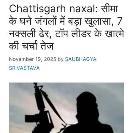
Chattisgarh naxal: सीमा
के घने जंगलों में बड़ा खुलासा, 7
नक्सली ढेर, टॉप लीडर के खात्मे
की चर्चा तेज
November 19, 2025
by
SAUBHAGYA
SRIVASTAVA