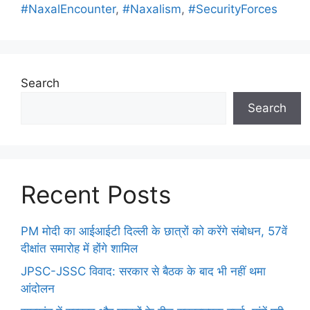
#NaxalEncounter
,
#Naxalism
,
#SecurityForces
Search
Search
Recent Posts
PM मोदी का आईआईटी दिल्ली के छात्रों को करेंगे संबोधन, 57वें
दीक्षांत समारोह में होंगे शामिल
JPSC-JSSC विवाद: सरकार से बैठक के बाद भी नहीं थमा
आंदोलन