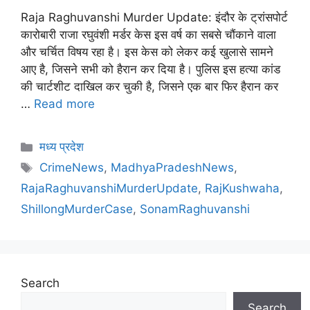
Raja Raghuvanshi Murder Update: इंदौर के ट्रांसपोर्ट
कारोबारी राजा रघुवंशी मर्डर केस इस वर्ष का सबसे चौंकाने वाला
और चर्चित विषय रहा है। इस केस को लेकर कई खुलासे सामने
आए है, जिसने सभी को हैरान कर दिया है। पुलिस इस हत्या कांड
की चार्टशीट दाखिल कर चुकी है, जिसने एक बार फिर हैरान कर
…
Read more
मध्य प्रदेश
CrimeNews
,
MadhyaPradeshNews
,
RajaRaghuvanshiMurderUpdate
,
RajKushwaha
,
ShillongMurderCase
,
SonamRaghuvanshi
Search
Search