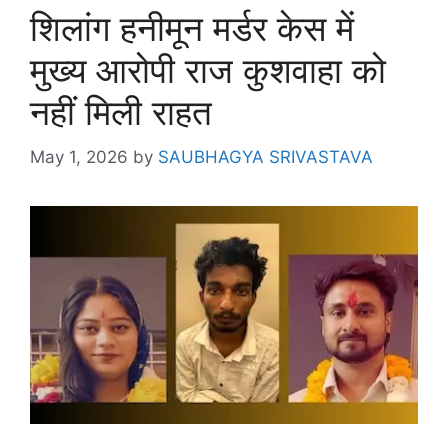
शिलांग हनीमून मर्डर केस में
मुख्य आरोपी राज कुशवाहा को
नहीं मिली राहत
May 1, 2026
by
SAUBHAGYA SRIVASTAVA