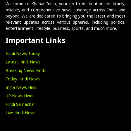
Welcome to Khabar India, your go-to destination for timely,
reliable, and comprehensive news coverage across India and
beyond. We are dedicated to bringing you the latest and most
relevant updates across various spheres, including politics,
entertainment, lifestyle, business, sports, and much more.
Important Links
Hindi News Today
Latest Hindi News
Breaking News Hindi
Today Hindi News
India News Hindi
UP News Hindi
Hindi Samachar
Live Hindi News