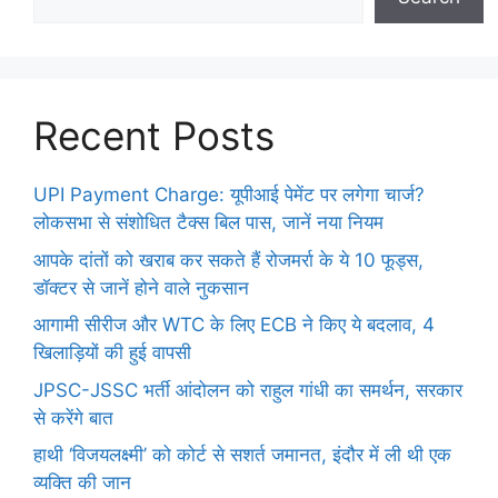
Recent Posts
UPI Payment Charge: यूपीआई पेमेंट पर लगेगा चार्ज?
लोकसभा से संशोधित टैक्स बिल पास, जानें नया नियम
आपके दांतों को खराब कर सकते हैं रोजमर्रा के ये 10 फूड्स,
डॉक्टर से जानें होने वाले नुकसान
आगामी सीरीज और WTC के लिए ECB ने किए ये बदलाव, 4
खिलाड़ियों की हुई वापसी
JPSC-JSSC भर्ती आंदोलन को राहुल गांधी का समर्थन, सरकार
से करेंगे बात
हाथी ‘विजयलक्ष्मी’ को कोर्ट से सशर्त जमानत, इंदौर में ली थी एक
व्यक्ति की जान