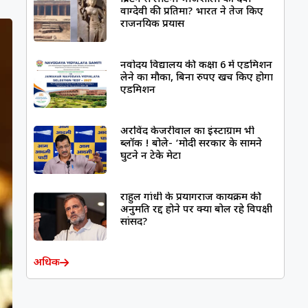
वाग्देवी की प्रतिमा? भारत ने तेज किए
राजनयिक प्रयास
नवोदय विद्यालय की कक्षा 6 में एडमिशन
लेने का मौका, बिना रुपए खर्च किए होगा
एडमिशन
अरविंद केजरीवाल का इंस्टाग्राम भी
ब्लॉक ! बोले- ‘मोदी सरकार के सामने
घुटने न टेके मेटा
राहुल गांधी के प्रयागराज कार्यक्रम की
अनुमति रद्द होने पर क्या बोल रहे विपक्षी
सांसद?
अधिक