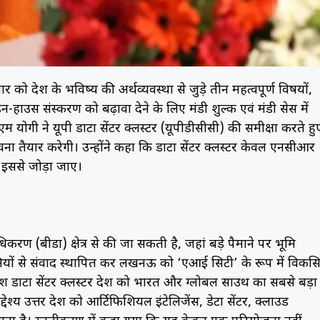
र को प्रदेश के भविष्य की अर्थव्यवस्था से जुड़े तीन महत्वपूर्ण विषयों,
के इन-हाउस प्रसंस्करण को बढ़ावा देने के लिए मंडी शुल्क एवं मंडी सेस में
एम योगी ने यूपी डाटा सेंटर क्लस्टर (यूपीडीसीसी) की समीक्षा करते हु
ना तैयार करेगी। उन्होंने कहा कि डाटा सेंटर क्लस्टर केवल एनसीआर
भी इससे जोड़ा जाए।
धिकरण (बीडा) क्षेत्र से की जा सकती है, जहां बड़े पैमाने पर भूमि
पनियों से संवाद स्थापित कर लखनऊ को ‘एआई सिटी’ के रूप में विकस
देश डाटा सेंटर क्लस्टर प्रदेश को भारत और ग्लोबल साउथ का सबसे बड़ा
्य उत्तर प्रदेश को आर्टिफिशियल इंटेलिजेंस, डेटा सेंटर, क्लाउड