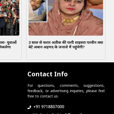
बोला- युवाओं
3 साल से फरार अतीक की पत्नी शाइस्ता परवीन क्या
निकलेगा
बेटे अबान अहमद के जनाजे में पहुंचेगी?
Contact Info
For questions, comments, suggestions,
feedback, or advertising inquiries, please feel
free to contact us.
+91 9718807000