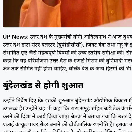
UP News:
उत्तर प्रदेश के मुख्यमंत्री योगी आदित्यनाथ ने आज बुधवा
उत्तर प्रदेश डाटा सेंटर क्लस्टर (यूपीडीसीसी), प्रोजेक्ट गंगा तथा गेहूं 
संभावित छूट जैसे महत्वपूर्ण विषयों की उच्च स्तरीय समीक्षा की। सी
कहा कि यह परियोजना उत्तर प्रदेश के एआई मिशन की बुनियादी संरच
क्षेत्र तक सीमित नहीं होना चाहिए, बल्कि प्रदेश के अन्य हिस्सों को 
बुंदेलखंड से होगी शुरुआत
उन्होंने निर्देश दिए कि इसकी शुरुआत बुंदेलखंड औद्योगिक विकास प्रा
उपलब्ध है। उन्होंने यह भी कहा कि टाटा समूह सहित बड़ी टेक कं
करने की दिशा में कार्य किया जाए। बैठक में बताया गया कि उत्तर प्र
एआई कंप्यूट पावर सेंटर बनाने की दीर्घकालिक रणनीति है। इसका उद्देश