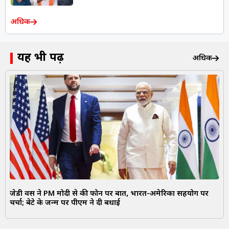
अधिक
यह भी पढ़ें
अधिक
जेडी वेंस ने PM मोदी से की फोन पर बात, भारत-अमेरिका सहयोग पर
चर्चा; बेटे के जन्म पर पीएम ने दी बधाई