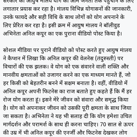
सरकार का आयुष मंत्रालय योग को आम जनता तक पहुंचाने के लिए
लगातार प्रयास कर रहा है। मंत्रालय विभिन्न योगासनों की जानकारी,
उनके फायदे और सही विधि के साथ लोगों को योग अपनाने के
लिए प्रेरित कर रहा है। इसी क्रम में आयुष मंत्रालय ने बॉलीवुड
अभिनेता अनिल कपूर का एक पुराना वीडियो पोस्ट किया है।
सोशल मीडिया पर पुराने वीडियो को पोस्ट करते हुए आयुष मंत्रालय
ने कैप्शन में लिखा कि अनिल कपूर की वेलनेस (तंदुरुस्ती) पर
विचारों की एक झलक। वे योग को एक संवारने वाली शक्ति और
मानवीय क्षमताओं को उजागर करने का एक माध्यम मानते हैं, जो
हर किसी को बेहतरीन बनने में सक्षम बनाता है। वहीं, वीडियो में
अनिल कपूर अपनी फिटनेस का राज बताते हुए कहते हैं कि मैं हर
रोज योग करता हूं। इसने मेरे जीवन को संवारा और समृद्ध किया
है। योग को अपनाकर जीवन को उसकी पूरी क्षमता के साथ जिया
जा सकता है। अभिनेता ने यह भी सलाह दी कि योग हमेशा उचित
मार्गदर्शन और परामर्श के साथ ही करना चाहिए। 70 साल से ऊपर
की उम्र में भी अनिल कपूर की एनर्जी और फिटनेस देखकर लोग