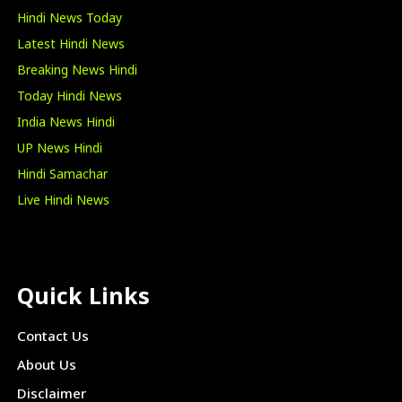
Hindi News Today
Latest Hindi News
Breaking News Hindi
Today Hindi News
India News Hindi
UP News Hindi
Hindi Samachar
Live Hindi News
Quick Links
Contact Us
About Us
Disclaimer