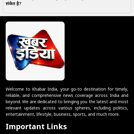
संकेत है?
Welcome to Khabar India, your go-to destination for timely,
reliable, and comprehensive news coverage across India and
beyond. We are dedicated to bringing you the latest and most
relevant updates across various spheres, including politics,
entertainment, lifestyle, business, sports, and much more.
Important Links