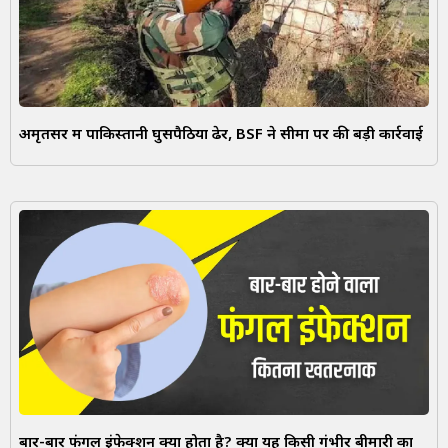
अमृतसर में पाकिस्तानी घुसपैठिया ढेर, BSF ने सीमा पर की बड़ी कार्रवाई
बार-बार फंगल इंफेक्शन क्यों होता है? क्या यह किसी गंभीर बीमारी का