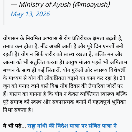
— Ministry of Ayush (@moayush)
May 13, 2026
योगासन के नियमित अभ्यास से रोग प्रतिरोधक क्षमता बढ़ती है,
तनाव कम होता है, नींद अच्छी आती है और पूरे दिन एनर्जी बनी
रहती है। योग न सिर्फ शरीर को स्वस्थ रखता है, बल्कि मन और
आत्मा को भी संतुलित करता है। आयुष मंत्रालय पहले भी अमिताभ
बच्चन के साथ ही कई सितारों, योग गुरुओं और स्वास्थ्य विशेषज्ञों
के माध्यम से योग की लोकप्रियता बढ़ाने का काम कर रहा है। 21
जून को मनाए जाने वाले विश्व योग दिवस की तैयारियां जोरों पर
हैं। मंत्रालय का मानना है कि योग न केवल व्यक्तिगत स्वास्थ्य बल्कि
पूरे समाज को स्वस्थ और सकारात्मक बनाने में महत्वपूर्ण भूमिका
निभा सकता है।
ये भी पढ़े…
राहुल गांधी की विदेश यात्रा पर संबित पात्रा ने