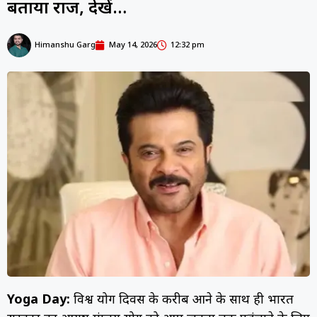
बताया राज, देखें…
Himanshu Garg
May 14, 2026
12:32 pm
Yoga Day:
विश्व योग दिवस के करीब आने के साथ ही भारत