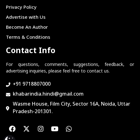
Privacy Policy
Advertise with Us
Become An Author
Terms & Conditions
Contact Info
For questions, comments, suggestions, feedback, or
advertising inquiries, please feel free to contact us.
+91 9718807000
khabarindia.hindi@gmail.com
Wasme House, Film City, Sector 16A, Noida, Uttar
Pradesh-201301.