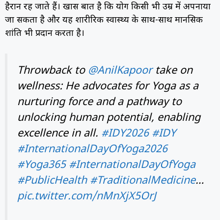
हैरान रह जाते हैं। खास बात है कि योग किसी भी उम्र में अपनाया
जा सकता है और यह शारीरिक स्वास्थ्य के साथ-साथ मानसिक
शांति भी प्रदान करता है।
Throwback to
@AnilKapoor
take on
wellness: He advocates for Yoga as a
nurturing force and a pathway to
unlocking human potential, enabling
excellence in all.
#IDY2026
#IDY
#InternationalDayOfYoga2026
#Yoga365
#InternationalDayOfYoga
#PublicHealth
#TraditionalMedicine
…
pic.twitter.com/nMnXjX5OrJ