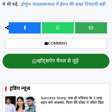
ये भी पढ़ें…
होर्मुज जलडमरूमध्य में ईरान की सख्त निगरानी बढ़ी
COMMENT
व्हॉट्सऐप चैनल से जुड़ें
ट्रेंडिंग न्यूज़
Success Story: एक ही परिवार के 3 भाई-
बहन बने अफसर, पिता की पोस्ट ने जीता दिल