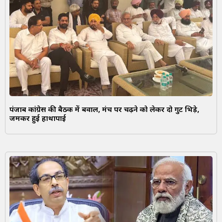
पंजाब कांग्रेस की बैठक में बवाल, मंच पर चढ़ने को लेकर दो गुट भिड़े,
जमकर हुई हाथापाई