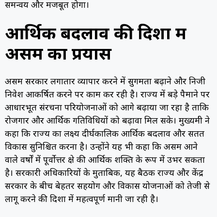
समन्वय और मजबूत होगा।
आर्थिक बदलाव की दिशा में
असम का प्रयास
असम सरकार लगातार व्यापार करने में सुगमता बढ़ाने और निजी
निवेश आकर्षित करने पर काम कर रही है। राज्य में बड़े पैमाने पर
आधारभूत संरचना परियोजनाओं को आगे बढ़ाया जा रहा है ताकि
रोजगार और आर्थिक गतिविधियों को बढ़ावा मिल सके। मुख्यमंत्री ने
कहा कि राज्य का लक्ष्य दीर्घकालिक आर्थिक बदलाव और सतत
विकास सुनिश्चित करना है। उन्होंने यह भी कहा कि असम आने
वाले वर्षों में पूर्वोत्तर क्षेत्र की आर्थिक शक्ति के रूप में उभर सकता
है। सरकारी अधिकारियों के मुताबिक, यह बैठक राज्य और केंद्र
सरकार के बीच बेहतर सहयोग और विकास योजनाओं को तेजी से
लागू करने की दिशा में महत्वपूर्ण मानी जा रही है।