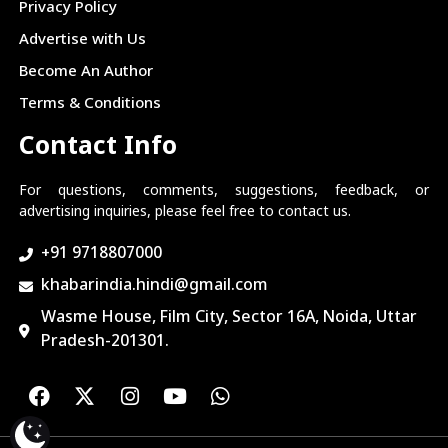
Privacy Policy
Advertise with Us
Become An Author
Terms & Conditions
Contact Info
For questions, comments, suggestions, feedback, or
advertising inquiries, please feel free to contact us.
+91 9718807000
khabarindia.hindi@gmail.com
Wasme House, Film City, Sector 16A, Noida, Uttar
Pradesh-201301.