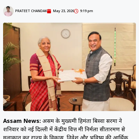
PRATEET CHANDAK
May 23, 2026
9:19 pm
Assam News:
असम के मुख्यमंत्री हिमंता बिस्वा सरमा ने
शनिवार को नई दिल्ली में केंद्रीय वित्त मंत्री निर्मला सीतारमण से
मुलाकात कर राज्य के विकास, निवेश और भविष्य की आर्थिक