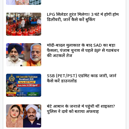
LPG सिलेंडर तुरंत मिलेगा! 3 घंटे में होगी होम
डिलीवरी, जानें कैसे करें बुकिंग
मोदी-बादल मुलाकात के बाद SAD का बड़ा
फैसला, पंजाब चुनाव से पहले BJP से गठबंधन
की अटकलें तेज
SSB (PET/PST) एडमिट कार्ड जारी, जानें
कैसे करें डाउनलोड
बेटे आबान के जनाजे में पहुंची थीं शाइस्ता?
पुलिस ने दावे को बताया अफवाह