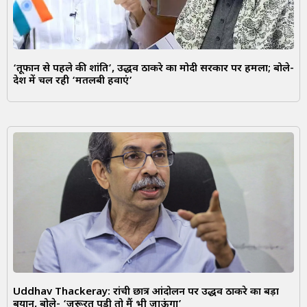
‘तूफान से पहले की शांति’, उद्धव ठाकरे का मोदी सरकार पर हमला; बोले-
देश में चल रही ‘मतलबी हवाएं’
Uddhav Thackeray: रांची छात्र आंदोलन पर उद्धव ठाकरे का बड़ा
बयान, बोले- ‘जरूरत पड़ी तो मैं भी जाऊंगा’