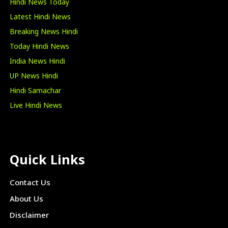
Hindi News Today
Latest Hindi News
Breaking News Hindi
Today Hindi News
India News Hindi
UP News Hindi
Hindi Samachar
Live Hindi News
Quick Links
Contact Us
About Us
Disclaimer