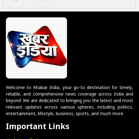
Welcome to Khabar India, your go-to destination for timely,
reliable, and comprehensive news coverage across India and
beyond. We are dedicated to bringing you the latest and most
relevant updates across various spheres, including politics,
entertainment, lifestyle, business, sports, and much more.
Important Links