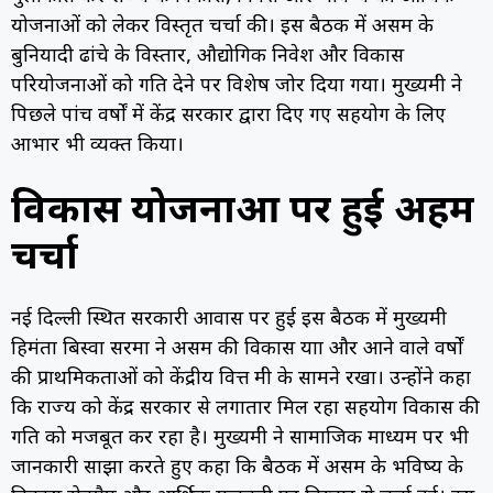
योजनाओं को लेकर विस्तृत चर्चा की। इस बैठक में असम के
बुनियादी ढांचे के विस्तार, औद्योगिक निवेश और विकास
परियोजनाओं को गति देने पर विशेष जोर दिया गया। मुख्यमंत्री ने
पिछले पांच वर्षों में केंद्र सरकार द्वारा दिए गए सहयोग के लिए
आभार भी व्यक्त किया।
विकास योजनाओं पर हुई अहम
चर्चा
नई दिल्ली स्थित सरकारी आवास पर हुई इस बैठक में मुख्यमंत्री
हिमंता बिस्वा सरमा ने असम की विकास यात्रा और आने वाले वर्षों
की प्राथमिकताओं को केंद्रीय वित्त मंत्री के सामने रखा। उन्होंने कहा
कि राज्य को केंद्र सरकार से लगातार मिल रहा सहयोग विकास की
गति को मजबूत कर रहा है। मुख्यमंत्री ने सामाजिक माध्यम पर भी
जानकारी साझा करते हुए कहा कि बैठक में असम के भविष्य के