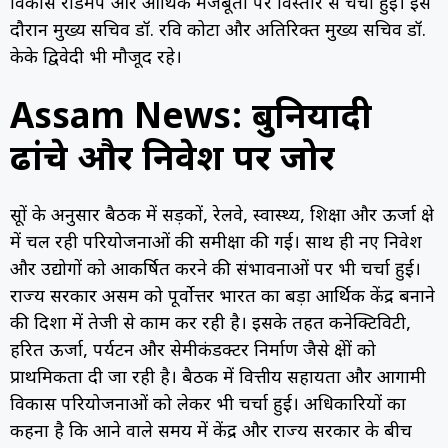
विकास रोडमैप और आर्थिक मजबूती पर विस्तार से चर्चा हुई। इस
दौरान मुख्य सचिव डॉ. रवि कोटा और अतिरिक्त मुख्य सचिव डॉ.
केके द्विवेदी भी मौजूद रहे।
Assam News: बुनियादी
ढांचे और निवेश पर जोर
सूत्रों के अनुसार बैठक में सड़कों, रेलवे, स्वास्थ्य, शिक्षा और ऊर्जा क्षेत्र
में चल रही परियोजनाओं की समीक्षा की गई। साथ ही नए निवेश
और उद्योगों को आकर्षित करने की संभावनाओं पर भी चर्चा हुई।
राज्य सरकार असम को पूर्वोत्तर भारत का बड़ा आर्थिक केंद्र बनाने
की दिशा में तेजी से काम कर रही है। इसके तहत कनेक्टिविटी,
हरित ऊर्जा, पर्यटन और सेमीकंडक्टर निर्माण जैसे क्षेत्रों को
प्राथमिकता दी जा रही है। बैठक में वित्तीय सहायता और आगामी
विकास परियोजनाओं को लेकर भी चर्चा हुई। अधिकारियों का
कहना है कि आने वाले समय में केंद्र और राज्य सरकार के बीच