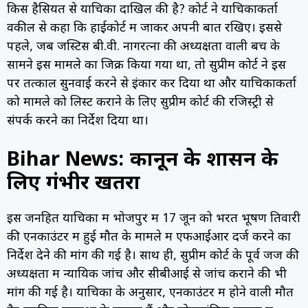
किस हैसियत से याचिका दाखिल की है? कोर्ट ने याचिकाकर्ता
वकील से कहा कि हाईकोर्ट में जाकर अपनी बात रखिए। इससे
पहले, जब जस्टिस बी.वी. नागरत्ना की अध्यक्षता वाली बेंच के
सामने इस मामले का जिक्र किया गया था, तो सुप्रीम कोर्ट ने इस
पर तत्काल सुनवाई करने से इंकार कर दिया था और याचिकाकर्ता
को मामले को लिस्ट कराने के लिए सुप्रीम कोर्ट की रजिस्ट्री से
संपर्क करने का निर्देश दिया था।
Bihar News: कानून के शासन के
लिए गंभीर खतरा
इस जनहित याचिका में भोजपुर में 17 जून को भरत भूषण तिवारी
की एनकाउंटर में हुई मौत के मामले में एफआईआर दर्ज करने का
निर्देश देने की मांग की गई है। साथ ही, सुप्रीम कोर्ट के पूर्व जज की
अध्यक्षता में न्यायिक जांच और सीबीआई से जांच कराने की भी
मांग की गई है। याचिका के अनुसार, एनकाउंटर में होने वाली मौतें