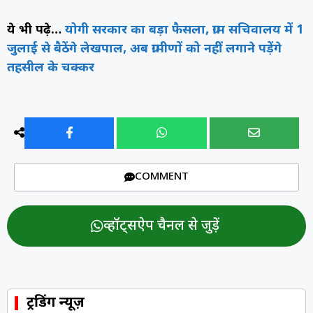
ये भी पढ़े…
योगी सरकार का बड़ा फैसला, ग्राम सचिवालय में 1
जुलाई से बैठेंगे लेखपाल, अब ग्रामीणों को नहीं लगाने पड़ेंगे
तहसील के चक्कर
COMMENT
व्हॉट्सऐप चैनल से जुड़ें
ट्रेंडिंग न्यूज़