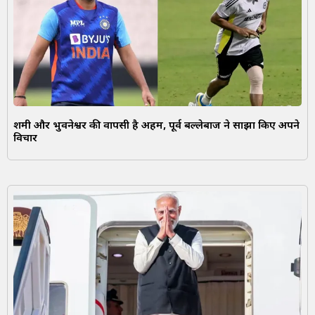
शमी और भुवनेश्वर की वापसी है अहम, पूर्व बल्लेबाज ने साझा किए अपने
विचार