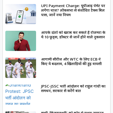
UPI Payment Charge: यूपीआई पेमेंट पर
लगेगा चार्ज? लोकसभा से संशोधित टैक्स बिल
पास, जानें नया नियम
आपके दांतों को खराब कर सकते हैं रोजमर्रा के
ये 10 फूड्स, डॉक्टर से जानें होने वाले नुकसान
आगामी सीरीज और WTC के लिए ECB ने
किए ये बदलाव, 4 खिलाड़ियों की हुई वापसी
JPSC-JSSC भर्ती आंदोलन को राहुल गांधी का
समर्थन, सरकार से करेंगे बात