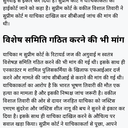
सुनवाई से इंकार कर दिया है। सुप्रीम कोर्ट ने याचिकाकर्ता को
हाईकोर्ट जाने को कहा है। सुप्रीम कोर्ट के वकील विशाल तिवारी ने
सुप्रीम कोर्ट में याचिका दाखिल कर सीबीआई जांच की मांग की
थी।
विशेषज्ञ समिति गठित करने की भी मांग
याचिका में सुप्रीम कोर्ट के रिटायर्ड जज की अगुवाई में स्वतंत्र
विशेषज्ञ समिति गठित करने की भी मांग की गई थी। इसके साथ ही
एनकाउंटर में शामिल पुलिसकर्मियों के खिलाफ एफआईआर दर्ज
करने और मामले की जांच सीबीआई से कराने की मांग की गई थी।
याचिकाकर्ता का आरोप है कि भारत भूषण तिवारी की मौत एक
हत्या का मामला है और इसकी निष्पक्ष जांच जरूरी है। वकील
विशाल तिवारी की ओर से दायर जनहित याचिका को जस्टिस
एमएम सुंदरेश और जस्टिस शील नागू की बेंच ने सुनने से इंकार कर
दिया है। इसके साथ ही याचिका दाखिल करने के औचित्य पर
सवाल खड़ा किया। सुप्रीम कोर्ट ने याचिकाकर्ता से पूछा, आपने