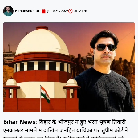
Himanshu Garg
June 30, 2026
3:12 pm
Bihar News:
बिहार के भोजपुर में हुए भरत भूषण तिवारी
एनकाउंटर मामले में दाखिल जनहित याचिका पर सुप्रीम कोर्ट ने