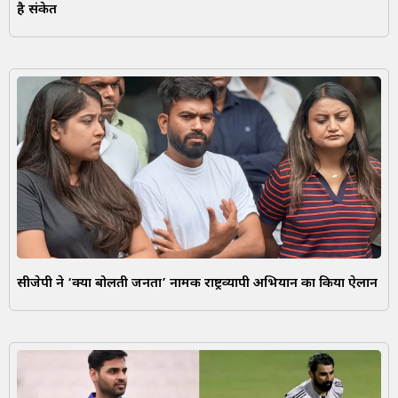
है संकेत
सीजेपी ने ‘क्या बोलती जनता’ नामक राष्ट्रव्यापी अभियान का किया ऐलान