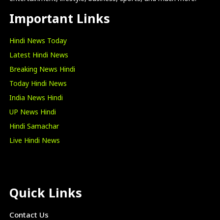
Important Links
Hindi News Today
Latest Hindi News
Breaking News Hindi
Today Hindi News
India News Hindi
UP News Hindi
Hindi Samachar
Live Hindi News
Quick Links
Contact Us