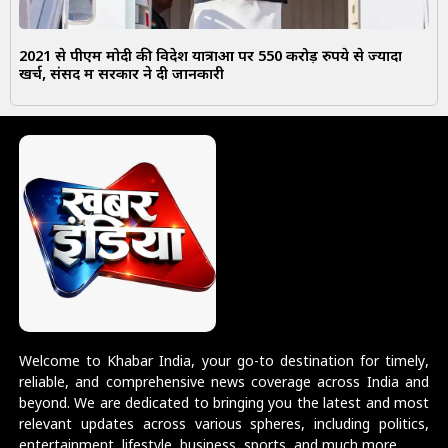
2021 से पीएम मोदी की विदेश यात्राओं पर 550 करोड़ रुपये से ज्यादा
खर्च, संसद में सरकार ने दी जानकारी
Welcome to Khabar India, your go-to destination for timely,
reliable, and comprehensive news coverage across India and
beyond. We are dedicated to bringing you the latest and most
relevant updates across various spheres, including politics,
entertainment, lifestyle, business, sports, and much more.