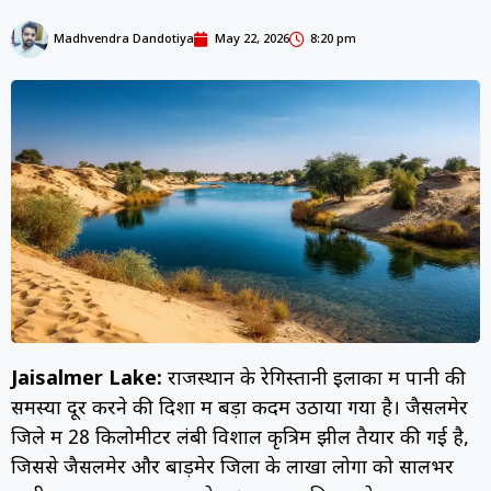
Madhvendra Dandotiya
May 22, 2026
8:20 pm
Jaisalmer Lake:
राजस्थान के रेगिस्तानी इलाकों में पानी की
समस्या दूर करने की दिशा में बड़ा कदम उठाया गया है। जैसलमेर
जिले में 28 किलोमीटर लंबी विशाल कृत्रिम झील तैयार की गई है,
जिससे जैसलमेर और बाड़मेर जिलों के लाखों लोगों को सालभर