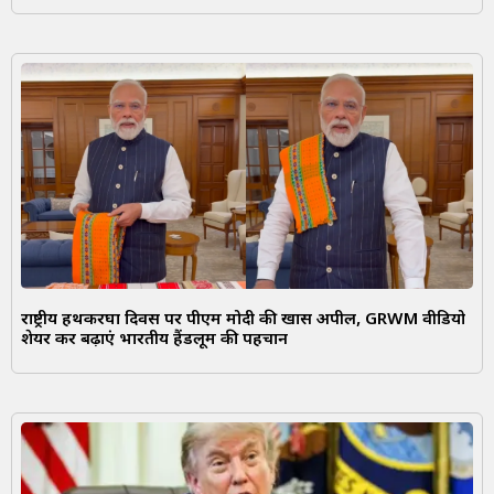
राष्ट्रीय हथकरघा दिवस पर पीएम मोदी की खास अपील, GRWM वीडियो
शेयर कर बढ़ाएं भारतीय हैंडलूम की पहचान