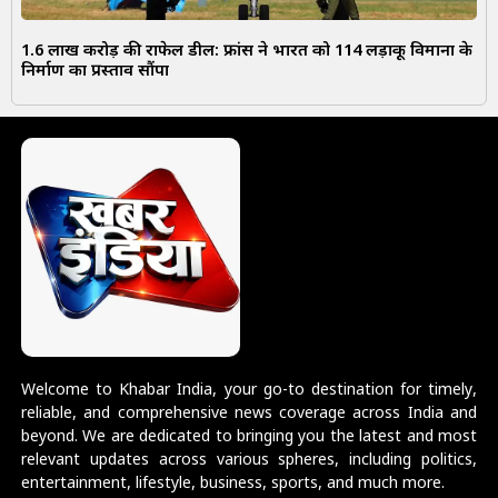
1.6 लाख करोड़ की राफेल डील: फ्रांस ने भारत को 114 लड़ाकू विमानों के
निर्माण का प्रस्ताव सौंपा
Welcome to Khabar India, your go-to destination for timely,
reliable, and comprehensive news coverage across India and
beyond. We are dedicated to bringing you the latest and most
relevant updates across various spheres, including politics,
entertainment, lifestyle, business, sports, and much more.