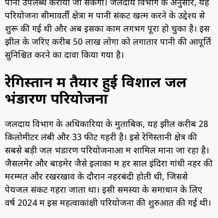
पानी उपलब्ध कराया जा सकेगा। जलदाय विभाग के अनुसार, यह
परियोजना सीमावर्ती क्षेत्रों में पानी संकट खत्म करने के उद्देश्य से
शुरू की गई थी और अब इसका काम लगभग पूरा हो चुका है। इस
झील के जरिए करीब 50 लाख लोगों को लगातार पानी की आपूर्ति
सुनिश्चित करने का दावा किया गया है।
रेगिस्तान में तैयार हुई विशाल जल
भंडारण परियोजना
जलदाय विभाग के अधिकारियों के मुताबिक, यह झील करीब 28
किलोमीटर लंबी और 33 फीट गहरी है। इसे रेगिस्तानी क्षेत्र की
सबसे बड़ी जल भंडारण परियोजनाओं में शामिल माना जा रहा है।
जैसलमेर और बाड़मेर जैसे इलाकों में हर साल इंदिरा गांधी नहर की
मरम्मत और रखरखाव के दौरान नहरबंदी होती थी, जिससे
पेयजल संकट गहरा जाता था। इसी समस्या के समाधान के लिए
वर्ष 2024 में इस महत्वाकांक्षी परियोजना की शुरुआत की गई थी।