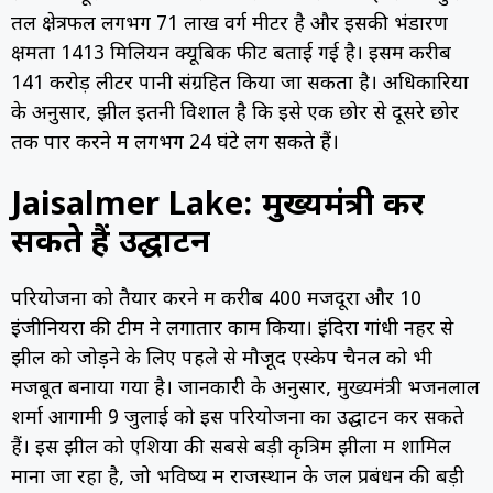
तल क्षेत्रफल लगभग 71 लाख वर्ग मीटर है और इसकी भंडारण
क्षमता 1413 मिलियन क्यूबिक फीट बताई गई है। इसमें करीब
141 करोड़ लीटर पानी संग्रहित किया जा सकता है। अधिकारियों
के अनुसार, झील इतनी विशाल है कि इसे एक छोर से दूसरे छोर
तक पार करने में लगभग 24 घंटे लग सकते हैं।
Jaisalmer Lake: मुख्यमंत्री कर
सकते हैं उद्घाटन
परियोजना को तैयार करने में करीब 400 मजदूरों और 10
इंजीनियरों की टीम ने लगातार काम किया। इंदिरा गांधी नहर से
झील को जोड़ने के लिए पहले से मौजूद एस्केप चैनल को भी
मजबूत बनाया गया है। जानकारी के अनुसार, मुख्यमंत्री भजनलाल
शर्मा आगामी 9 जुलाई को इस परियोजना का उद्घाटन कर सकते
हैं। इस झील को एशिया की सबसे बड़ी कृत्रिम झीलों में शामिल
माना जा रहा है, जो भविष्य में राजस्थान के जल प्रबंधन की बड़ी