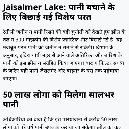
Jaisalmer Lake: पानी बचाने के
लिए बिछाई गई विशेष परत
रेतीली जमीन में पानी रिसने की बड़ी चुनौती को देखते हुए झील के
तल में 300 माइक्रोन की विशेष प्लास्टिक शीट बिछाई गई है। यह
मजबूत परत पानी को जमीन में समाने से रोकेगी। विभाग के
अनुसार, इंदिरा गांधी नहर से आने वाले अतिरिक्त और बारिश के
पानी को इस झील में संग्रहित किया जाएगा। बाद में फिल्टर संयंत्रों
के जरिए यही पानी जैसलमेर और बाड़मेर के घरों तक पहुंचाया
जाएगा।
50 लाख लोगों को मिलेगा सालभर
पानी
अधिकारियों का दावा है कि इस परियोजना से करीब 50 लाख
लोगों को पूरे वर्ष पानी उपलब्ध कराया जा सकेगा। झील का कुल