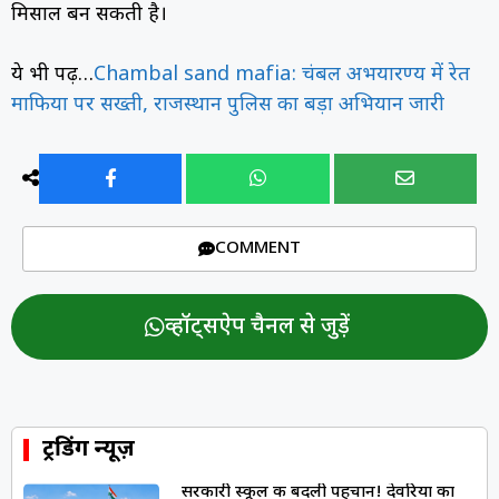
मिसाल बन सकती है।
ये भी पढ़ें…
Chambal sand mafia: चंबल अभयारण्य में रेत
माफिया पर सख्ती, राजस्थान पुलिस का बड़ा अभियान जारी
COMMENT
व्हॉट्सऐप चैनल से जुड़ें
ट्रेंडिंग न्यूज़
सरकारी स्कूल की बदली पहचान! देवरिया का