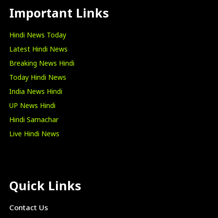
Important Links
Hindi News Today
Latest Hindi News
Breaking News Hindi
Today Hindi News
India News Hindi
UP News Hindi
Hindi Samachar
Live Hindi News
Quick Links
Contact Us