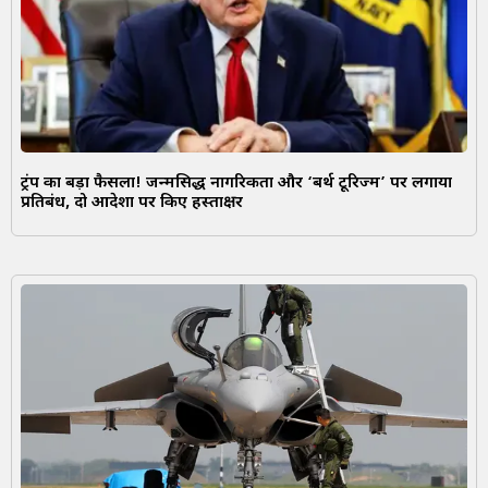
ट्रंप का बड़ा फैसला! जन्मसिद्ध नागरिकता और ‘बर्थ टूरिज्म’ पर लगाया
प्रतिबंध, दो आदेशों पर किए हस्ताक्षर