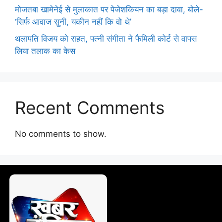
मोजतबा खामेनेई से मुलाकात पर पेजेशकियन का बड़ा दावा, बोले-
‘सिर्फ आवाज सुनी, यकीन नहीं कि वो थे’
थलापति विजय को राहत, पत्नी संगीता ने फैमिली कोर्ट से वापस
लिया तलाक का केस
Recent Comments
No comments to show.