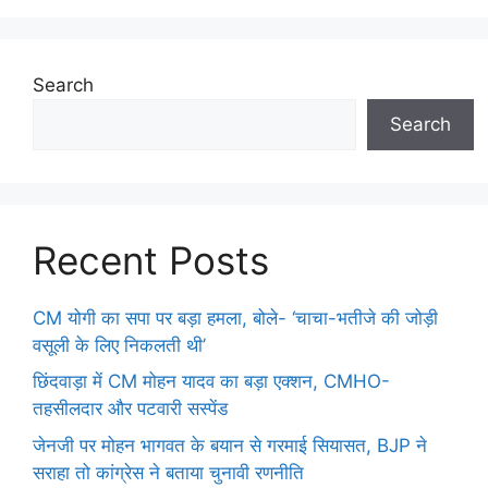
Search
Search
Recent Posts
CM योगी का सपा पर बड़ा हमला, बोले- ‘चाचा-भतीजे की जोड़ी
वसूली के लिए निकलती थी’
छिंदवाड़ा में CM मोहन यादव का बड़ा एक्शन, CMHO-
तहसीलदार और पटवारी सस्पेंड
जेनजी पर मोहन भागवत के बयान से गरमाई सियासत, BJP ने
सराहा तो कांग्रेस ने बताया चुनावी रणनीति