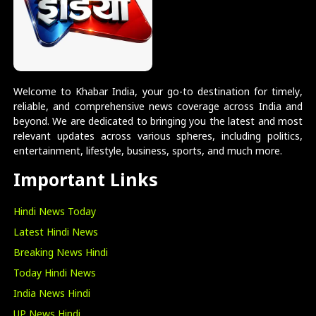
Welcome to Khabar India, your go-to destination for timely,
reliable, and comprehensive news coverage across India and
beyond. We are dedicated to bringing you the latest and most
relevant updates across various spheres, including politics,
entertainment, lifestyle, business, sports, and much more.
Important Links
Hindi News Today
Latest Hindi News
Breaking News Hindi
Today Hindi News
India News Hindi
UP News Hindi