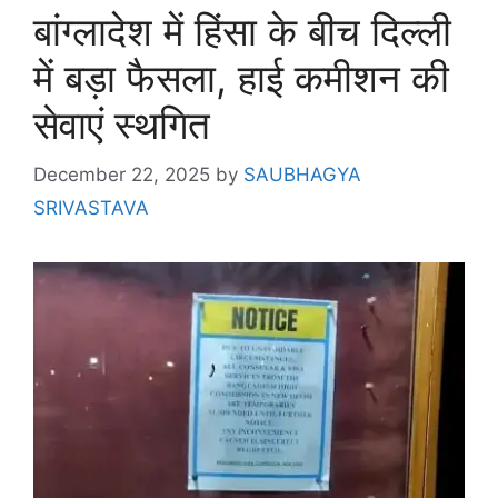
बांग्लादेश में हिंसा के बीच दिल्ली
में बड़ा फैसला, हाई कमीशन की
सेवाएं स्थगित
December 22, 2025
by
SAUBHAGYA
SRIVASTAVA