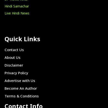
Hindi Samachar
Live Hindi News
Quick Links
Contact Us
About Us
Disclaimer
Privacy Policy
Advertise with Us
Become An Author
Terms & Conditions
Contact Info