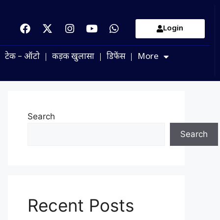
Login
टेक – ऑटो
कड़क खुलासा
डिफेंस
More
Search
Search
Recent Posts