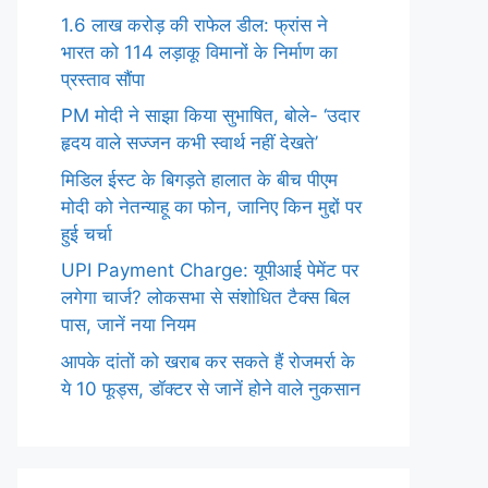
1.6 लाख करोड़ की राफेल डील: फ्रांस ने
भारत को 114 लड़ाकू विमानों के निर्माण का
प्रस्ताव सौंपा
PM मोदी ने साझा किया सुभाषित, बोले- ‘उदार
हृदय वाले सज्जन कभी स्वार्थ नहीं देखते’
मिडिल ईस्ट के बिगड़ते हालात के बीच पीएम
मोदी को नेतन्याहू का फोन, जानिए किन मुद्दों पर
हुई चर्चा
UPI Payment Charge: यूपीआई पेमेंट पर
लगेगा चार्ज? लोकसभा से संशोधित टैक्स बिल
पास, जानें नया नियम
आपके दांतों को खराब कर सकते हैं रोजमर्रा के
ये 10 फूड्स, डॉक्टर से जानें होने वाले नुकसान