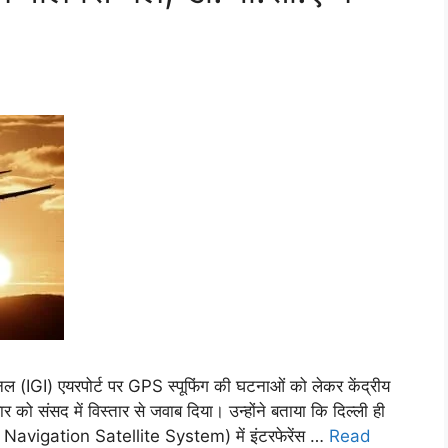
नल (IGI) एयरपोर्ट पर GPS स्पूफिंग की घटनाओं को लेकर केंद्रीय
 को संसद में विस्तार से जवाब दिया। उन्होंने बताया कि दिल्ली ही
al Navigation Satellite System) में इंटरफेरेंस …
Read