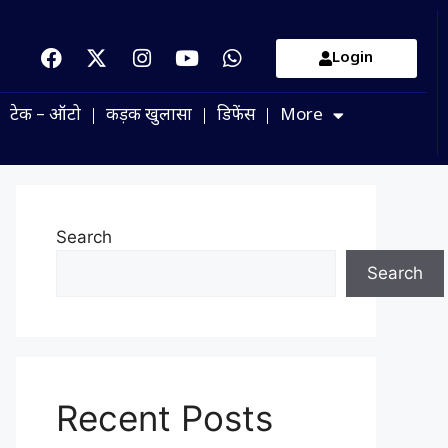
Login
टेक – ऑटो
कड़क खुलासा
डिफेंस
More
Search
Search
Recent Posts