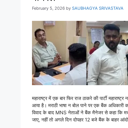
February 5, 2026
by
SAUBHAGYA SRIVASTAVA
महाराष्ट्र में एक बार फिर राज ठाकरे की पार्टी महाराष्ट
आया है। मराठी भाषा न बोल पाने पर एक बैंक अधिकारी क
विवाद के बाद MNS नेताओं ने बैंक मैनेजर से कहा कि म
जाए, नहीं तो अगले दिन दोपहर 12 बजे बैंक के बाहर आ