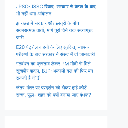
JPSC-JSSC विवाद: सरकार से बैठक के बाद
भी नहीं थमा आंदोलन
झारखंड में सरकार और छात्रों के बीच
सकारात्मक वार्ता, मांगें पूरी होने तक सत्याग्रह
जारी
E20 पेट्रोल वाहनों के लिए सुरक्षित, व्यापक
परीक्षणों के बाद सरकार ने संसद में दी जानकारी
गठबंधन का प्रस्ताव लेकर PM मोदी से मिले
सुखबीर बादल, BJP-अकाली दल की फिर बन
सकती है जोड़ी
जंतर-मंतर पर प्रदर्शन को लेकर हाई कोर्ट
सख्त, पूछा- शहर को क्यों बनाया जाए बंधक?