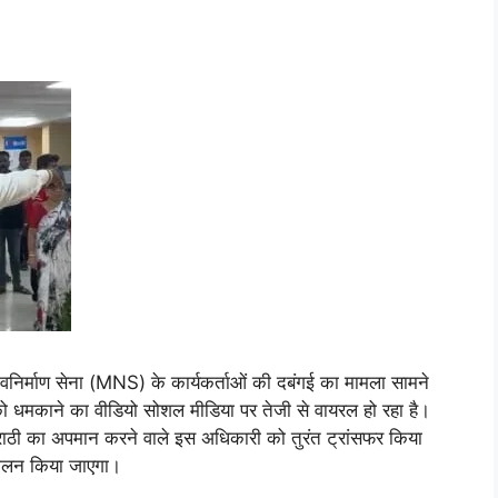
्र नवनिर्माण सेना (MNS) के कार्यकर्ताओं की दबंगई का मामला सामने
ो धमकाने का वीडियो सोशल मीडिया पर तेजी से वायरल हो रहा है।
राठी का अपमान करने वाले इस अधिकारी को तुरंत ट्रांसफर किया
ंदोलन किया जाएगा।