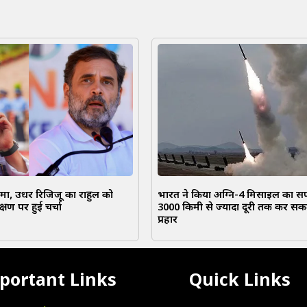
ामा, उधर रिजिजू का राहुल को
भारत ने किया अग्नि-4 मिसाइल का स
षण पर हुई चर्चा
3000 किमी से ज्यादा दूरी तक कर सक
प्रहार
portant Links
Quick Links