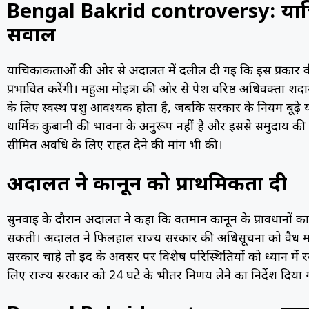
Bengal Bakrid controversy: याचिका
सवाल
याचिकाकर्ताओं की ओर से अदालत में दलील दी गई कि इस प्रकार की प
प्रभावित करेंगी। महुआ मोइत्रा की ओर से पेश वरिष्ठ अधिवक्ता श
के लिए स्वस्थ पशु आवश्यक होता है, जबकि सरकार के नियम बूढ़े य
धार्मिक कुर्बानी की भावना के अनुरूप नहीं है और इससे समुदाय की ध
सीमित अवधि के लिए राहत देने की मांग भी की।
अदालत ने कानून को प्राथमिकता दी
सुनवाई के दौरान अदालत ने कहा कि वर्तमान कानून के प्रावधानों 
सकती। अदालत ने फिलहाल राज्य सरकार की अधिसूचना को वैध मान
सरकार चाहे तो ईद के अवसर पर विशेष परिस्थितियों को ध्यान में
लिए राज्य सरकार को 24 घंटे के भीतर निर्णय लेने का निर्देश दिया 