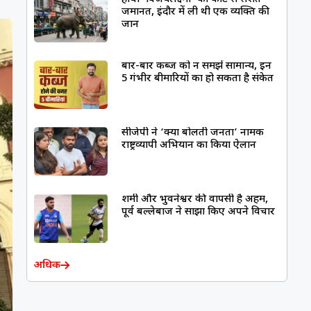
जमानत, इंदौर में ली थी एक व्यक्ति की
जान
बार-बार कब्ज को न समझें सामान्य, इन
5 गंभीर बीमारियों का हो सकता है संकेत
सीजेपी ने ‘क्या बोलती जनता’ नामक
राष्ट्रव्यापी अभियान का किया ऐलान
शमी और भुवनेश्वर की वापसी है अहम,
पूर्व बल्लेबाज ने साझा किए अपने विचार
अधिक