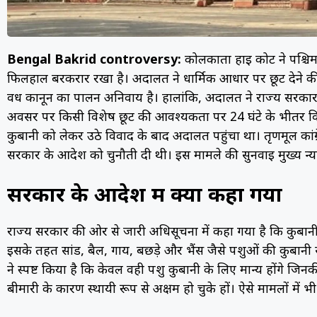
Bengal Bakrid controversy:
कोलकाता हाई कोर्ट ने पश्च
फिलहाल बरकरार रखा है। अदालत ने धार्मिक आधार पर छूट देने क
वध कानून का पालन अनिवार्य है। हालांकि, अदालत ने राज्य सरक
अवसर पर किसी विशेष छूट की आवश्यकता पर 24 घंटे के भीतर विच
कुर्बानी को लेकर उठे विवाद के बाद अदालत पहुंचा था। तृणमूल कां
सरकार के आदेश को चुनौती दी थी। इस मामले की सुनवाई मुख्य न्या
सरकार के आदेश में क्या कहा गया
राज्य सरकार की ओर से जारी अधिसूचना में कहा गया है कि कुर्बान
इसके तहत सांड, बैल, गाय, बछड़े और भैंस जैसे पशुओं की कुर्बान
ने स्पष्ट किया है कि केवल वही पशु कुर्बानी के लिए मान्य होंगे ज
बीमारी के कारण स्थायी रूप से अक्षम हो चुके हों। ऐसे मामलों में 