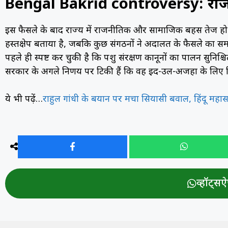
Bengal Bakrid controversy: रा
इस फैसले के बाद राज्य में राजनीतिक और सामाजिक बहस तेज हो गई ह
हस्तक्षेप बताया है, जबकि कुछ संगठनों ने अदालत के फैसले का 
पहले ही स्पष्ट कर चुकी है कि पशु संरक्षण कानूनों का पालन सुनि
सरकार के अगले निर्णय पर टिकी हैं कि वह ईद-उल-अजहा के लिए किस
ये भी पढ़ें…
राहुल गांधी के बयान पर मचा सियासी बवाल, हिंदू मह
व्हॉट्सऐप