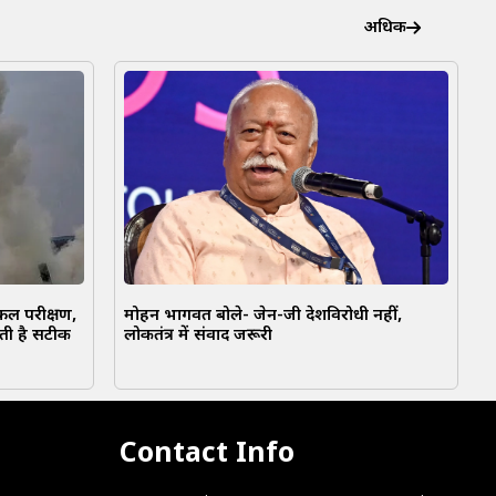
अधिक
फल परीक्षण,
मोहन भागवत बोले- जेन-जी देशविरोधी नहीं,
ती है सटीक
लोकतंत्र में संवाद जरूरी
Contact Info