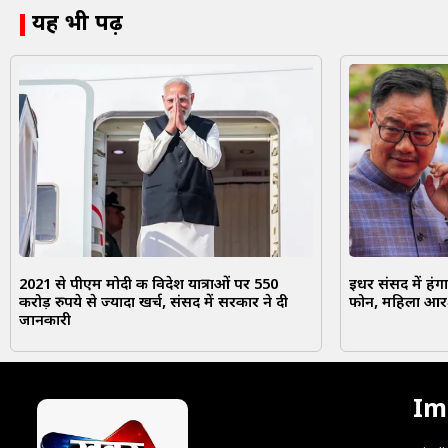
यह भी पढ़ें
2021 से पीएम मोदी की विदेश यात्राओं पर 550
इधर संसद में हंग
करोड़ रुपये से ज्यादा खर्च, संसद में सरकार ने दी
फोन, महिला आरक्
जानकारी
Im