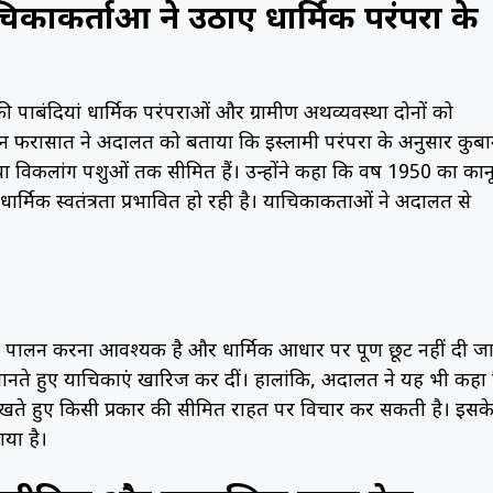
कर्ताओं ने उठाए धार्मिक परंपरा के
ाबंदियां धार्मिक परंपराओं और ग्रामीण अर्थव्यवस्था दोनों को
दान फरासात ने अदालत को बताया कि इस्लामी परंपरा के अनुसार कुर्बा
ा विकलांग पशुओं तक सीमित हैं। उन्होंने कहा कि वर्ष 1950 का कान
ार्मिक स्वतंत्रता प्रभावित हो रही है। याचिकाकर्ताओं ने अदालत से
का पालन करना आवश्यक है और धार्मिक आधार पर पूर्ण छूट नहीं दी ज
ते हुए याचिकाएं खारिज कर दीं। हालांकि, अदालत ने यह भी कहा
 रखते हुए किसी प्रकार की सीमित राहत पर विचार कर सकती है। इसक
गया है।