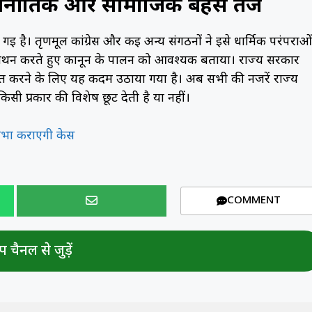
जनीतिक और सामाजिक बहस तेज
ै। तृणमूल कांग्रेस और कई अन्य संगठनों ने इसे धार्मिक परंपराओं 
समर्थन करते हुए कानून के पालन को आवश्यक बताया। राज्य सरकार
श्चित करने के लिए यह कदम उठाया गया है। अब सभी की नजरें राज्य
ी प्रकार की विशेष छूट देती है या नहीं।
ासभा कराएगी केस
COMMENT
 चैनल से जुड़ें