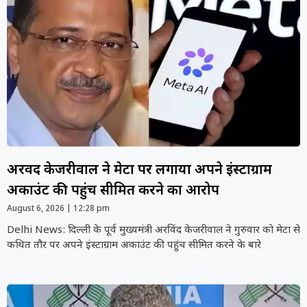
अरविंद केजरीवाल ने मेटा पर लगाया अपने इंस्टाग्राम
अकाउंट की पहुंच सीमित करने का आरोप
August 6, 2026
12:28 pm
Delhi News: दिल्ली के पूर्व मुख्यमंत्री अरविंद केजरीवाल ने गुरुवार को मेटा से
कथित तौर पर अपने इंस्टाग्राम अकाउंट की पहुंच सीमित करने के बारे