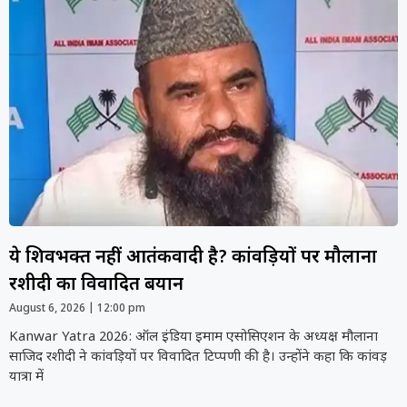
ये शिवभक्त नहीं आतंकवादी है? कांवड़ियों पर मौलाना
रशीदी का विवादित बयान
August 6, 2026
12:00 pm
Kanwar Yatra 2026: ऑल इंडिया इमाम एसोसिएशन के अध्यक्ष मौलाना
साजिद रशीदी ने कांवड़ियों पर विवादित टिप्पणी की है। उन्होंने कहा कि कांवड़
यात्रा में