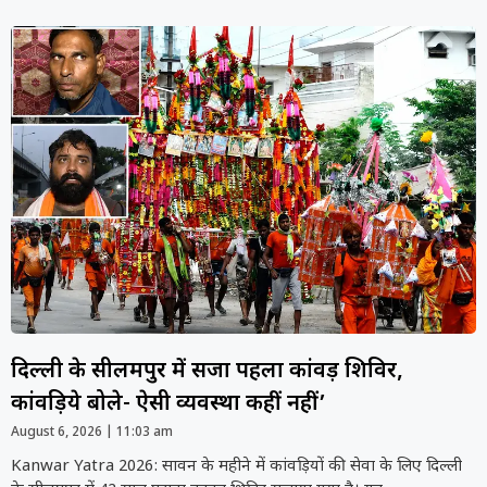
दिल्ली के सीलमपुर में सजा पहला कांवड़ शिविर,
कांवड़िये बोले- ऐसी व्यवस्था कहीं नहीं’
August 6, 2026
11:03 am
Kanwar Yatra 2026: सावन के महीने में कांवड़ियों की सेवा के लिए दिल्ली