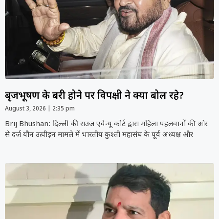
बृजभूषण के बरी होने पर विपक्षी ने क्या बोल रहे?
August 3, 2026
2:35 pm
Brij Bhushan: दिल्ली की राउज एवेन्यू कोर्ट द्वारा महिला पहलवानों की ओर
से दर्ज यौन उत्पीड़न मामले में भारतीय कुश्ती महासंघ के पूर्व अध्यक्ष और