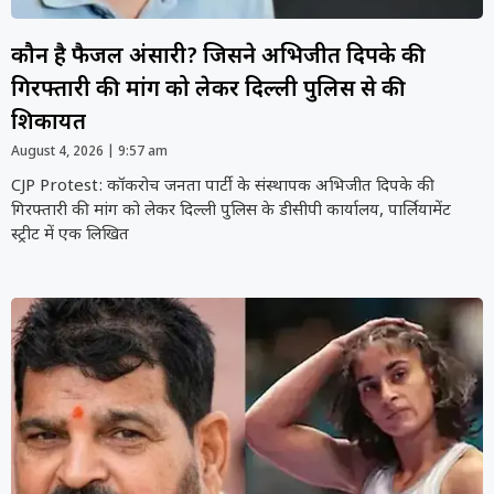
कौन है फैजल अंसारी? जिसने अभिजीत दिपके की
गिरफ्तारी की मांग को लेकर दिल्ली पुलिस से की
शिकायत
August 4, 2026
9:57 am
CJP Protest: कॉकरोच जनता पार्टी के संस्थापक अभिजीत दिपके की
गिरफ्तारी की मांग को लेकर दिल्ली पुलिस के डीसीपी कार्यालय, पार्लियामेंट
स्ट्रीट में एक लिखित