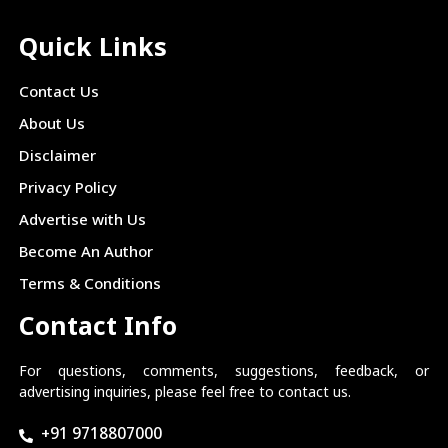
Quick Links
Contact Us
About Us
Disclaimer
Privacy Policy
Advertise with Us
Become An Author
Terms & Conditions
Contact Info
For questions, comments, suggestions, feedback, or
advertising inquiries, please feel free to contact us.
+91 9718807000