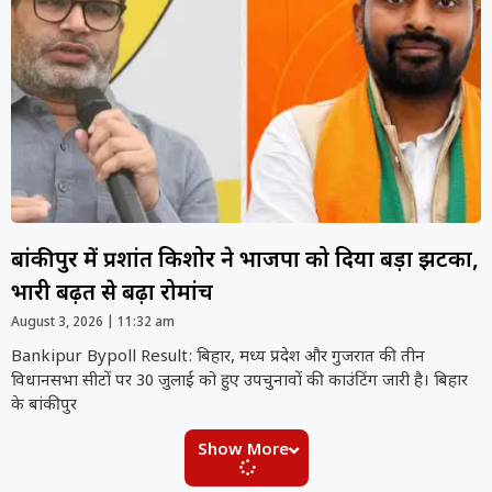
बांकीपुर में प्रशांत किशोर ने भाजपा को दिया बड़ा झटका,
भारी बढ़त से बढ़ा रोमांच
August 3, 2026
11:32 am
Bankipur Bypoll Result: बिहार, मध्य प्रदेश और गुजरात की तीन
विधानसभा सीटों पर 30 जुलाई को हुए उपचुनावों की काउंटिंग जारी है। बिहार
के बांकीपुर
Show More