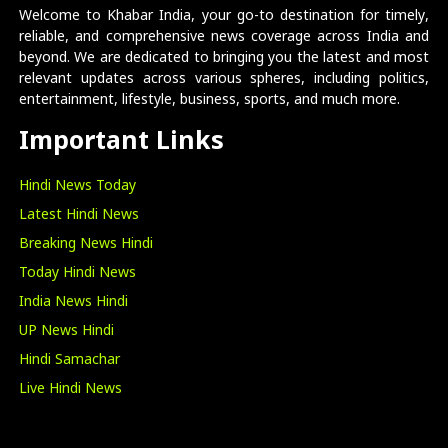
Welcome to Khabar India, your go-to destination for timely,
reliable, and comprehensive news coverage across India and
beyond. We are dedicated to bringing you the latest and most
relevant updates across various spheres, including politics,
entertainment, lifestyle, business, sports, and much more.
Important Links
Hindi News Today
Latest Hindi News
Breaking News Hindi
Today Hindi News
India News Hindi
UP News Hindi
Hindi Samachar
Live Hindi News