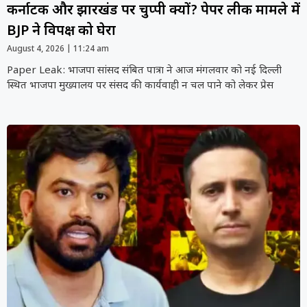
कर्नाटक और झारखंड पर चुप्पी क्यों? पेपर लीक मामले में
BJP ने विपक्ष को घेरा
August 4, 2026
11:24 am
Paper Leak: भाजपा सांसद संबित पात्रा ने आज मंगलवार को नई दिल्ली
स्थित भाजपा मुख्यालय पर संसद की कार्यवाही न चल पाने को लेकर प्रेस