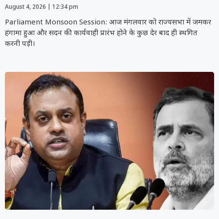
August 4, 2026
12:34 pm
Parliament Monsoon Session: आज मंगलवार को राज्यसभा में जमकर
हंगामा हुआ और सदन की कार्यवाही प्रारंभ होने के कुछ देर बाद ही स्थगित
करनी पड़ी।