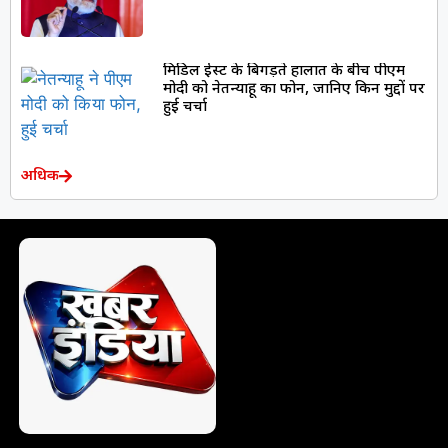
मिडिल ईस्ट के बिगड़ते हालात के बीच पीएम
मोदी को नेतन्याहू का फोन, जानिए किन मुद्दों पर
हुई चर्चा
अधिक