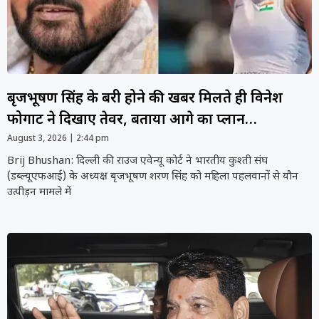
बृजभूषण सिंह के बरी होने की खबर मिलते ही विनेश
फोगाट ने दिखाए तेवर, बताया आगे का प्लान…
August 3, 2026
2:44 pm
Brij Bhushan: दिल्ली की राउज एवेन्यू कोर्ट ने भारतीय कुश्ती संघ
(डब्ल्यूएफआई) के अध्यक्ष बृजभूषण शरण सिंह को महिला पहलवानों से यौन
उत्पीड़न मामले में