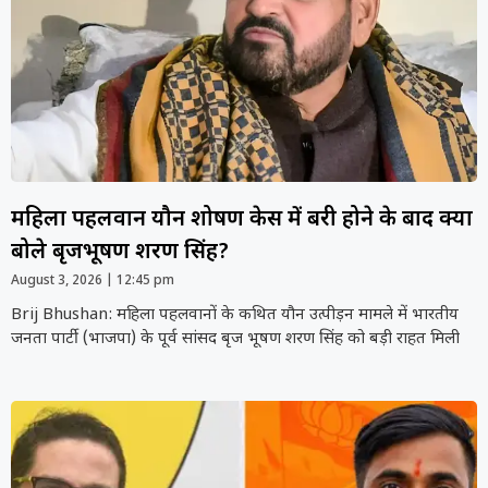
महिला पहलवान यौन शोषण केस में बरी होने के बाद क्या
बोले बृजभूषण शरण सिंह?
August 3, 2026
12:45 pm
Brij Bhushan: महिला पहलवानों के कथित यौन उत्पीड़न मामले में भारतीय
जनता पार्टी (भाजपा) के पूर्व सांसद बृज भूषण शरण सिंह को बड़ी राहत मिली