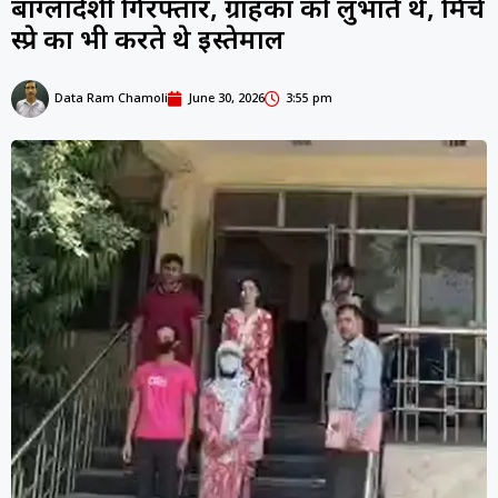
बांग्लादेशी गिरफ्तार, ग्राहकों को लुभाते थे, मिर्च
स्प्रे का भी करते थे इस्तेमाल
Data Ram Chamoli
June 30, 2026
3:55 pm