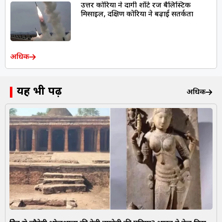
उत्तर कोरिया ने दागी शॉर्ट रेंज बैलिस्टिक
मिसाइल, दक्षिण कोरिया ने बढ़ाई सतर्कता
अधिक
यह भी पढ़ें
अधिक