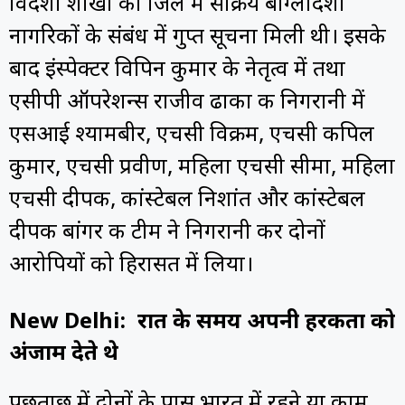
विदेशी शाखा को जिले में सक्रिय बांग्लादेशी
नागरिकों के संबंध में गुप्त सूचना मिली थी। इसके
बाद इंस्पेक्टर विपिन कुमार के नेतृत्व में तथा
एसीपी ऑपरेशन्स राजीव ढाका की निगरानी में
एसआई श्यामबीर, एचसी विक्रम, एचसी कपिल
कुमार, एचसी प्रवीण, महिला एचसी सीमा, महिला
एचसी दीपक, कांस्टेबल निशांत और कांस्टेबल
दीपक बांगर की टीम ने निगरानी कर दोनों
आरोपियों को हिरासत में लिया।
New Delhi: रात के समय अपनी हरकतों को
अंजाम
देते थे
पूछताछ में दोनों के पास भारत में रहने या काम