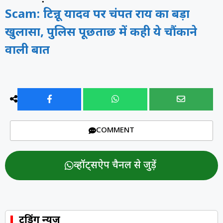
Scam: टिन्नू यादव पर चंपत राय का बड़ा
खुलासा, पुलिस पूछताछ में कही ये चौंकाने
वाली बात
COMMENT
व्हॉट्सऐप चैनल से जुड़ें
ट्रेंडिंग न्यूज़