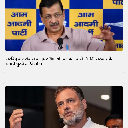
अरविंद केजरीवाल का इंस्टाग्राम भी ब्लॉक ! बोले- ‘मोदी सरकार के
सामने घुटने न टेके मेटा