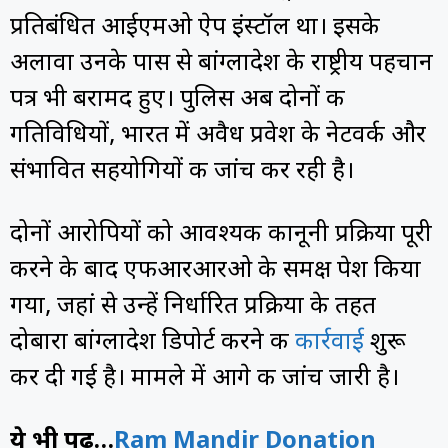
प्रतिबंधित आईएमओ ऐप इंस्टॉल था। इसके
अलावा उनके पास से बांग्लादेश के राष्ट्रीय पहचान
पत्र भी बरामद हुए। पुलिस अब दोनों की
गतिविधियों, भारत में अवैध प्रवेश के नेटवर्क और
संभावित सहयोगियों की जांच कर रही है।
दोनों आरोपियों को आवश्यक कानूनी प्रक्रिया पूरी
करने के बाद एफआरआरओ के समक्ष पेश किया
गया, जहां से उन्हें निर्धारित प्रक्रिया के तहत
दोबारा बांग्लादेश डिपोर्ट करने की
कार्रवाई
शुरू
कर दी गई है। मामले में आगे की जांच जारी है।
ये भी पढ़ें…
Ram Mandir Donation