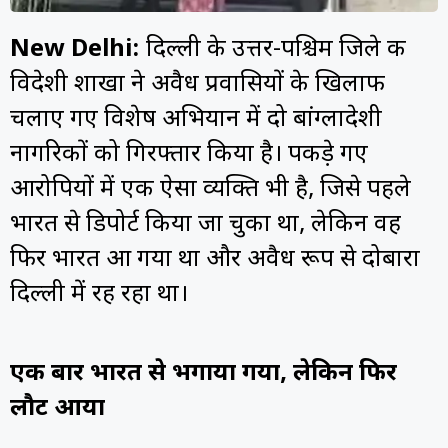
New Delhi:
दिल्ली के उत्तर-पश्चिम जिले की
विदेशी शाखा ने अवैध प्रवासियों के खिलाफ
चलाए गए विशेष अभियान में दो बांग्लादेशी
नागरिकों को गिरफ्तार किया है। पकड़े गए
आरोपियों में एक ऐसा व्यक्ति भी है, जिसे पहले
भारत से डिपोर्ट किया जा चुका था, लेकिन वह
फिर भारत आ गया था और अवैध रूप से दोबारा
दिल्ली में रह रहा था।
एक बार भारत से भगाया गया, लेकिन फिर
लौट आया