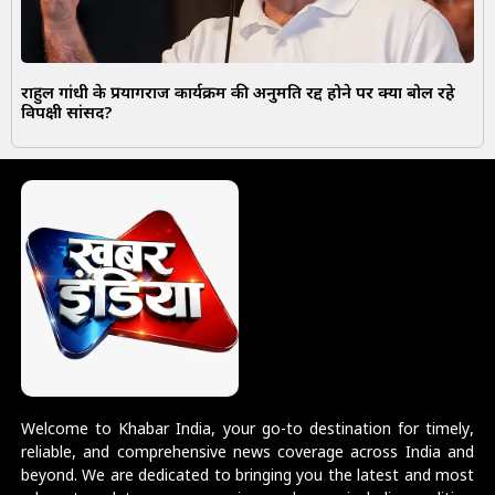
राहुल गांधी के प्रयागराज कार्यक्रम की अनुमति रद्द होने पर क्या बोल रहे
विपक्षी सांसद?
Welcome to Khabar India, your go-to destination for timely,
reliable, and comprehensive news coverage across India and
beyond. We are dedicated to bringing you the latest and most