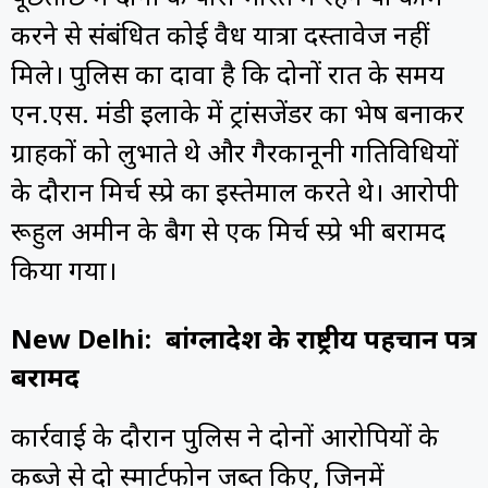
करने से संबंधित कोई वैध यात्रा दस्तावेज नहीं
मिले। पुलिस का दावा है कि दोनों रात के समय
एन.एस. मंडी इलाके में ट्रांसजेंडर का भेष बनाकर
ग्राहकों को लुभाते थे और गैरकानूनी गतिविधियों
के दौरान मिर्च स्प्रे का इस्तेमाल करते थे। आरोपी
रूहुल अमीन के बैग से एक मिर्च स्प्रे भी बरामद
किया गया।
New Delhi: बांग्लादेश के राष्ट्रीय पहचान पत्र
बरामद
कार्रवाई के दौरान पुलिस ने दोनों आरोपियों के
कब्जे से दो स्मार्टफोन जब्त किए, जिनमें