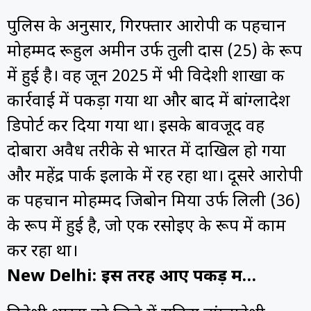
पुलिस के अनुसार, गिरफ्तार आरोपी की पहचान
मोहम्मद रूहुल अमीन उर्फ तुली दास (25) के रूप
में हुई है। वह जून 2025 में भी विदेशी शाखा की
कार्रवाई में पकड़ा गया था और बाद में बांग्लादेश
डिपोर्ट कर दिया गया था। इसके बावजूद वह
दोबारा अवैध तरीके से भारत में दाखिल हो गया
और महेंद्र पार्क इलाके में रह रहा था। दूसरे आरोपी
की पहचान मोहम्मद जिबोन मिया उर्फ लिली (36)
के रूप में हुई है, जो एक रसोइए के रूप में काम
कर रहा था।
New Delhi: इस तरह आए पकड़ में…