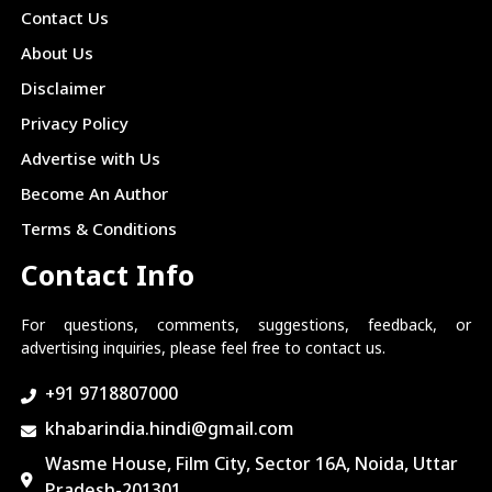
Contact Us
About Us
Disclaimer
Privacy Policy
Advertise with Us
Become An Author
Terms & Conditions
Contact Info
For questions, comments, suggestions, feedback, or
advertising inquiries, please feel free to contact us.
+91 9718807000
khabarindia.hindi@gmail.com
Wasme House, Film City, Sector 16A, Noida, Uttar