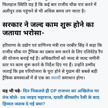
फिलहाल स्थिति यह है कि कई बार राजीव चौक पार करने में
अलीपुर तक पहुंचने से भी अधिक समय लग जाता है।
सरकार ने जल्द काम शुरू होने का
जताया भरोसा-
हरियाणा के उद्योग एवं वाणिज्य मंत्री राव नरबीर सिंह ने कहा कि
राजीव चौक पर ट्रैफिक का दबाव कम करने के लिए एलिवेटेड रैंप
की योजना बनाई गई है। अधिकारियों को जल्द से जल्द जमीनी
स्तर पर काम शुरू करने के निर्देश दिए गए हैं। उन्होंने उम्मीद
जताई कि इस परियोजना के पूरा होने से गुरुग्राम की सबसे बड़ी
ट्रैफिक समस्याओं में से एक का
स्थायी
समाधान होगा।
यह भी पढ़े-
दिन निकलते ही OP राजभर का अखिलेश पर
तंज बोले- उठ जाइए महाराज, दादरी की फ्लॉप रैली के बाद
हिम्मत जवाब दे गई क्या?