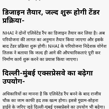
डिजाइन तैयार, जल्द शुरू होगी टेंडर
प्रक्रिया-
NHAI ने दोनों एलिवेटेड रैंप का डिजाइन तैयार कर लिया है। अब
परियोजना की लागत का अनुमान तैयार किया जाएगा और इसके
बाद टेंडर प्रक्रिया शुरू होगी। NHAI के परियोजना निदेशक योगेश
तिलक ने बताया कि जल्द ही आगे की औपचारिकताएं पूरी कर
निर्माण कार्य शुरू करने का प्रयास किया जाएगा।
दिल्ली-मुंबई एक्सप्रेसवे का बढ़ेगा
उपयोग-
अधिकारियों का मानना है कि एलिवेटेड रैंप बनने के बाद राजीव
चौक का जाम काफी हद तक खत्म होगा। इससे गुरुग्राम-सोहना
हाईवे के जरिए जुड़े दिल्ली-मुंबई एक्सप्रेसवे का उपयोग भी बढ़ेगा।