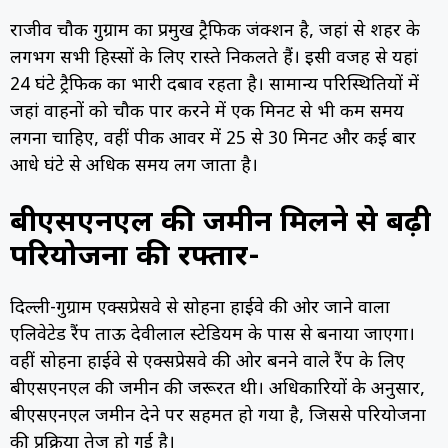
राजीव चौक गुरुग्राम का प्रमुख ट्रैफिक जंक्शन है, जहां से शहर के
लगभग सभी हिस्सों के लिए रास्ते निकलते हैं। इसी वजह से यहां
24 घंटे ट्रैफिक का भारी दबाव रहता है। सामान्य परिस्थितियों में
जहां वाहनों को चौक पार करने में एक मिनट से भी कम समय
लगना चाहिए, वहीं पीक आवर में 25 से 30 मिनट और कई बार
आधे घंटे से अधिक समय लग जाता है।
बीएसएनएल की जमीन मिलने से बढ़ी
परियोजना की रफ्तार-
दिल्ली-गुरुग्राम एक्सप्रेसवे से सोहना हाईवे की ओर जाने वाला
एलिवेटेड रैंप ताऊ देवीलाल स्टेडियम के पास से बनाया जाएगा।
वहीं सोहना हाईवे से एक्सप्रेसवे की ओर बनने वाले रैंप के लिए
बीएसएनएल की जमीन की जरूरत थी। अधिकारियों के अनुसार,
बीएसएनएल जमीन देने पर सहमत हो गया है, जिससे परियोजना
की प्रक्रिया तेज हो गई है।