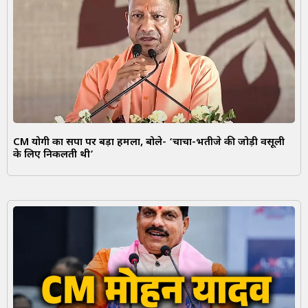
CM योगी का सपा पर बड़ा हमला, बोले- ‘चाचा-भतीजे की जोड़ी वसूली
के लिए निकलती थी’