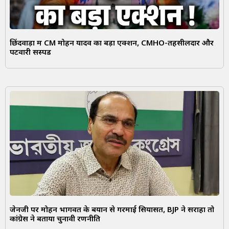
छिंदवाड़ा में CM मोहन यादव का बड़ा एक्शन, CMHO-तहसीलदार और
पटवारी सस्पेंड
जेनजी पर मोहन भागवत के बयान से गरमाई सियासत, BJP ने सराहा तो
कांग्रेस ने बताया चुनावी रणनीति