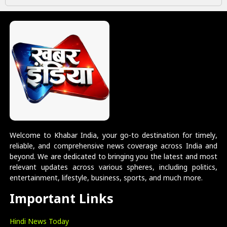
Welcome to Khabar India, your go-to destination for timely,
reliable, and comprehensive news coverage across India and
beyond. We are dedicated to bringing you the latest and most
relevant updates across various spheres, including politics,
entertainment, lifestyle, business, sports, and much more.
Important Links
Hindi News Today