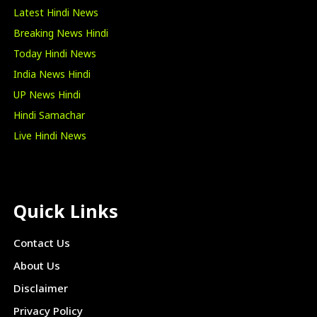
Latest Hindi News
Breaking News Hindi
Today Hindi News
India News Hindi
UP News Hindi
Hindi Samachar
Live Hindi News
Quick Links
Contact Us
About Us
Disclaimer
Privacy Policy