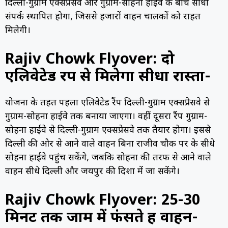
दिल्ली-गुरुग्राम एक्सप्रेसवे और गुरुग्राम-सोहना हाईवे के बीच सीधा
संपर्क स्थापित होगा, जिससे हजारों वाहन चालकों को राहत
मिलेगी।
Rajiv Chowk Flyover: दो
एलिवेटेड रैंप से मिलेगा सीधा रास्ता-
योजना के तहत पहला एलिवेटेड रैंप दिल्ली-गुरुग्राम एक्सप्रेसवे से
गुरुग्राम-सोहना हाईवे तक बनाया जाएगा। वहीं दूसरा रैंप गुरुग्राम-
सोहना हाईवे से दिल्ली-गुरुग्राम एक्सप्रेसवे तक तैयार होगा। इससे
दिल्ली की ओर से आने वाले वाहन बिना राजीव चौक पर रुके सीधे
सोहना हाईवे पहुंच सकेंगे, जबकि सोहना की तरफ से आने वाले
वाहन सीधे दिल्ली और जयपुर की दिशा में जा सकेंगे।
Rajiv Chowk Flyover: 25-30
मिनट तक जाम में फंसते हैं वाहन-