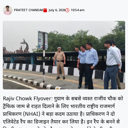
PRATEET CHANDAK
July 6, 2026
10:54 am
Rajiv Chowk Flyover: गुरुग्राम के सबसे व्यस्त राजीव चौक को
ट्रैफिक जाम से राहत दिलाने के लिए भारतीय राष्ट्रीय राजमार्ग
प्राधिकरण (NHAI) ने बड़ा कदम उठाया है। प्राधिकरण ने दो
एलिवेटेड रैंप का डिजाइन तैयार कर लिया है। इन रैंप के बनने से