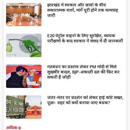
झारखंड में सरकार और छात्रों के बीच
सकारात्मक वार्ता, मांगें पूरी होने तक सत्याग्रह
जारी
E20 पेट्रोल वाहनों के लिए सुरक्षित, व्यापक
परीक्षणों के बाद सरकार ने संसद में दी जानकारी
गठबंधन का प्रस्ताव लेकर PM मोदी से मिले
सुखबीर बादल, BJP-अकाली दल की फिर बन
सकती है जोड़ी
जंतर-मंतर पर प्रदर्शन को लेकर हाई कोर्ट सख्त,
पूछा- शहर को क्यों बनाया जाए बंधक?
अधिक