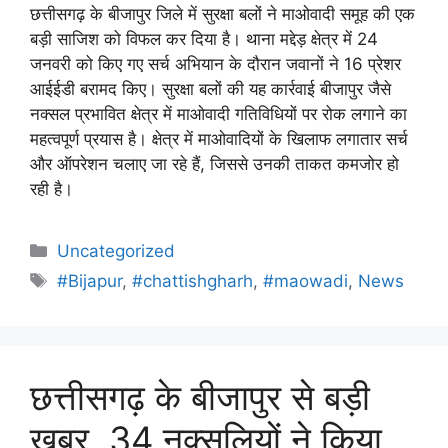
छत्तीसगढ़ के बीजापुर जिले में सुरक्षा बलों ने माओवादी समूह की एक
बड़ी साजिश को विफल कर दिया है। थाना मद्देड़ क्षेत्र में 24
जनवरी को किए गए सर्च अभियान के दौरान जवानों ने 16 प्रेशर
आईईडी बरामद किए। सुरक्षा बलों की यह कार्रवाई बीजापुर जैसे
नक्सल प्रभावित क्षेत्र में माओवादी गतिविधियों पर रोक लगाने का
महत्वपूर्ण प्रयास है। क्षेत्र में माओवादियों के खिलाफ लगातार सर्च
और ऑपरेशन चलाए जा रहे हैं, जिससे उनकी ताकत कमजोर हो
रही है।
Uncategorized
#Bijapur
,
#chattishgharh
,
#maowadi
,
News
छत्तीसगढ़ के बीजापुर से बड़ी
खबर, 34 नक्सलियों ने किया