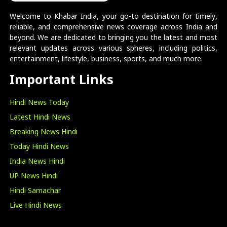
Welcome to Khabar India, your go-to destination for timely,
reliable, and comprehensive news coverage across India and
beyond. We are dedicated to bringing you the latest and most
relevant updates across various spheres, including politics,
entertainment, lifestyle, business, sports, and much more.
Important Links
Hindi News Today
Latest Hindi News
Breaking News Hindi
Today Hindi News
India News Hindi
UP News Hindi
Hindi Samachar
Live Hindi News