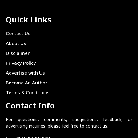
Quick Links
Contact Us
About Us
Disclaimer
Privacy Policy
Advertise with Us
Become An Author
Terms & Conditions
Contact Info
For questions, comments, suggestions, feedback, or
advertising inquiries, please feel free to contact us.