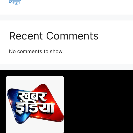
कानून’
Recent Comments
No comments to show.