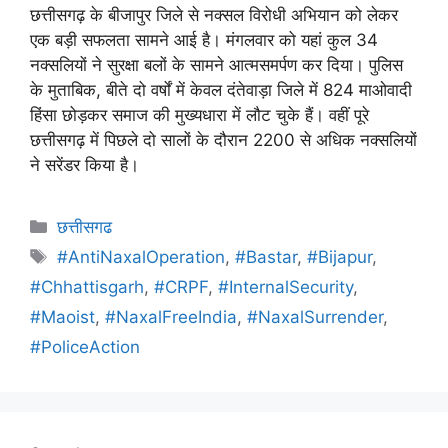
छत्तीसगढ़ के बीजापुर जिले से नक्सल विरोधी अभियान को लेकर
एक बड़ी सफलता सामने आई है। मंगलवार को यहां कुल 34
नक्सलियों ने सुरक्षा बलों के सामने आत्मसमर्पण कर दिया। पुलिस
के मुताबिक, बीते दो वर्षों में केवल दंतेवाड़ा जिले में 824 माओवादी
हिंसा छोड़कर समाज की मुख्यधारा में लौट चुके हैं। वहीं पूरे
छत्तीसगढ़ में पिछले दो सालों के दौरान 2200 से अधिक नक्सलियों
ने सरेंडर किया है।
छत्तीसगढ
#AntiNaxalOperation
,
#Bastar
,
#Bijapur
,
#Chhattisgarh
,
#CRPF
,
#InternalSecurity
,
#Maoist
,
#NaxalFreeIndia
,
#NaxalSurrender
,
#PoliceAction