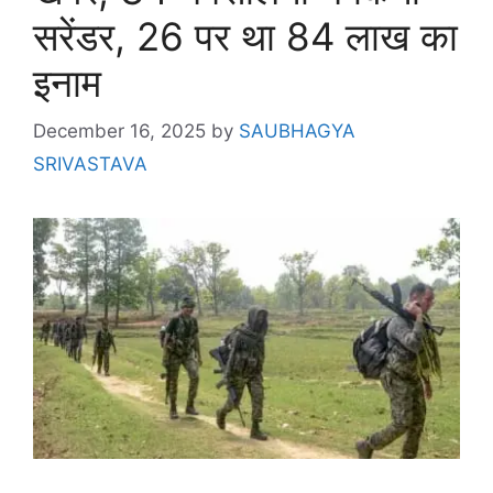
सरेंडर, 26 पर था 84 लाख का
इनाम
December 16, 2025
by
SAUBHAGYA
SRIVASTAVA