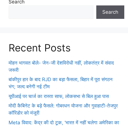
Search
Search
Recent Posts
मोहन भागवत बोले- जेन-जी देशविरोधी नहीं, लोकतंत्र में संवाद
जरूरी
बांकीपुर हार के बाद RJD का बड़ा फैसला, बिहार में पूरा संगठन
भंग; जल्द बनेगी नई टीम
यूपीआई पर चार्ज का रास्ता साफ, लोकसभा से बिल हुआ पास
मोदी कैबिनेट के बड़े फैसले: गोबरधन योजना और गुवाहाटी-तेजपुर
कॉरिडोर को मंजूरी
Meta विवाद: केंद्र की दो टूक, ‘भारत में नहीं चलेगा अमेरिका का