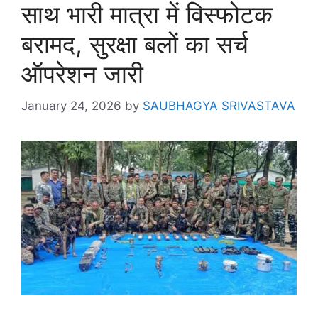
साथ भारी मात्रा में विस्फोटक
बरामद, सुरक्षा बलों का सर्च
ऑपरेशन जारी
January 24, 2026
by
SAUBHAGYA SRIVASTAVA