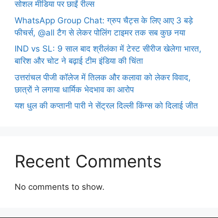
सोशल मीडिया पर छाईं रील्स
WhatsApp Group Chat: ग्रुप चैट्स के लिए आए 3 बड़े
फीचर्स, @all टैग से लेकर पोलिंग टाइमर तक सब कुछ नया
IND vs SL: 9 साल बाद श्रीलंका में टेस्ट सीरीज खेलेगा भारत,
बारिश और चोट ने बढ़ाई टीम इंडिया की चिंता
उत्तरांचल पीजी कॉलेज में तिलक और कलावा को लेकर विवाद,
छात्रों ने लगाया धार्मिक भेदभाव का आरोप
यश धुल की कप्तानी पारी ने सेंट्रल दिल्ली किंग्स को दिलाई जीत
Recent Comments
No comments to show.