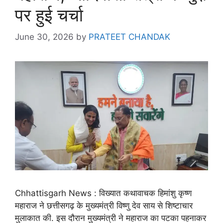
पर हुई चर्चा
June 30, 2026
by
PRATEET CHANDAK
Chhattisgarh News : विख्यात कथावाचक हिमांशु कृष्ण
महाराज ने छत्तीसगढ़ के मुख्यमंत्री विष्णु देव साय से शिष्टाचार
मुलाकात की. इस दौरान मुख्यमंत्री ने महाराज का पटका पहनाकर