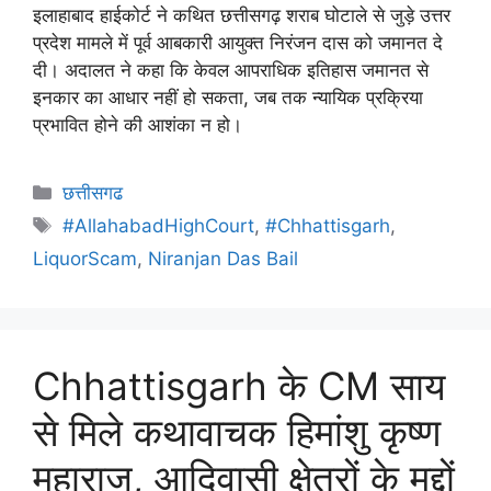
इलाहाबाद हाईकोर्ट ने कथित छत्तीसगढ़ शराब घोटाले से जुड़े उत्तर
प्रदेश मामले में पूर्व आबकारी आयुक्त निरंजन दास को जमानत दे
दी। अदालत ने कहा कि केवल आपराधिक इतिहास जमानत से
इनकार का आधार नहीं हो सकता, जब तक न्यायिक प्रक्रिया
प्रभावित होने की आशंका न हो।
छत्तीसगढ
#AllahabadHighCourt
,
#Chhattisgarh
,
LiquorScam
,
Niranjan Das Bail
Chhattisgarh के CM साय
से मिले कथावाचक हिमांशु कृष्ण
महाराज, आदिवासी क्षेत्रों के मुद्दों