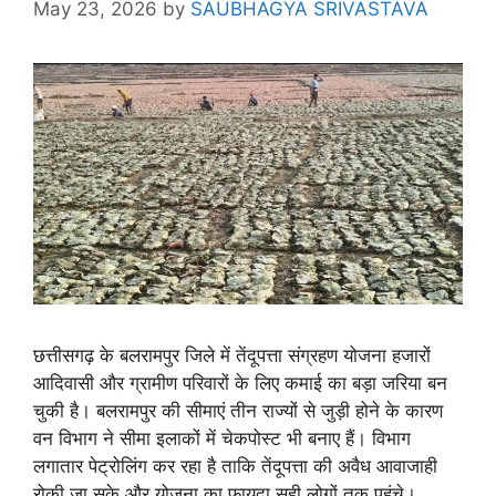
May 23, 2026
by
SAUBHAGYA SRIVASTAVA
छत्तीसगढ़ के बलरामपुर जिले में तेंदूपत्ता संग्रहण योजना हजारों
आदिवासी और ग्रामीण परिवारों के लिए कमाई का बड़ा जरिया बन
चुकी है। बलरामपुर की सीमाएं तीन राज्यों से जुड़ी होने के कारण
वन विभाग ने सीमा इलाकों में चेकपोस्ट भी बनाए हैं। विभाग
लगातार पेट्रोलिंग कर रहा है ताकि तेंदूपत्ता की अवैध आवाजाही
रोकी जा सके और योजना का फायदा सही लोगों तक पहुंचे।