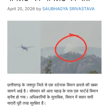
April 20, 2026
by
SAUBHAGYA SRIVASTAVA
छत्तीसगढ़ के जशपुर जिले से एक दर्दनाक विमान हादसे की खबर
सामने आई है। सोमवार को आरा पहाड़ के पास एक चार्टर्ड विमान
क्रैश हो गया। अधिकारियों के मुताबिक, विमान में सवार सभी
यात्री पूरी तरह सुरक्षित हैं।