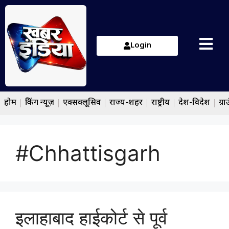
Login
होम
ब्रेकिंग न्यूज़
एक्सक्लूसिव
राज्य-शहर
राष्ट्रीय
देश-विदेश
ग्रा
#Chhattisgarh
इलाहाबाद हाईकोर्ट से पूर्व