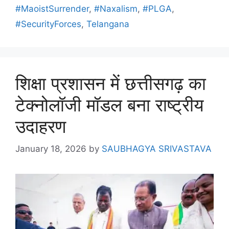
#MaoistSurrender
,
#Naxalism
,
#PLGA
,
#SecurityForces
,
Telangana
शिक्षा प्रशासन में छत्तीसगढ़ का
टेक्नोलॉजी मॉडल बना राष्ट्रीय
उदाहरण
January 18, 2026
by
SAUBHAGYA SRIVASTAVA