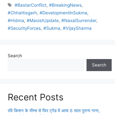
#BastarConflict
,
#BreakingNews
,
#Chhattisgarh
,
#DevelopmentInSukma
,
#Hidma
,
#MaoistUpdate
,
#NaxalSurrender
,
#SecurityForces
,
#Sukma
,
#VijaySharma
Search
Search
Recent Posts
रवि किशन के मीम्स से फिर ट्रेंड में आया 6 साल पुराना गाना,