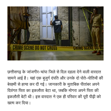
छत्तीसगढ़ के जांजगीर-चांपा जिले से दिल दहला देने वाली वारदात
सामने आई है। यहां एक बुजुर्ग दंपति और उनके दो पोते-पोतियों की
बेरहमी से हत्या कर दी गई। जानकारी के मुताबिक पीतांबर अपने
दिवंगत पिता का इकलौता बेटा था, जबकि मोगरा अपने पिता की
इकलौती बेटी थी। इस वारदात ने एक ही परिवार की पूरी पीढ़ी को
खत्म कर दिया।