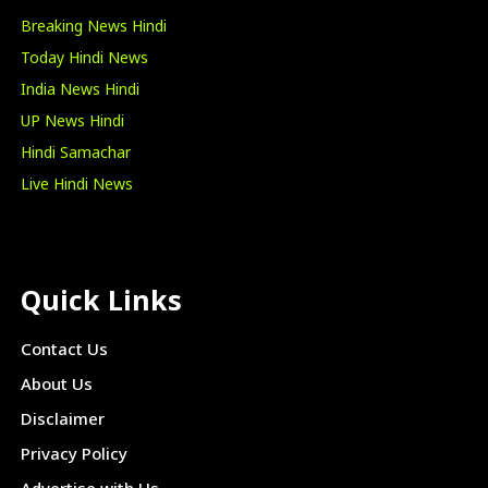
Breaking News Hindi
Today Hindi News
India News Hindi
UP News Hindi
Hindi Samachar
Live Hindi News
Quick Links
Contact Us
About Us
Disclaimer
Privacy Policy