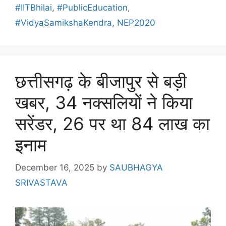
#IITBhilai
,
#PublicEducation
,
#VidyaSamikshaKendra
,
NEP2020
छत्तीसगढ़ के बीजापुर से बड़ी
खबर, 34 नक्सलियों ने किया
सरेंडर, 26 पर था 84 लाख का
इनाम
December 16, 2025
by
SAUBHAGYA
SRIVASTAVA