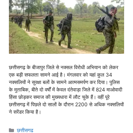
छत्तीसगढ़ के बीजापुर जिले से नक्सल विरोधी अभियान को लेकर
एक बड़ी सफलता सामने आई है। मंगलवार को यहां कुल 34
नक्सलियों ने सुरक्षा बलों के सामने आत्मसमर्पण कर दिया। पुलिस
के मुताबिक, बीते दो वर्षों में केवल दंतेवाड़ा जिले में 824 माओवादी
हिंसा छोड़कर समाज की मुख्यधारा में लौट चुके हैं। वहीं पूरे
छत्तीसगढ़ में पिछले दो सालों के दौरान 2200 से अधिक नक्सलियों
ने सरेंडर किया है।
छत्तीसगढ