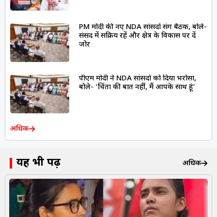
PM मोदी की नए NDA सांसदों संग बैठक, बोले-
संसद में सक्रिय रहें और क्षेत्र के विकास पर दें
जोर
पीएम मोदी ने NDA सांसदों को दिया भरोसा,
बोले- ‘चिंता की बात नहीं, मैं आपके साथ हूं’
अधिक
यह भी पढ़ें
अधिक