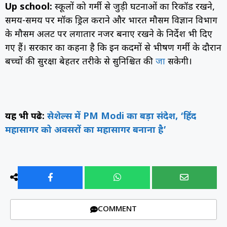
Up school:
स्कूलों को गर्मी से जुड़ी घटनाओं का रिकॉर्ड रखने,
समय-समय पर मॉक ड्रिल कराने और भारत मौसम विज्ञान विभाग
के मौसम अलर्ट पर लगातार नजर बनाए रखने के निर्देश भी दिए
गए हैं। सरकार का कहना है कि इन कदमों से भीषण गर्मी के दौरान
बच्चों की सुरक्षा बेहतर तरीके से सुनिश्चित की
जा
सकेगी।
यह भी पढे़:
सेशेल्स में PM Modi का बड़ा संदेश, ‘हिंद
महासागर को अवसरों का महासागर बनाना है’
COMMENT