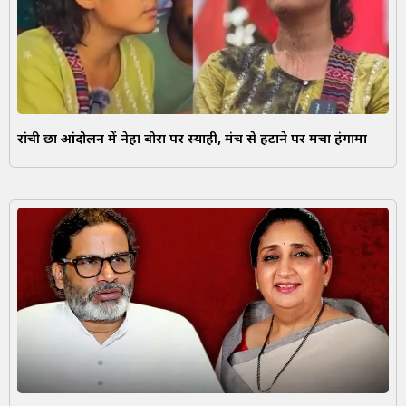
रांची छात्र आंदोलन में नेहा बोरा पर स्याही, मंच से हटाने पर मचा हंगामा