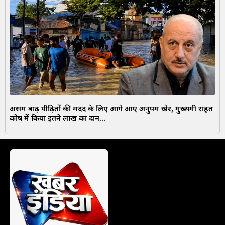
असम बाढ़ पीढ़ितों की मदद के लिए आगे आए अनुपम खेर, मुख्यमंत्री राहत
कोष में किया इतने लाख का दान…