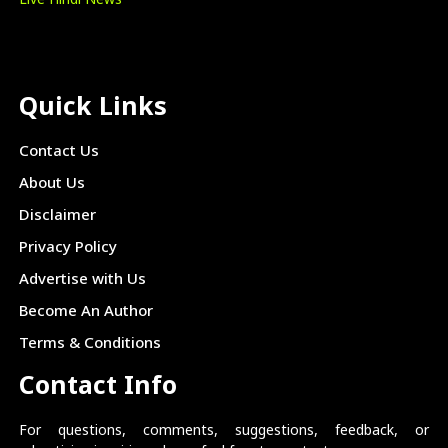
Live Hindi News
Quick Links
Contact Us
About Us
Disclaimer
Privacy Policy
Advertise with Us
Become An Author
Terms & Conditions
Contact Info
For questions, comments, suggestions, feedback, or