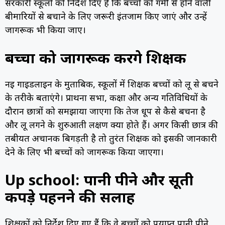
सरकारी स्कूलों को निर्देश दिए हैं कि बच्चों को गर्मी से होने वाली
बीमारियों से बचाने के लिए जरूरी इंतजाम किए जाएं और उन्हें
जागरूक भी किया जाए।
बच्चों को जागरूक करेंगे शिक्षक
नई गाइडलाइन के मुताबिक, स्कूलों में शिक्षक बच्चों को लू से बचने
के तरीके बताएंगे। प्रार्थना सभा, कक्षा और अन्य गतिविधियों के
दौरान छात्रों को समझाया जाएगा कि तेज धूप से कैसे बचना है
और लू लगने के शुरुआती लक्षण क्या होते हैं। अगर किसी छात्र की
तबीयत अचानक बिगड़ती है तो तुरंत शिक्षक को इसकी जानकारी
देने के लिए भी बच्चों को जागरूक किया जाएगा।
Up school: पानी पीने और सूती
कपड़े पहनने की सलाह
शिक्षकों को निर्देश दिए गए हैं कि वे बच्चों को पर्याप्त पानी पीने,