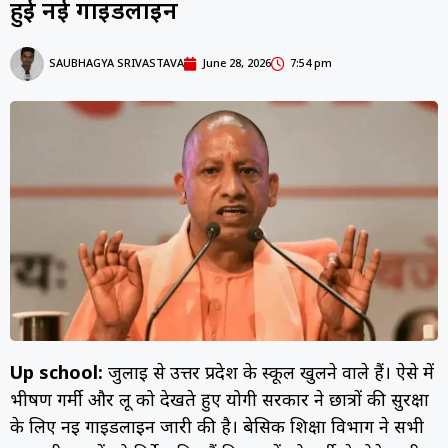
हुई नई गाइडलाइन
SAUBHAGYA SRIVASTAVA
June 28, 2026
7:54 pm
Up school:
जुलाई से उत्तर प्रदेश के स्कूल खुलने वाले हैं। ऐसे में
भीषण गर्मी और लू को देखते हुए योगी सरकार ने छात्रों की सुरक्षा
के लिए नई गाइडलाइन जारी की है। बेसिक शिक्षा विभाग ने सभी