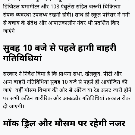
डिजिटल थर्मामीटर और 108 एंबुलेंस सहित जरूरी चिकित्सा
संपर्क व्यवस्था उपलब्ध रखनी होगी। साथ ही स्कूल परिसर में गर्मी
से बचाव के संदेश और आपातकालीन नंबर भी प्रदर्शित किए
जाएंगे।
सुबह 10 बजे से पहले होंगी बाहरी
गतिविधियां
सरकार ने निर्देश दिया है कि प्रार्थना सभा, खेलकूद, पीटी और
अन्य बाहरी गतिविधियां सुबह 10 बजे से पहले ही आयोजित की
जाएं। वहीं मौसम विभाग की ओर से ऑरेंज या रेड अलर्ट जारी होने
पर सभी कठिन शारीरिक और आउटडोर गतिविधियां तत्काल रोक
दी जाएंगी।
मॉक ड्रिल और मौसम पर रहेगी नजर