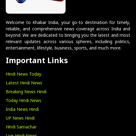
Welcome to Khabar India, your go-to destination for timely,
reliable, and comprehensive news coverage across India and
beyond. We are dedicated to bringing you the latest and most
relevant updates across various spheres, including politics,
entertainment, lifestyle, business, sports, and much more.
Important Links
Hindi News Today
Latest Hindi News
Breaking News Hindi
Today Hindi News
India News Hindi
UP News Hindi
Hindi Samachar