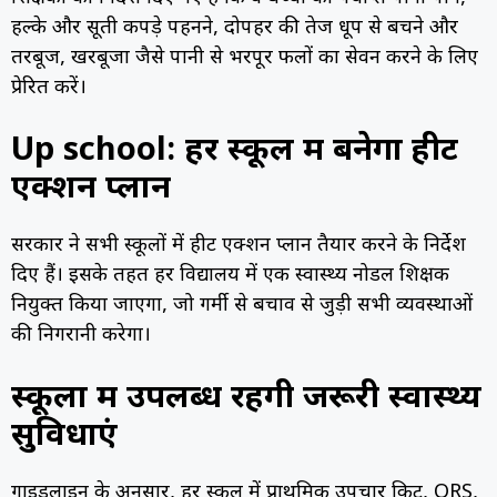
हल्के और सूती कपड़े पहनने, दोपहर की तेज धूप से बचने और
तरबूज, खरबूजा जैसे पानी से भरपूर फलों का सेवन करने के लिए
प्रेरित करें।
Up school: हर स्कूल में बनेगा हीट
एक्शन प्लान
सरकार ने सभी स्कूलों में हीट एक्शन प्लान तैयार करने के निर्देश
दिए हैं। इसके तहत हर विद्यालय में एक स्वास्थ्य नोडल शिक्षक
नियुक्त किया जाएगा, जो गर्मी से बचाव से जुड़ी सभी व्यवस्थाओं
की निगरानी करेगा।
स्कूलों में उपलब्ध रहेंगी जरूरी स्वास्थ्य
सुविधाएं
गाइडलाइन के अनुसार, हर स्कूल में प्राथमिक उपचार किट, ORS,