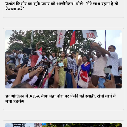
प्रशांत किशोर का सुनेत्रा पवार को अल्टीमेटम! बोले- ‘मेरे साथ रहना है तो
फैसला करें’
छात्र आंदोलन में AISA चीफ नेहा बोरा पर फेंकी गई स्याही, रांची मार्च में
मचा हड़कंप