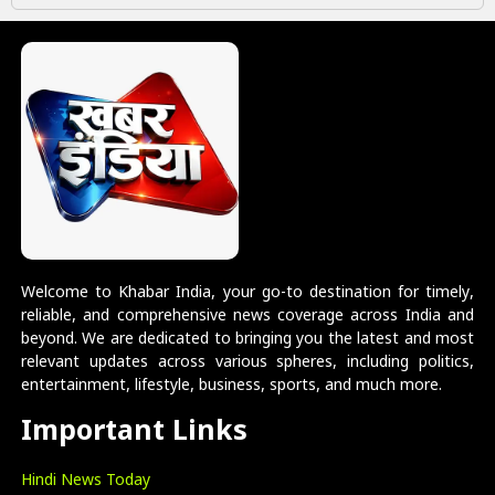
Welcome to Khabar India, your go-to destination for timely,
reliable, and comprehensive news coverage across India and
beyond. We are dedicated to bringing you the latest and most
relevant updates across various spheres, including politics,
entertainment, lifestyle, business, sports, and much more.
Important Links
Hindi News Today