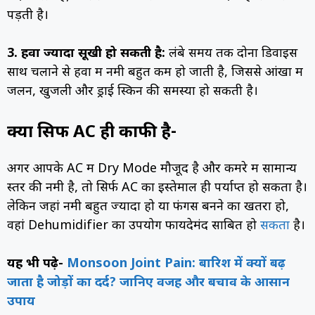
पड़ती है।
3. हवा ज्यादा सूखी हो सकती है:
लंबे समय तक दोनों डिवाइस
साथ चलाने से हवा में नमी बहुत कम हो जाती है, जिससे आंखों में
जलन, खुजली और ड्राई स्किन की समस्या हो सकती है।
क्या सिर्फ AC ही काफी है-
अगर आपके AC में Dry Mode मौजूद है और कमरे में सामान्य
स्तर की नमी है, तो सिर्फ AC का इस्तेमाल ही पर्याप्त हो सकता है।
लेकिन जहां नमी बहुत ज्यादा हो या फंगस बनने का खतरा हो,
वहां Dehumidifier का उपयोग फायदेमंद साबित हो
सकता
है।
यह भी पढ़े-
Monsoon Joint Pain: बारिश में क्यों बढ़
जाता है जोड़ों का दर्द? जानिए वजह और बचाव के आसान
उपाय