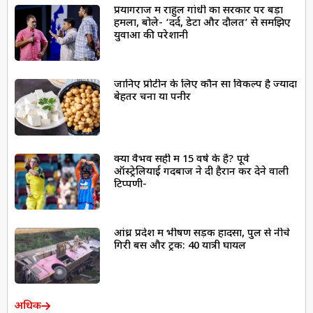
प्रयागराज में राहुल गांधी का सरकार पर बड़ा
हमला, बोले- ‘दर्द, डेटा और दौलत’ से समझिए
युवाओं की परेशानी
जानिए प्रोटीन के लिए कौन सा विकल्प है ज्यादा
बेहतर चना या पनीर
क्या वैभव सही में 15 वर्ष के हैं? पूर्व
ऑस्ट्रेलियाई गेंदबाज ने दी हैरान कर देने वाली
टिप्पणी-
आंध्र प्रदेश में भीषण सड़क हादसा, पुल से नीचे
गिरी बस और ट्रक: 40 यात्री घायल
अधिक