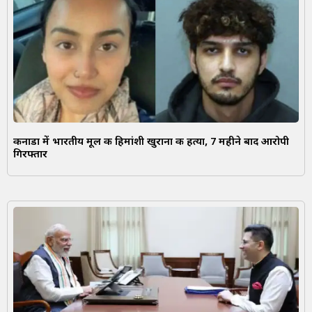
कनाडा में भारतीय मूल की हिमांशी खुराना की हत्या, 7 महीने बाद आरोपी
गिरफ्तार