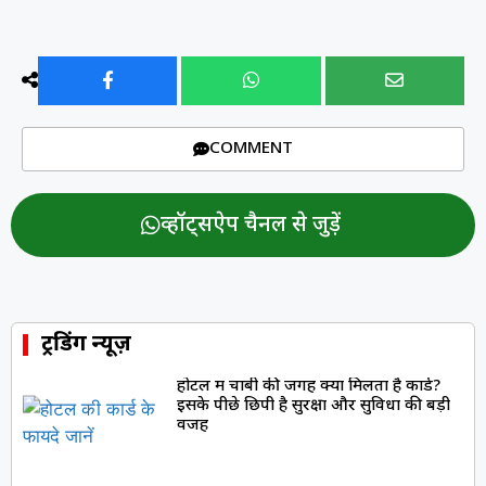
COMMENT
व्हॉट्सऐप चैनल से जुड़ें
ट्रेंडिंग न्यूज़
होटल में चाबी की जगह क्यों मिलता है कार्ड?
इसके पीछे छिपी है सुरक्षा और सुविधा की बड़ी
वजह