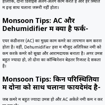
हालांकि, दोनों डिवाइस अलग-अलग काम करते हैं और हर स्थिति
में इन्हें साथ चलाना जरूरी नहीं होता।
Monsoon Tips: AC और
Dehumidifier में क्या है फर्क-
एयर कंडीशनर (AC) का मुख्य काम कमरे का तापमान कम करना
होता है। वहीं, Dehumidifier हवा में मौजूद अतिरिक्त नमी को
कम करके कमरे को सूखा और आरामदायक बनाता है। अगर उमस
बहुत ज्यादा हो, तो दोनों का कॉम्बिनेशन बेहतर रिजल्ट दे सकता
है।
Monsoon Tips: किन परिस्थितियों
में दोनों को साथ चलाना फायदेमंद है-
जब कमरे में बहुत ज्यादा उमस हो और AC अकेले नमी कम न कर