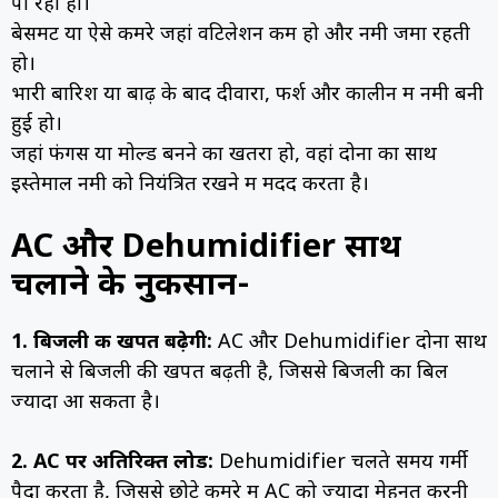
पा रहा हो।
बेसमेंट या ऐसे कमरे जहां वेंटिलेशन कम हो और नमी जमा रहती
हो।
भारी बारिश या बाढ़ के बाद दीवारों, फर्श और कालीन में नमी बनी
हुई हो।
जहां फंगस या मोल्ड बनने का खतरा हो, वहां दोनों का साथ
इस्तेमाल नमी को नियंत्रित रखने में मदद करता है।
AC और Dehumidifier साथ
चलाने के नुकसान-
1. बिजली की खपत बढ़ेगी:
AC और Dehumidifier दोनों साथ
चलाने से बिजली की खपत बढ़ती है, जिससे बिजली का बिल
ज्यादा आ सकता है।
2. AC पर अतिरिक्त लोड:
Dehumidifier चलते समय गर्मी
पैदा करता है, जिससे छोटे कमरे में AC को ज्यादा मेहनत करनी