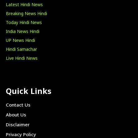
Latest Hindi News
Breaking News Hindi
Today Hindi News
India News Hindi
UP News Hindi
Hindi Samachar
Live Hindi News
Quick Links
Contact Us
About Us
Disclaimer
Privacy Policy