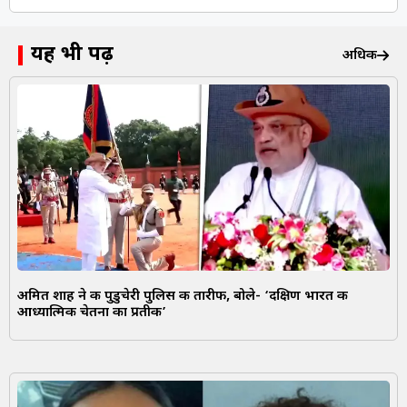
यह भी पढ़ें
अधिक
अमित शाह ने की पुडुचेरी पुलिस की तारीफ, बोले- ‘दक्षिण भारत की
आध्यात्मिक चेतना का प्रतीक’