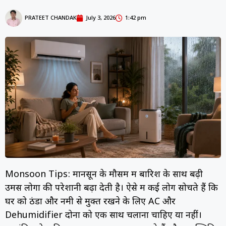
PRATEET CHANDAK
July 3, 2026
1:42 pm
Monsoon Tips: मानसून के मौसम में बारिश के साथ बढ़ी
उमस लोगों की परेशानी बढ़ा देती है। ऐसे में कई लोग सोचते हैं कि
घर को ठंडा और नमी से मुक्त रखने के लिए AC और
Dehumidifier दोनों को एक साथ चलाना चाहिए या नहीं।