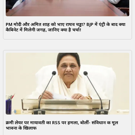
PM मोदी और अमित शाह को भाए राघव चड्ढा? BJP में एंट्री के बाद क्या
कैबिनेट में मिलेगी जगह, जानिए क्या है चर्चा!
क्रीमी लेयर पर मायावती का RSS पर हमला, बोलीं- संविधान की मूल
भावना के खिलाफ