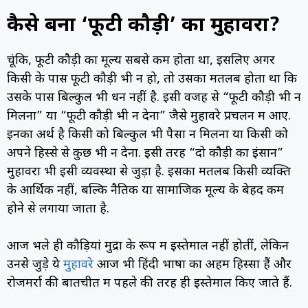
कैसे बना ‘फूटी कौड़ी’ का मुहावरा?
चूंकि, फूटी कौड़ी का मूल्य सबसे कम होता था, इसलिए अगर
किसी के पास फूटी कौड़ी भी न हो, तो उसका मतलब होता था कि
उसके पास बिल्कुल भी धन नहीं है. इसी वजह से “फूटी कौड़ी भी न
मिलना” या “फूटी कौड़ी भी न देना” जैसे मुहावरे प्रचलन में आए.
इनका अर्थ है किसी को बिल्कुल भी पैसा न मिलना या किसी को
अपने हिस्से से कुछ भी न देना. इसी तरह “दो कौड़ी का इंसान”
मुहावरा भी इसी व्यवस्था से जुड़ा है. इसका मतलब किसी व्यक्ति
के आर्थिक नहीं, बल्कि नैतिक या सामाजिक मूल्य के बेहद कम
होने से लगाया जाता है.
आज भले ही कौड़ियां मुद्रा के रूप में इस्तेमाल नहीं होतीं, लेकिन
उनसे जुड़े ये
मुहावरे
आज भी हिंदी भाषा का अहम हिस्सा हैं और
रोजमर्रा की बातचीत में पहले की तरह ही इस्तेमाल किए जाते हैं.