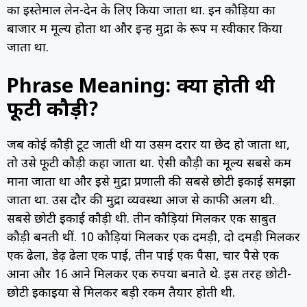
का इस्तेमाल लेन-देन के लिए किया जाता था. इन कौड़ियों का
बाजार में मूल्य होता था और इन्हें मुद्रा के रूप में स्वीकार किया
जाता था.
Phrase Meaning: क्या होती थी
फूटी कौड़ी?
जब कोई कौड़ी टूट जाती थी या उसमें दरार या छेद हो जाता था,
तो उसे फूटी कौड़ी कहा जाता था. ऐसी कौड़ी का मूल्य सबसे कम
माना जाता था और इसे मुद्रा प्रणाली की सबसे छोटी इकाई समझा
जाता था. उस दौर की मुद्रा व्यवस्था आज से काफी अलग थी.
सबसे छोटी इकाई कौड़ी थी. तीन कौड़ियां मिलकर एक साबुत
कौड़ी बनती थीं. 10 कौड़ियां मिलकर एक दमड़ी, दो दमड़ी मिलकर
एक ढेला, डेढ़ ढेला एक पाई, तीन पाई एक पैसा, चार पैसे एक
आना और 16 आने मिलकर एक रुपया बनाते थे. इस तरह छोटी-
छोटी इकाइयों से मिलकर बड़ी रकम तैयार होती थी.