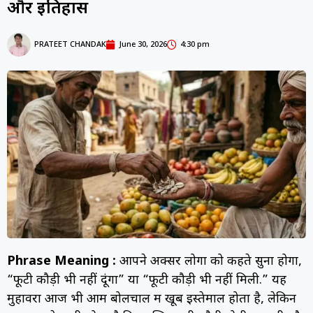
और इतिहास
PRATEET CHANDAK
June 30, 2026
4:30 pm
Phrase Meaning :
आपने अक्सर लोगों को कहते सुना होगा,
“फूटी कौड़ी भी नहीं दूंगा” या “फूटी कौड़ी भी नहीं मिली.” यह
मुहावरा आज भी आम बोलचाल में खूब इस्तेमाल होता है, लेकिन