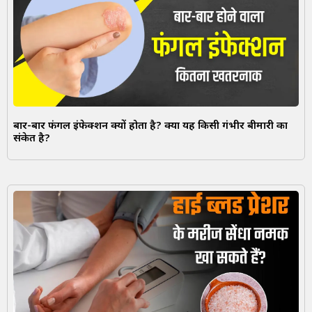
बार-बार फंगल इंफेक्शन क्यों होता है? क्या यह किसी गंभीर बीमारी का
संकेत है?