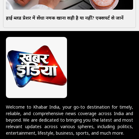
हाई ब्लड प्रेशर में सेंधा नमक खाना सही है या नहीं? एक्सपर्ट से जानें
Welcome to Khabar India, your go-to destination for timely,
reliable, and comprehensive news coverage across India and
beyond. We are dedicated to bringing you the latest and most
relevant updates across various spheres, including politics,
entertainment, lifestyle, business, sports, and much more.