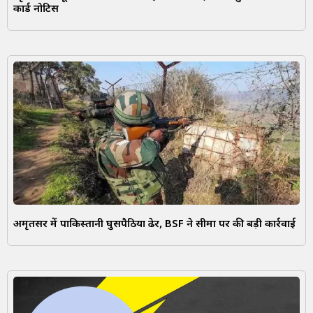
कार्ड नोटिस
अमृतसर में पाकिस्तानी घुसपैठिया ढेर, BSF ने सीमा पर की बड़ी कार्रवाई