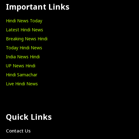
Important Links
Hindi News Today
Latest Hindi News
Breaking News Hindi
Today Hindi News
India News Hindi
UP News Hindi
Hindi Samachar
Live Hindi News
Quick Links
Contact Us