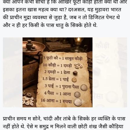
क्या आपने कभी सोचा है कि आखिर फूटी कौड़ी होती क्या थी और
इसका इतना खास महत्व क्यों था? दरअसल, यह मुहावरा भारत
की प्राचीन मुद्रा व्यवस्था से जुड़ा है, जब न तो डिजिटल पेमेंट थे
और न ही हर किसी के पास धातु के सिक्के होते थे.
प्राचीन समय में सोने, चांदी और तांबे के सिक्के हर व्यक्ति के पास
नहीं होते थे. ऐसे में समुद्र में मिलने वाली छोटी शंख जैसी कौड़ियों