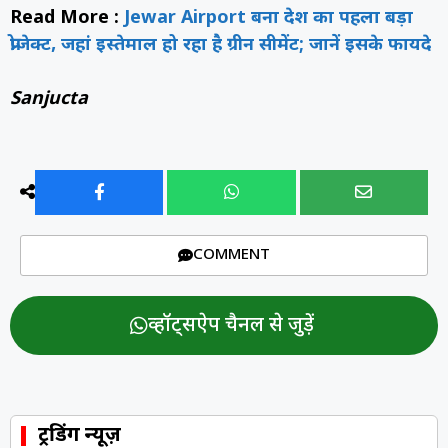
Read More :
Jewar Airport बना देश का पहला बड़ा
प्रोजेक्ट, जहां इस्तेमाल हो रहा है ग्रीन सीमेंट; जानें इसके फायदे
Sanjucta
COMMENT
व्हॉट्सऐप चैनल से जुड़ें
ट्रेंडिंग न्यूज़