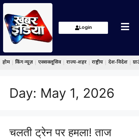
Login
होम
ब्रेकिंग न्यूज़
एक्सक्लूसिव
राज्य-शहर
राष्ट्रीय
देश-विदेश
ग्रा
Day:
May 1, 2026
चलती ट्रेन पर हमला! ताज