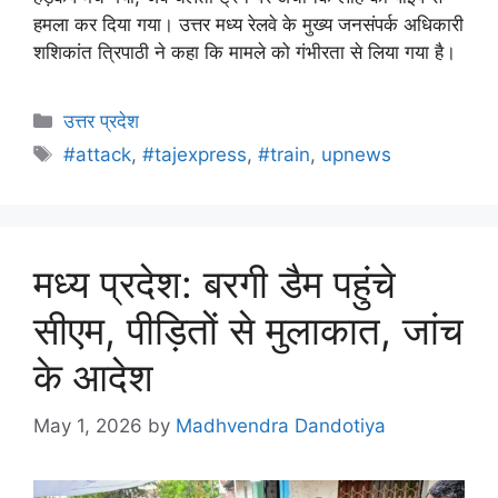
हमला कर दिया गया। उत्तर मध्य रेलवे के मुख्य जनसंपर्क अधिकारी
शशिकांत त्रिपाठी ने कहा कि मामले को गंभीरता से लिया गया है।
उत्तर प्रदेश
#attack
,
#tajexpress
,
#train
,
upnews
मध्य प्रदेश: बरगी डैम पहुंचे
सीएम, पीड़ितों से मुलाकात, जांच
के आदेश
May 1, 2026
by
Madhvendra Dandotiya