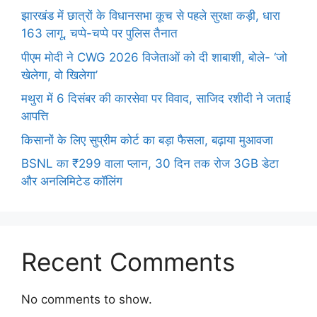
झारखंड में छात्रों के विधानसभा कूच से पहले सुरक्षा कड़ी, धारा
163 लागू, चप्पे-चप्पे पर पुलिस तैनात
पीएम मोदी ने CWG 2026 विजेताओं को दी शाबाशी, बोले- ‘जो
खेलेगा, वो खिलेगा’
मथुरा में 6 दिसंबर की कारसेवा पर विवाद, साजिद रशीदी ने जताई
आपत्ति
किसानों के लिए सुप्रीम कोर्ट का बड़ा फैसला, बढ़ाया मुआवजा
BSNL का ₹299 वाला प्लान, 30 दिन तक रोज 3GB डेटा
और अनलिमिटेड कॉलिंग
Recent Comments
No comments to show.