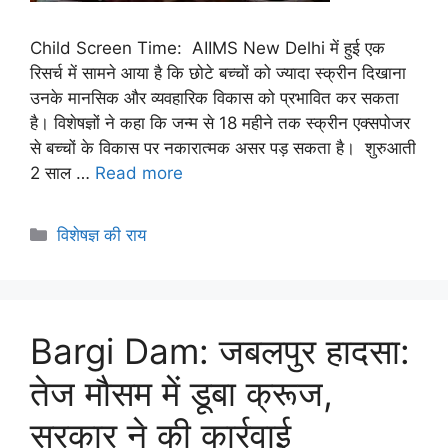
Child Screen Time: AIIMS New Delhi में हुई एक
रिसर्च में सामने आया है कि छोटे बच्चों को ज्यादा स्क्रीन दिखाना
उनके मानसिक और व्यवहारिक विकास को प्रभावित कर सकता
है। विशेषज्ञों ने कहा कि जन्म से 18 महीने तक स्क्रीन एक्सपोजर
से बच्चों के विकास पर नकारात्मक असर पड़ सकता है। शुरुआती
2 साल …
Read more
विशेषज्ञ की राय
Bargi Dam: जबलपुर हादसा:
तेज मौसम में डूबा क्रूज,
सरकार ने की कार्रवाई