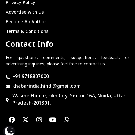
Privacy Policy
Advertise with Us
Become An Author
Terms & Conditions
Contact Info
For questions, comments, suggestions, feedback, or
advertising inquiries, please feel free to contact us.
+91 9718807000
khabarindia.hindi@gmail.com
Wasme House, Film City, Sector 16A, Noida, Uttar
Pradesh-201301.