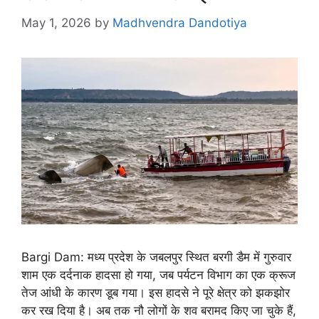
May 1, 2026
by
Madhvendra Dandotiya
Bargi Dam: मध्य प्रदेश के जबलपुर स्थित बरगी डैम में गुरुवार
शाम एक दर्दनाक हादसा हो गया, जब पर्यटन विभाग का एक क्रूज
तेज आंधी के कारण डूब गया। इस हादसे ने पूरे क्षेत्र को झकझोर
कर रख दिया है। अब तक नौ लोगों के शव बरामद किए जा चुके हैं,