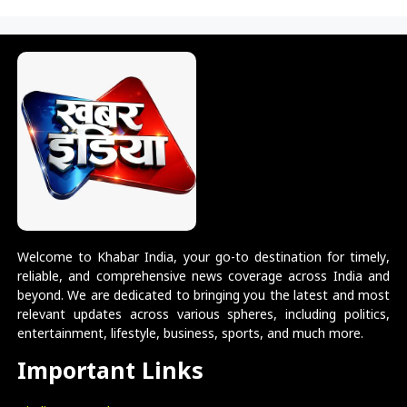
Welcome to Khabar India, your go-to destination for timely,
reliable, and comprehensive news coverage across India and
beyond. We are dedicated to bringing you the latest and most
relevant updates across various spheres, including politics,
entertainment, lifestyle, business, sports, and much more.
Important Links