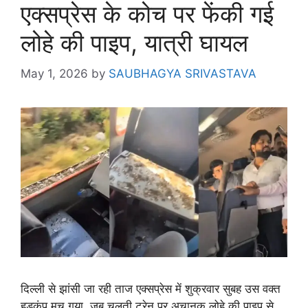
एक्सप्रेस के कोच पर फेंकी गई
लोहे की पाइप, यात्री घायल
May 1, 2026
by
SAUBHAGYA SRIVASTAVA
दिल्ली से झांसी जा रही ताज एक्सप्रेस में शुक्रवार सुबह उस वक्त
हड़कंप मच गया, जब चलती ट्रेन पर अचानक लोहे की पाइप से