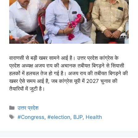
वाराणसी से बड़ी खबर सामने आई है। उत्तर प्रदेश कांग्रेस के
प्रदेश अध्यक्ष अजय राय की अचानक तबीयत बिगड़ने से सियासी
हलकों में हलचल तेज हो गई है। अजय राय की तबीयत बिगड़ने की
खबर ऐसे समय आई है, जब कांग्रेस यूपी में 2027 चुनाव की
तैयारियों में जुटी है।
उत्तर प्रदेश
#Congress
,
#election
,
BJP
,
Health