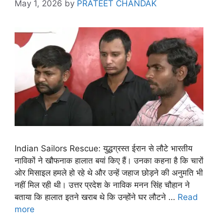
May 1, 2026
by
PRATEET CHANDAK
Indian Sailors Rescue: युद्धग्रस्त ईरान से लौटे भारतीय
नाविकों ने खौफनाक हालात बयां किए हैं। उनका कहना है कि चारों
ओर मिसाइल हमले हो रहे थे और उन्हें जहाज छोड़ने की अनुमति भी
नहीं मिल रही थी। उत्तर प्रदेश के नाविक मनन सिंह चौहान ने
बताया कि हालात इतने खराब थे कि उन्होंने घर लौटने …
Read
more