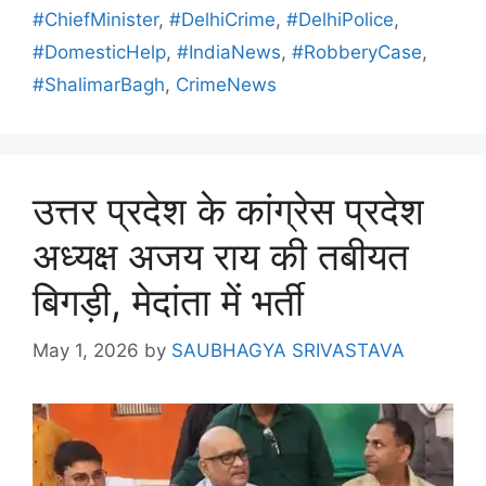
#ChiefMinister
,
#DelhiCrime
,
#DelhiPolice
,
#DomesticHelp
,
#IndiaNews
,
#RobberyCase
,
#ShalimarBagh
,
CrimeNews
उत्तर प्रदेश के कांग्रेस प्रदेश
अध्यक्ष अजय राय की तबीयत
बिगड़ी, मेदांता में भर्ती
May 1, 2026
by
SAUBHAGYA SRIVASTAVA