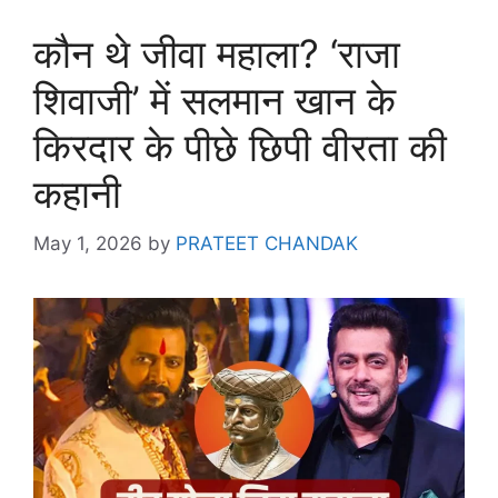
कौन थे जीवा महाला? ‘राजा
शिवाजी’ में सलमान खान के
किरदार के पीछे छिपी वीरता की
कहानी
May 1, 2026
by
PRATEET CHANDAK