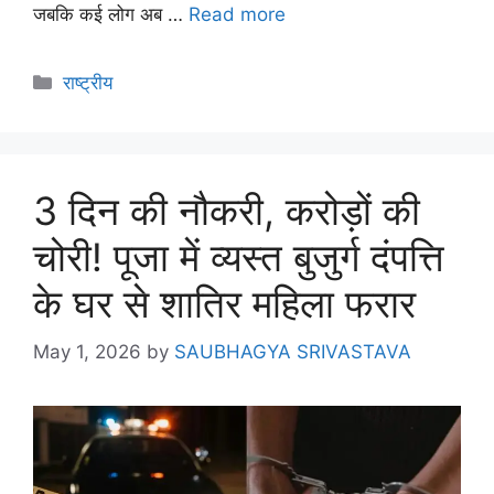
जबकि कई लोग अब …
Read more
राष्ट्रीय
3 दिन की नौकरी, करोड़ों की
चोरी! पूजा में व्यस्त बुजुर्ग दंपत्ति
के घर से शातिर महिला फरार
May 1, 2026
by
SAUBHAGYA SRIVASTAVA