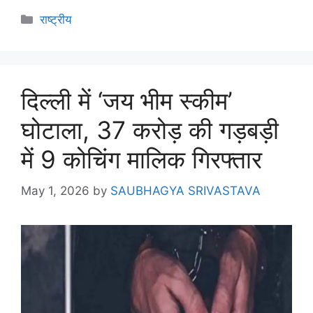
राष्ट्रीय
दिल्ली में ‘जय भीम स्कीम’
घोटाला, 37 करोड़ की गड़बड़ी
में 9 कोचिंग मालिक गिरफ्तार
May 1, 2026
by
SAUBHAGYA SRIVASTAVA