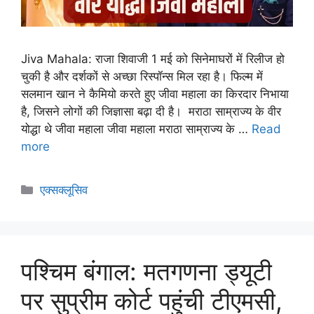
Jiva Mahala: राजा शिवाजी 1 मई को सिनेमाघरों में रिलीज हो
चुकी है और दर्शकों से अच्छा रिस्पॉन्स मिल रहा है। फिल्म में
सलमान खान ने कैमियो करते हुए जीवा महाला का किरदार निभाया
है, जिसने लोगों की जिज्ञासा बढ़ा दी है। मराठा साम्राज्य के वीर
योद्धा थे जीवा महाला जीवा महाला मराठा साम्राज्य के …
Read
more
एक्सक्लूसिव
पश्चिम बंगाल: मतगणना ड्यूटी
पर सुप्रीम कोर्ट पहुंची टीएमसी,