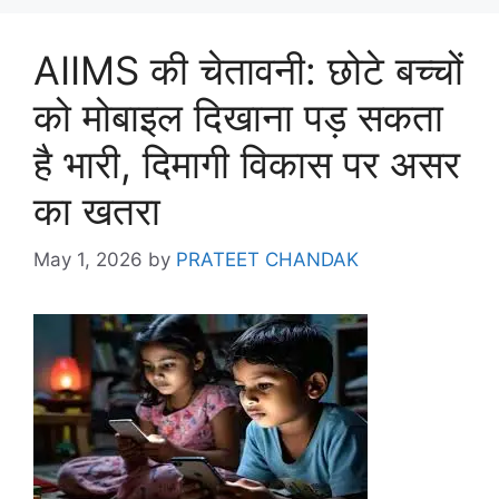
AIIMS की चेतावनी: छोटे बच्चों
को मोबाइल दिखाना पड़ सकता
है भारी, दिमागी विकास पर असर
का खतरा
May 1, 2026
by
PRATEET CHANDAK