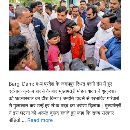
Bargi Dam: मध्य प्रदेश के जबलपुर स्थित बरगी डैम में हुए
दर्दनाक क्रूज हादसे के बाद मुख्यमंत्री मोहन यादव ने शुक्रवार
को घटनास्थल का दौरा किया। उन्होंने हादसे से प्रभावित परिवारों
से मुलाकात कर उन्हें हर संभव मदद का भरोसा दिलाया। मुख्यमंत्री
ने इस घटना को अत्यंत दुखद बताते हुए कहा कि राज्य सरकार
पीड़ितों …
Read more