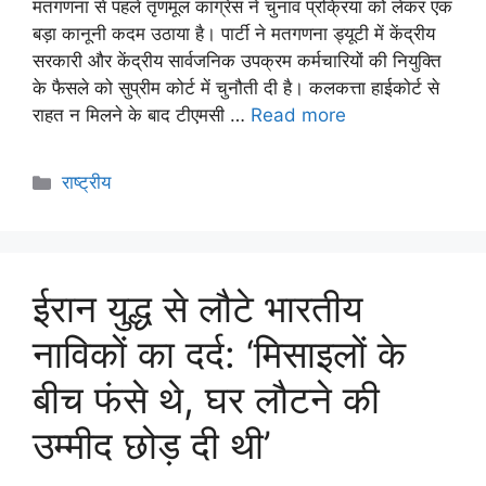
मतगणना से पहले तृणमूल कांग्रेस ने चुनाव प्रक्रिया को लेकर एक
बड़ा कानूनी कदम उठाया है। पार्टी ने मतगणना ड्यूटी में केंद्रीय
सरकारी और केंद्रीय सार्वजनिक उपक्रम कर्मचारियों की नियुक्ति
के फैसले को सुप्रीम कोर्ट में चुनौती दी है। कलकत्ता हाईकोर्ट से
राहत न मिलने के बाद टीएमसी …
Read more
राष्ट्रीय
ईरान युद्ध से लौटे भारतीय
नाविकों का दर्द: ‘मिसाइलों के
बीच फंसे थे, घर लौटने की
उम्मीद छोड़ दी थी’