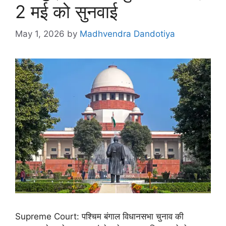
2 मई को सुनवाई
May 1, 2026
by
Madhvendra Dandotiya
Supreme Court: पश्चिम बंगाल विधानसभा चुनाव की