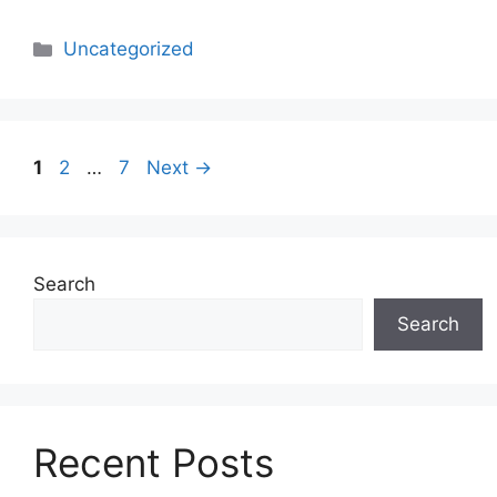
Uncategorized
1
2
…
7
Next
→
Search
Search
Recent Posts