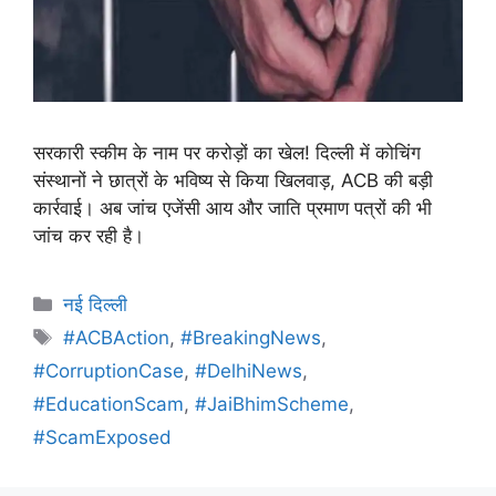
सरकारी स्कीम के नाम पर करोड़ों का खेल! दिल्ली में कोचिंग
संस्थानों ने छात्रों के भविष्य से किया खिलवाड़, ACB की बड़ी
कार्रवाई। अब जांच एजेंसी आय और जाति प्रमाण पत्रों की भी
जांच कर रही है।
नई दिल्ली
#ACBAction
,
#BreakingNews
,
#CorruptionCase
,
#DelhiNews
,
#EducationScam
,
#JaiBhimScheme
,
#ScamExposed