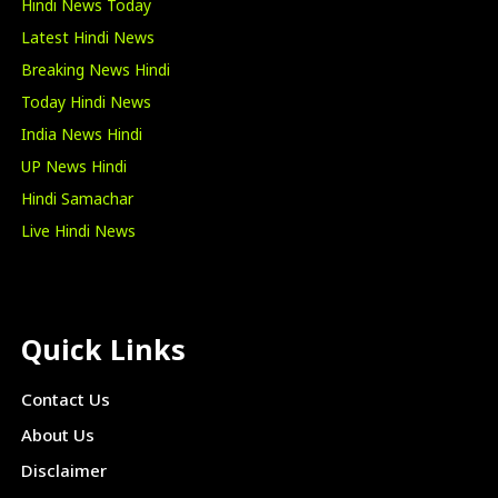
Hindi News Today
Latest Hindi News
Breaking News Hindi
Today Hindi News
India News Hindi
UP News Hindi
Hindi Samachar
Live Hindi News
Quick Links
Contact Us
About Us
Disclaimer