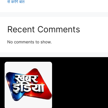
से करेंगे बात
Recent Comments
No comments to show.