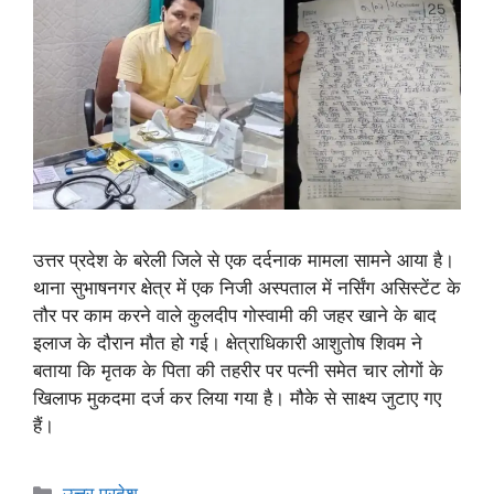
उत्तर प्रदेश के बरेली जिले से एक दर्दनाक मामला सामने आया है।
थाना सुभाषनगर क्षेत्र में एक निजी अस्पताल में नर्सिंग असिस्टेंट के
तौर पर काम करने वाले कुलदीप गोस्वामी की जहर खाने के बाद
इलाज के दौरान मौत हो गई। क्षेत्राधिकारी आशुतोष शिवम ने
बताया कि मृतक के पिता की तहरीर पर पत्नी समेत चार लोगों के
खिलाफ मुकदमा दर्ज कर लिया गया है। मौके से साक्ष्य जुटाए गए
हैं।
उत्तर प्रदेश