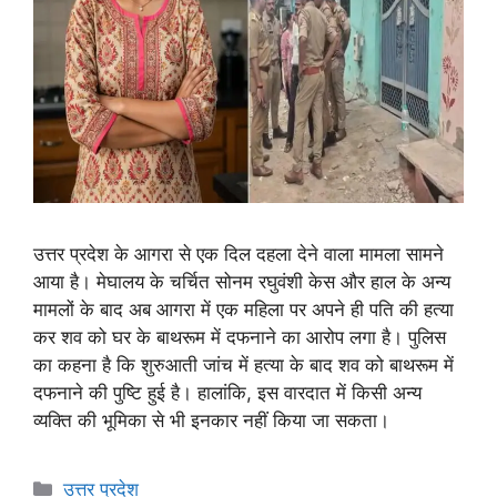
उत्तर प्रदेश के आगरा से एक दिल दहला देने वाला मामला सामने
आया है। मेघालय के चर्चित सोनम रघुवंशी केस और हाल के अन्य
मामलों के बाद अब आगरा में एक महिला पर अपने ही पति की हत्या
कर शव को घर के बाथरूम में दफनाने का आरोप लगा है। पुलिस
का कहना है कि शुरुआती जांच में हत्या के बाद शव को बाथरूम में
दफनाने की पुष्टि हुई है। हालांकि, इस वारदात में किसी अन्य
व्यक्ति की भूमिका से भी इनकार नहीं किया जा सकता।
उत्तर प्रदेश