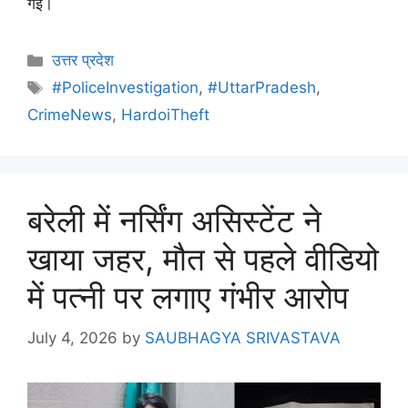
गई।
उत्तर प्रदेश
#PoliceInvestigation
,
#UttarPradesh
,
CrimeNews
,
HardoiTheft
बरेली में नर्सिंग असिस्टेंट ने
खाया जहर, मौत से पहले वीडियो
में पत्नी पर लगाए गंभीर आरोप
July 4, 2026
by
SAUBHAGYA SRIVASTAVA