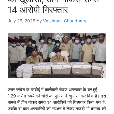
14 आरोपी गिरफ्तार
July 26, 2026
by
Vaishnavi Choudhary
उत्तर प्रदेश के हरदोई में कारोबारी पंकज अग्रवाल के घर हुई
1.29 करोड़ रुपये की चोरी का पुलिस ने खुलासा कर दिया है। इस
मामले में तीन नौकर समेत 14 आरोपियों को गिरफ्तार किया गया है,
जबकि दो बाल अपचारियों को संरक्षण में लेकर नकदी भी बरामद की