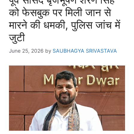
को फेसबुक पर मिली जान से
मारने की धमकी, पुलिस जांच में
जुटी
June 25, 2026
by
SAUBHAGYA SRIVASTAVA