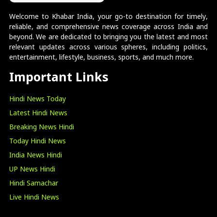
Welcome to Khabar India, your go-to destination for timely,
reliable, and comprehensive news coverage across India and
beyond. We are dedicated to bringing you the latest and most
relevant updates across various spheres, including politics,
entertainment, lifestyle, business, sports, and much more.
Important Links
Hindi News Today
Latest Hindi News
Breaking News Hindi
Today Hindi News
India News Hindi
UP News Hindi
Hindi Samachar
Live Hindi News