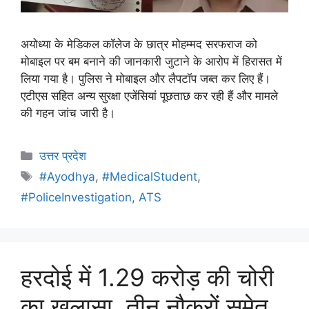
अयोध्या के मेडिकल कॉलेज के छात्र मोहम्मद सरफराज को
मोबाइल पर बम बनाने की जानकारी जुटाने के आरोप में हिरासत में
लिया गया है। पुलिस ने मोबाइल और लैपटॉप जब्त कर लिए हैं।
एटीएस सहित अन्य सुरक्षा एजेंसियां पूछताछ कर रही हैं और मामले
की गहन जांच जारी है।
उत्तर प्रदेश
#Ayodhya
,
#MedicalStudent
,
#PoliceInvestigation
,
ATS
हरदोई में 1.29 करोड़ की चोरी
का खुलासा, तीन नौकरों समेत