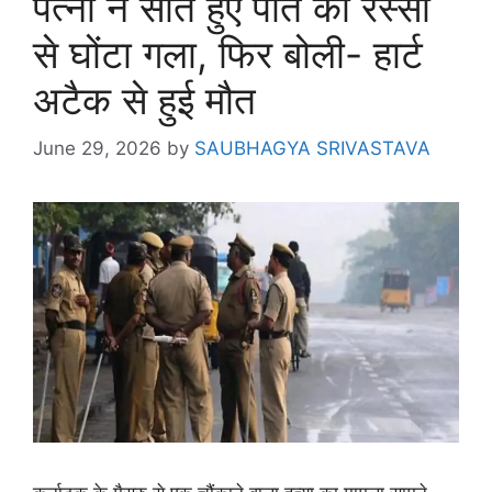
पत्नी ने सोते हुए पति का रस्सी
से घोंटा गला, फिर बोली- हार्ट
अटैक से हुई मौत
June 29, 2026
by
SAUBHAGYA SRIVASTAVA