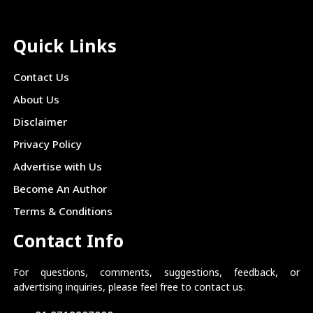
Quick Links
Contact Us
About Us
Disclaimer
Privacy Policy
Advertise with Us
Become An Author
Terms & Conditions
Contact Info
For questions, comments, suggestions, feedback, or
advertising inquiries, please feel free to contact us.