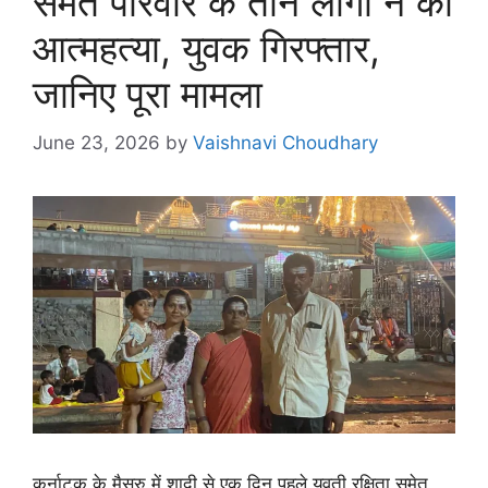
समेत परिवार के तीन लोगों ने की
आत्महत्या, युवक गिरफ्तार,
जानिए पूरा मामला
June 23, 2026
by
Vaishnavi Choudhary
कर्नाटक के मैसूरु में शादी से एक दिन पहले युवती रक्षिता समेत