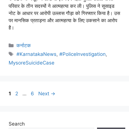
परिवार के तीन सदस्यों ने आत्महत्या कर ली। पुलिस ने सुसाइड
नोट के आधार पर आरोपी उल्लास गौड़ा को गिरफ्तार किया है। उस
पर मानसिक प्रताड़ना और आत्महत्या के लिए उकसाने का आरोप
है।
कर्नाटक
#KarnatakaNews
,
#PoliceInvestigation
,
MysoreSuicideCase
1
2
…
6
Next
→
Search