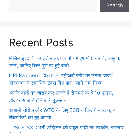
Search
Recent Posts
मिडिल ईस्ट के बिगड़ते हालात के बीच पीएम मोदी को नेतन्याहू का
फोन, जानिए किन मुद्दों पर हुई चर्चा
UPI Payment Charge: यूपीआई पेमेंट पर लगेगा चार्ज?
लोकसभा से संशोधित टैक्स बिल पास, जानें नया नियम
आपके दांतों को खराब कर सकते हैं रोजमर्रा के ये 10 फूड्स,
डॉक्टर से जानें होने वाले नुकसान
आगामी सीरीज और WTC के लिए ECB ने किए ये बदलाव, 4
खिलाड़ियों की हुई वापसी
JPSC-JSSC भर्ती आंदोलन को राहुल गांधी का समर्थन, सरकार