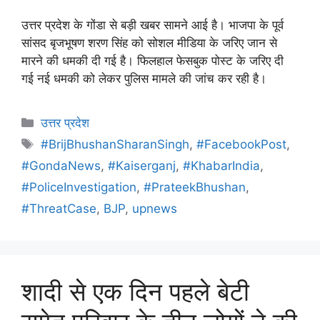
उत्तर प्रदेश के गोंडा से बड़ी खबर सामने आई है। भाजपा के पूर्व
सांसद बृजभूषण शरण सिंह को सोशल मीडिया के जरिए जान से
मारने की धमकी दी गई है। फिलहाल फेसबुक पोस्ट के जरिए दी
गई नई धमकी को लेकर पुलिस मामले की जांच कर रही है।
उत्तर प्रदेश
#BrijBhushanSharanSingh
,
#FacebookPost
,
#GondaNews
,
#Kaiserganj
,
#KhabarIndia
,
#PoliceInvestigation
,
#PrateekBhushan
,
#ThreatCase
,
BJP
,
upnews
शादी से एक दिन पहले बेटी