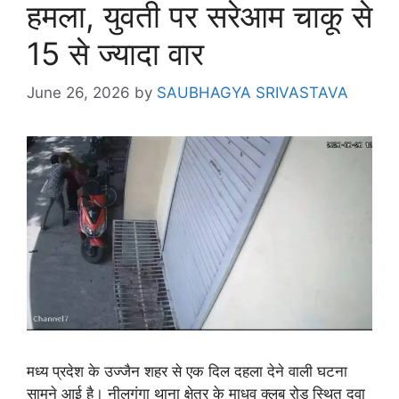
हमला, युवती पर सरेआम चाकू से
15 से ज्यादा वार
June 26, 2026
by
SAUBHAGYA SRIVASTAVA
मध्य प्रदेश के उज्जैन शहर से एक दिल दहला देने वाली घटना
सामने आई है। नीलगंगा थाना क्षेत्र के माधव क्लब रोड स्थित दवा