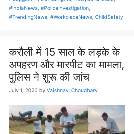
#IndiaNews
,
#PoliceInvestigation
,
#TrendingNews
,
#WorkplaceNews
,
ChildSafety
करौली में 15 साल के लड़के के
अपहरण और मारपीट का मामला,
पुलिस ने शुरू की जांच
July 1, 2026
by
Vaishnavi Choudhary