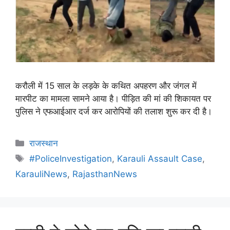
करौली में 15 साल के लड़के के कथित अपहरण और जंगल में
मारपीट का मामला सामने आया है। पीड़ित की मां की शिकायत पर
पुलिस ने एफआईआर दर्ज कर आरोपियों की तलाश शुरू कर दी है।
राजस्थान
#PoliceInvestigation
,
Karauli Assault Case
,
KarauliNews
,
RajasthanNews