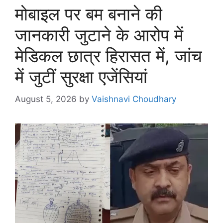
मोबाइल पर बम बनाने की
जानकारी जुटाने के आरोप में
मेडिकल छात्र हिरासत में, जांच
में जुटीं सुरक्षा एजेंसियां
August 5, 2026
by
Vaishnavi Choudhary