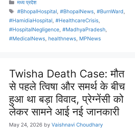
मध्य प्रदेश
#BhopalHospital
,
#BhopalNews
,
#BurnWard
,
#HamidiaHospital
,
#HealthcareCrisis
,
#HospitalNegligence
,
#MadhyaPradesh
,
#MedicalNews
,
healthnews
,
MPNews
Twisha Death Case: मौत
से पहले त्विषा और समर्थ के बीच
हुआ था बड़ा विवाद, प्रेग्नेंसी को
लेकर सामने आई नई जानकारी
May 24, 2026
by
Vaishnavi Choudhary