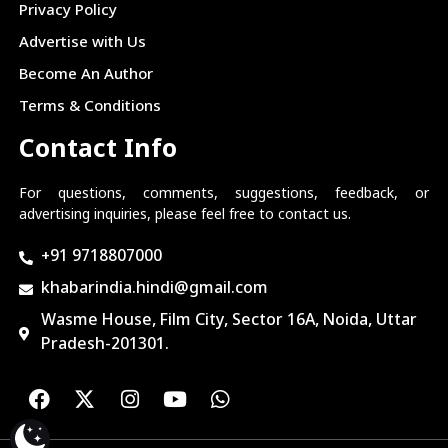
Privacy Policy
Advertise with Us
Become An Author
Terms & Conditions
Contact Info
For questions, comments, suggestions, feedback, or
advertising inquiries, please feel free to contact us.
+91 9718807000
khabarindia.hindi@gmail.com
Wasme House, Film City, Sector 16A, Noida, Uttar
Pradesh-201301.