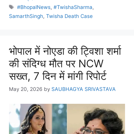
#BhopalNews
,
#TwishaSharma
,
SamarthSingh
,
Twisha Death Case
भोपाल में नोएडा की ट्विशा शर्मा
की संदिग्ध मौत पर NCW
सख्त, 7 दिन में मांगी रिपोर्ट
May 20, 2026
by
SAUBHAGYA SRIVASTAVA