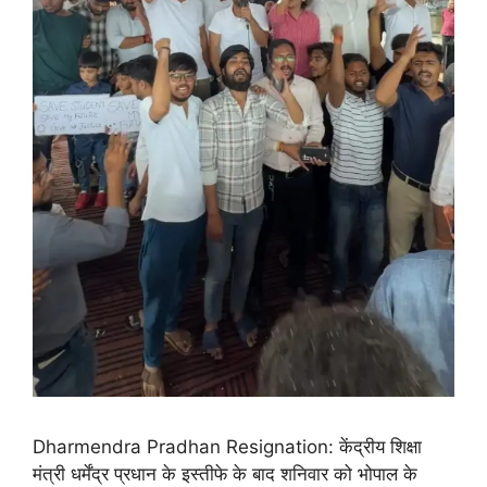
Dharmendra Pradhan Resignation: केंद्रीय शिक्षा
मंत्री धर्मेंद्र प्रधान के इस्तीफे के बाद शनिवार को भोपाल के