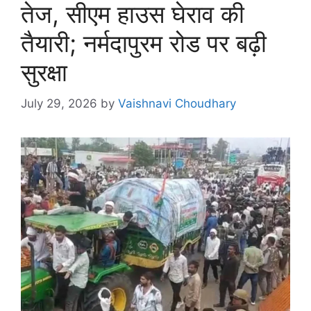
तेज, सीएम हाउस घेराव की
तैयारी; नर्मदापुरम रोड पर बढ़ी
सुरक्षा
July 29, 2026
by
Vaishnavi Choudhary