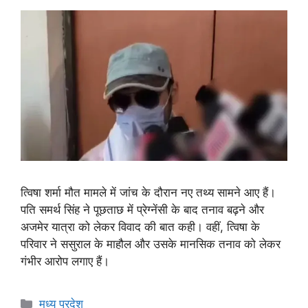
त्विषा शर्मा मौत मामले में जांच के दौरान नए तथ्य सामने आए हैं।
पति समर्थ सिंह ने पूछताछ में प्रेग्नेंसी के बाद तनाव बढ़ने और
अजमेर यात्रा को लेकर विवाद की बात कही। वहीं, त्विषा के
परिवार ने ससुराल के माहौल और उसके मानसिक तनाव को लेकर
गंभीर आरोप लगाए हैं।
मध्य प्रदेश