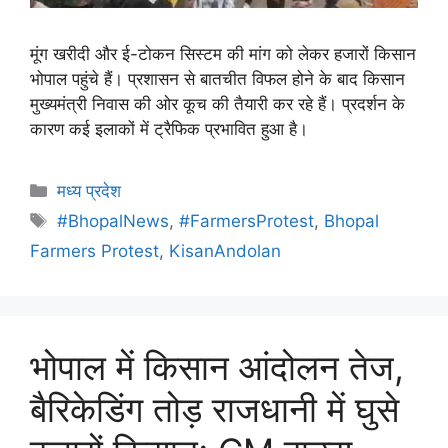
मूंग खरीदी और ई-टोकन सिस्टम की मांग को लेकर हजारों किसान
भोपाल पहुंचे हैं। प्रशासन से बातचीत विफल होने के बाद किसान
मुख्यमंत्री निवास की ओर कूच की तैयारी कर रहे हैं। प्रदर्शन के
कारण कई इलाकों में ट्रैफिक प्रभावित हुआ है।
मध्य प्रदेश
#BhopalNews
,
#FarmersProtest
,
Bhopal
Farmers Protest
,
KisanAndolan
भोपाल में किसान आंदोलन तेज,
बैरिकेडिंग तोड़ राजधानी में घुसे