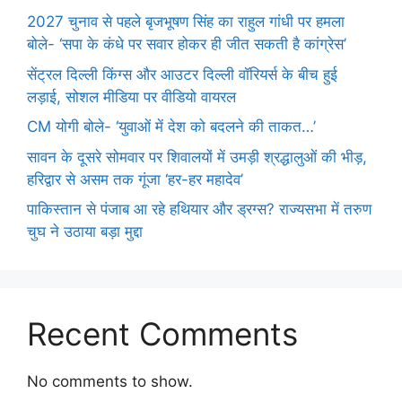
2027 चुनाव से पहले बृजभूषण सिंह का राहुल गांधी पर हमला
बोले- ‘सपा के कंधे पर सवार होकर ही जीत सकती है कांग्रेस’
सेंट्रल दिल्ली किंग्स और आउटर दिल्ली वॉरियर्स के बीच हुई
लड़ाई, सोशल मीडिया पर वीडियो वायरल
CM योगी बोले- ‘युवाओं में देश को बदलने की ताकत…’
सावन के दूसरे सोमवार पर शिवालयों में उमड़ी श्रद्धालुओं की भीड़,
हरिद्वार से असम तक गूंजा ‘हर-हर महादेव’
पाकिस्तान से पंजाब आ रहे हथियार और ड्रग्स? राज्यसभा में तरुण
चुघ ने उठाया बड़ा मुद्दा
Recent Comments
No comments to show.