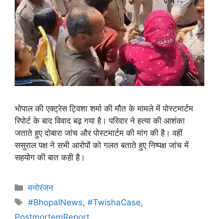
भोपाल की एक्ट्रेस ट्विशा शर्मा की मौत के मामले में पोस्टमार्टम
रिपोर्ट के बाद विवाद बढ़ गया है। परिवार ने हत्या की आशंका
जताते हुए दोबारा जांच और पोस्टमार्टम की मांग की है। वहीं
ससुराल पक्ष ने सभी आरोपों को गलत बताते हुए निष्पक्ष जांच में
सहयोग की बात कही है।
मनोरंजन
#BhopalNews
,
#TwishaCase
,
PostmortemReport