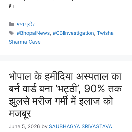
है।
मध्य प्रदेश
#BhopalNews
,
#CBIInvestigation
,
Twisha
Sharma Case
भोपाल के हमीदिया अस्पताल का
बर्न वार्ड बना ‘भट्ठी’, 90% तक
झुलसे मरीज गर्मी में इलाज को
मजबूर
June 5, 2026
by
SAUBHAGYA SRIVASTAVA