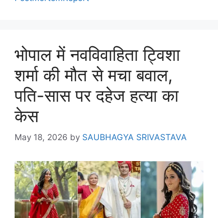
भोपाल में नवविवाहिता ट्विशा
शर्मा की मौत से मचा बवाल,
पति-सास पर दहेज हत्या का
केस
May 18, 2026
by
SAUBHAGYA SRIVASTAVA