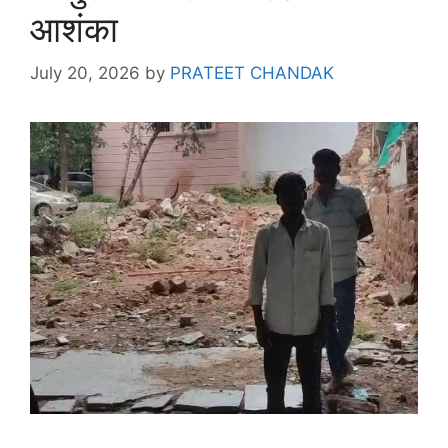
आशंका
July 20, 2026
by
PRATEET CHANDAK