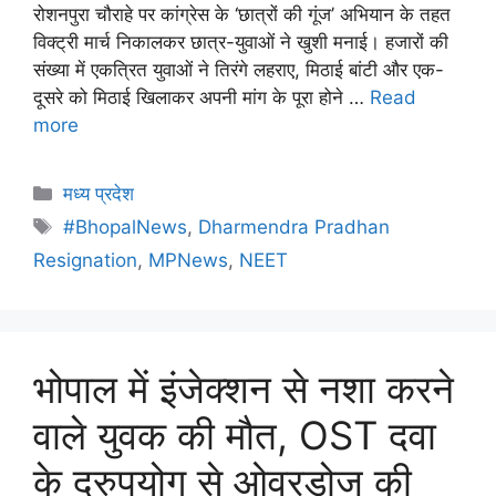
रोशनपुरा चौराहे पर कांग्रेस के ‘छात्रों की गूंज’ अभियान के तहत
विक्ट्री मार्च निकालकर छात्र-युवाओं ने खुशी मनाई। हजारों की
संख्या में एकत्रित युवाओं ने तिरंगे लहराए, मिठाई बांटी और एक-
दूसरे को मिठाई खिलाकर अपनी मांग के पूरा होने …
Read
more
मध्य प्रदेश
#BhopalNews
,
Dharmendra Pradhan
Resignation
,
MPNews
,
NEET
भोपाल में इंजेक्शन से नशा करने
वाले युवक की मौत, OST दवा
के दुरुपयोग से ओवरडोज की