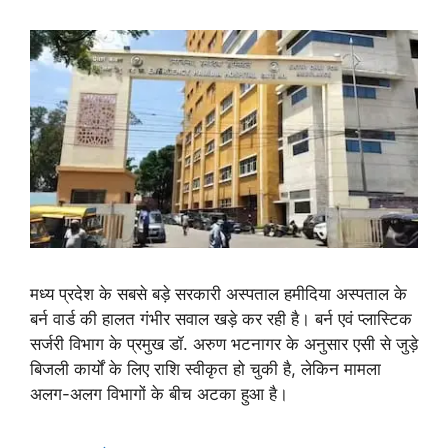
मध्य प्रदेश के सबसे बड़े सरकारी अस्पताल हमीदिया अस्पताल के
बर्न वार्ड की हालत गंभीर सवाल खड़े कर रही है। बर्न एवं प्लास्टिक
सर्जरी विभाग के प्रमुख डॉ. अरुण भटनागर के अनुसार एसी से जुड़े
बिजली कार्यों के लिए राशि स्वीकृत हो चुकी है, लेकिन मामला
अलग-अलग विभागों के बीच अटका हुआ है।