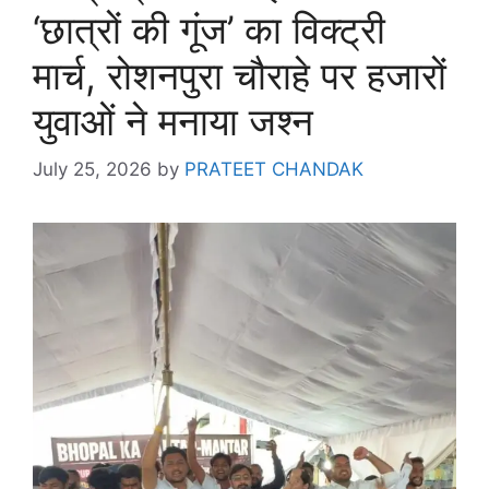
‘छात्रों की गूंज’ का विक्ट्री
मार्च, रोशनपुरा चौराहे पर हजारों
युवाओं ने मनाया जश्न
July 25, 2026
by
PRATEET CHANDAK