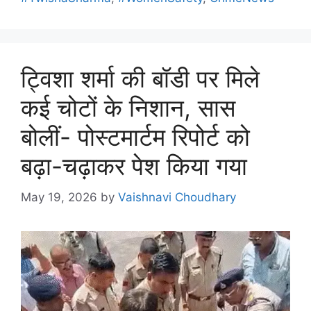
ट्विशा शर्मा की बॉडी पर मिले
कई चोटों के निशान, सास
बोलीं- पोस्टमार्टम रिपोर्ट को
बढ़ा-चढ़ाकर पेश किया गया
May 19, 2026
by
Vaishnavi Choudhary