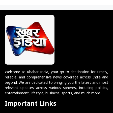
Welcome to Khabar India, your go-to destination for timely,
reliable, and comprehensive news coverage across India and
beyond. We are dedicated to bringing you the latest and most
relevant updates across various spheres, including politics,
entertainment, lifestyle, business, sports, and much more.
Important Links