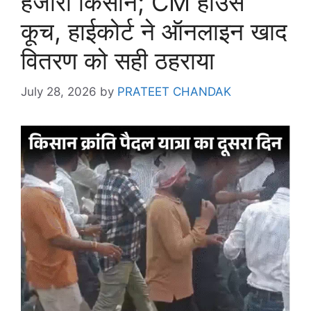
हजारों किसान; CM हाउस
कूच, हाईकोर्ट ने ऑनलाइन खाद
वितरण को सही ठहराया
July 28, 2026
by
PRATEET CHANDAK