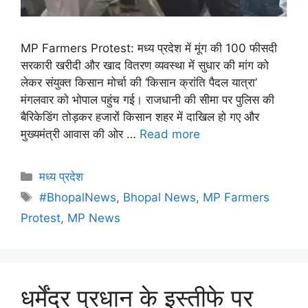
MP Farmers Protest: मध्य प्रदेश में मूंग की 100 फीसदी
सरकारी खरीदी और खाद वितरण व्यवस्था में सुधार की मांग को
लेकर संयुक्त किसान मोर्चा की ‘किसान क्रांति पैदल यात्रा’
मंगलवार को भोपाल पहुंच गई। राजधानी की सीमा पर पुलिस की
बैरिकेडिंग तोड़कर हजारों किसान शहर में दाखिल हो गए और
मुख्यमंत्री आवास की ओर …
Read more
मध्य प्रदेश
#BhopalNews
,
Bhopal News
,
MP Farmers
Protest
,
MP News
धर्मेंद्र प्रधान के इस्तीफे पर