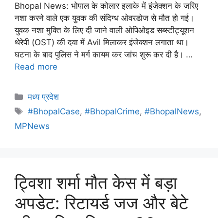
Bhopal News: भोपाल के कोलार इलाके में इंजेक्शन के जरिए
नशा करने वाले एक युवक की संदिग्ध ओवरडोज से मौत हो गई।
युवक नशा मुक्ति के लिए दी जाने वाली ओपिओइड सब्स्टीट्यूशन
थेरेपी (OST) की दवा में Avil मिलाकर इंजेक्शन लगाता था।
घटना के बाद पुलिस ने मर्ग कायम कर जांच शुरू कर दी है। …
Read more
मध्य प्रदेश
#BhopalCase
,
#BhopalCrime
,
#BhopalNews
,
MPNews
ट्विशा शर्मा मौत केस में बड़ा
अपडेट: रिटायर्ड जज और बेटे